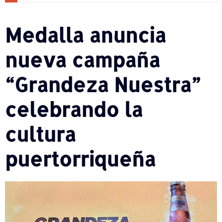
Medalla anuncia
nueva campaña
“Grandeza Nuestra”
celebrando la
cultura
puertorriqueña