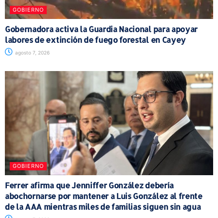
GOBIERNO
Gobernadora activa la Guardia Nacional para apoyar
labores de extinción de fuego forestal en Cayey
agosto 7, 2026
GOBIERNO
Ferrer afirma que Jenniffer González debería
abochornarse por mantener a Luis González al frente
de la AAA mientras miles de familias siguen sin agua