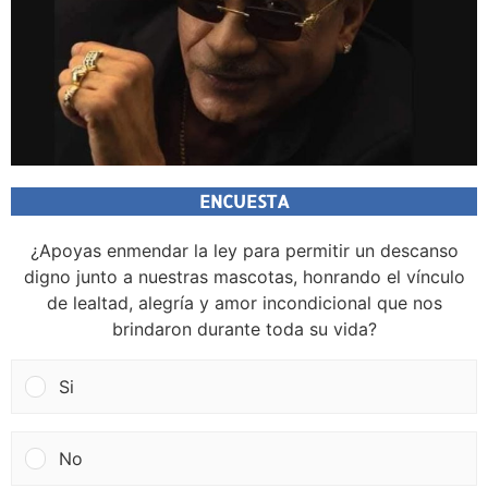
ENCUESTA
¿Apoyas enmendar la ley para permitir un descanso
digno junto a nuestras mascotas, honrando el vínculo
de lealtad, alegría y amor incondicional que nos
brindaron durante toda su vida?
Si
No