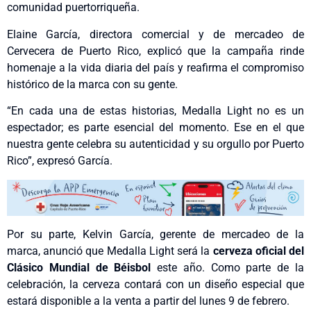
comunidad puertorriqueña.
Elaine García, directora comercial y de mercadeo de
Cervecera de Puerto Rico, explicó que la campaña rinde
homenaje a la vida diaria del país y reafirma el compromiso
histórico de la marca con su gente.
“En cada una de estas historias, Medalla Light no es un
espectador; es parte esencial del momento. Ese en el que
nuestra gente celebra su autenticidad y su orgullo por Puerto
Rico”, expresó García.
Por su parte, Kelvin García, gerente de mercadeo de la
marca, anunció que Medalla Light será la
cerveza oficial del
Clásico Mundial de Béisbol
este año. Como parte de la
celebración, la cerveza contará con un diseño especial que
estará disponible a la venta a partir del lunes 9 de febrero.