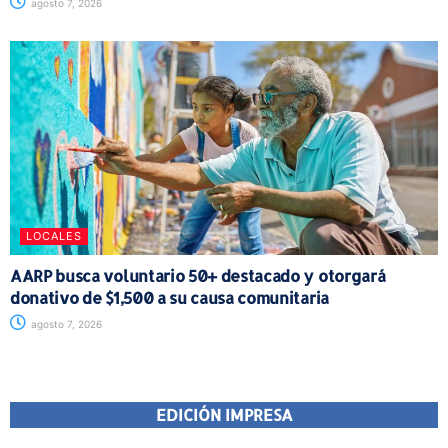
agosto 7, 2026
LOCALES
AARP busca voluntario 50+ destacado y otorgará
donativo de $1,500 a su causa comunitaria
agosto 7, 2026
EDICIÓN IMPRESA