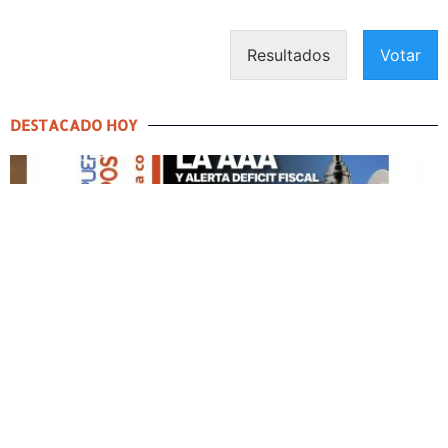
Resultados
Votar
DESTACADO HOY