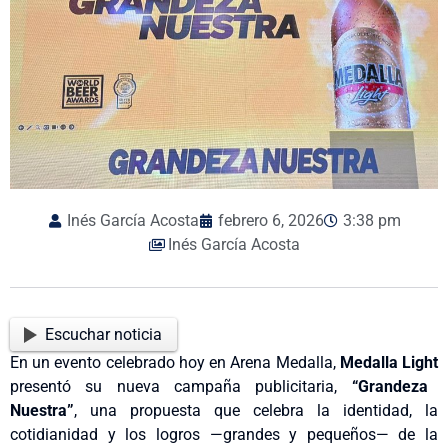
Inés García Acosta
febrero 6, 2026
3:38 pm
Inés García Acosta
Escuchar noticia
En un evento celebrado hoy en Arena Medalla,
Medalla Light
presentó su nueva campaña publicitaria,
“Grandeza
Nuestra”
, una propuesta que celebra la identidad, la
cotidianidad y los logros —grandes y pequeños— de la