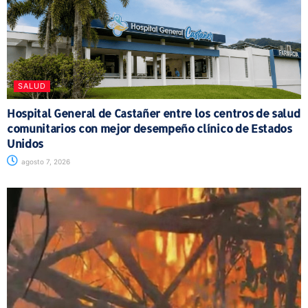
SALUD
Hospital General de Castañer entre los centros de salud
comunitarios con mejor desempeño clínico de Estados
Unidos
agosto 7, 2026