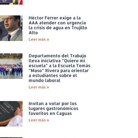
Héctor Ferrer exige a la
AAA atender con urgencia
la crisis de agua en Trujillo
Alto
Leer más »
Departamento del Trabajo
lleva iniciativa “Quiero mi
escuela” a la Escuela Tomás
“Maso” Rivera para orientar
a estudiantes sobre el
mundo laboral
Leer más »
Invitan a votar por los
lugares gastronómicos
favoritos en Caguas
Leer más »