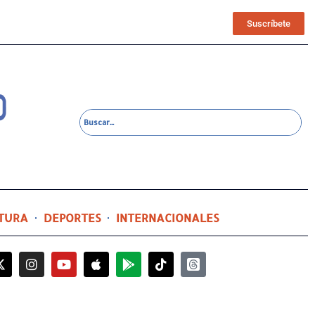
Suscríbete
TURA
DEPORTES
INTERNACIONALES
2 horas ago