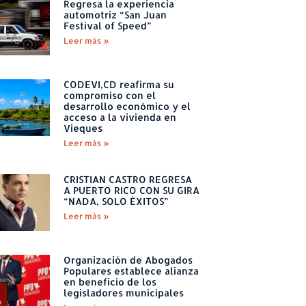
Regresa la experiencia
automotriz “San Juan
Festival of Speed”
Leer más »
CODEVI,CD reafirma su
compromiso con el
desarrollo económico y el
acceso a la vivienda en
Vieques
Leer más »
CRISTIAN CASTRO REGRESA
A PUERTO RICO CON SU GIRA
“NADA, SOLO ÉXITOS”
Leer más »
Organización de Abogados
Populares establece alianza
en beneficio de los
legisladores municipales