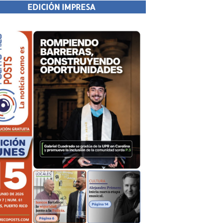
EDICIÓN IMPRESA