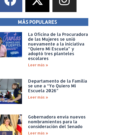
MÁS POPULARES
La Oficina de la Procuradora
de las Mujeres se unió
nuevamente a la iniciativa
“Quiero Mi Escuela” y
adoptó tres planteles
escolares
Leer más »
Departamento de la Familia
se une a “Yo Quiero Mi
Escuela 2026”
Leer más »
Gobernadora envía nuevos
nombramientos para la
consideración del Senado
Leer más »