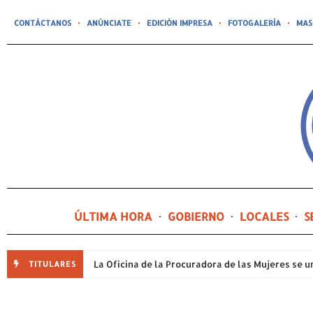
CONTÁCTANOS
ANÚNCIATE
EDICIÓN IMPRESA
FOTOGALERÍA
MAS
ÚLTIMA HORA
GOBIERNO
LOCALES
S
TITULARES