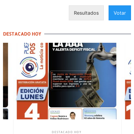
Resultados
Votar
DESTACADO HOY
DESTACADO HOY