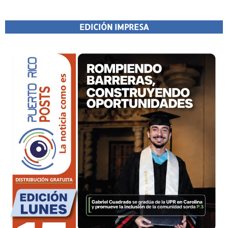
EDICIÓN IMPRESA