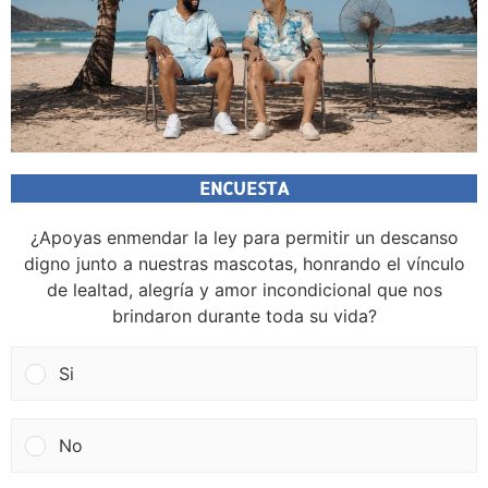
ENCUESTA
¿Apoyas enmendar la ley para permitir un descanso
digno junto a nuestras mascotas, honrando el vínculo
de lealtad, alegría y amor incondicional que nos
brindaron durante toda su vida?
Si
No