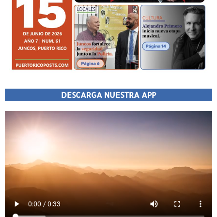
DESCARGA NUESTRA APP