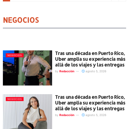
NEGOCIOS
Tras una década en Puerto Rico,
NEGOCIOS
Uber amplía su experiencia más
allá de los viajes y las entregas
by
Redacción
agosto 5, 2026
Tras una década en Puerto Rico,
NEGOCIOS
Uber amplía su experiencia más
allá de los viajes y las entregas
by
Redacción
agosto 5, 2026