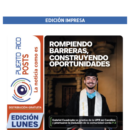
EDICIÓN IMPRESA