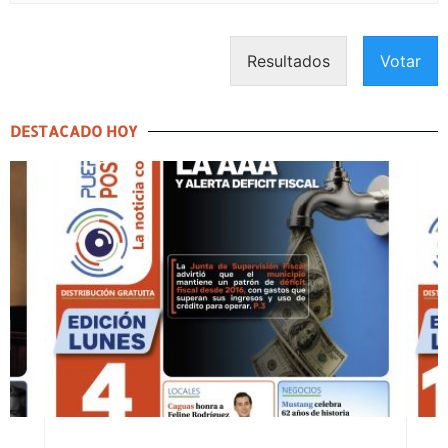
Resultados
Votar
DESTACADO HOY