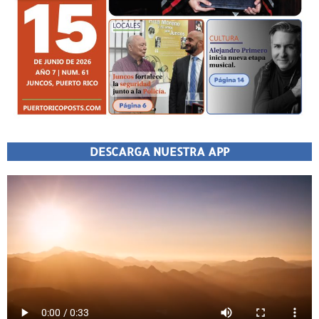
DESCARGA NUESTRA APP