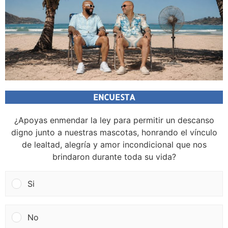
ENCUESTA
¿Apoyas enmendar la ley para permitir un descanso
digno junto a nuestras mascotas, honrando el vínculo
de lealtad, alegría y amor incondicional que nos
brindaron durante toda su vida?
Si
No