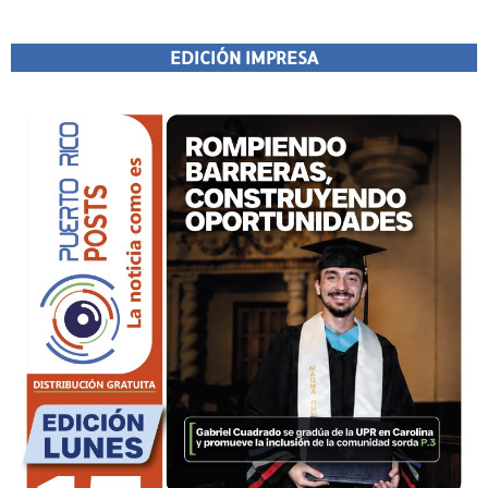
EDICIÓN IMPRESA