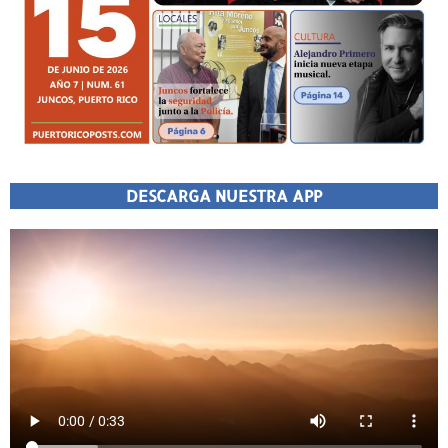
DESCARGA NUESTRA APP