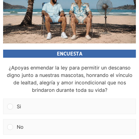
ENCUESTA
¿Apoyas enmendar la ley para permitir un descanso
digno junto a nuestras mascotas, honrando el vínculo
de lealtad, alegría y amor incondicional que nos
brindaron durante toda su vida?
Si
No