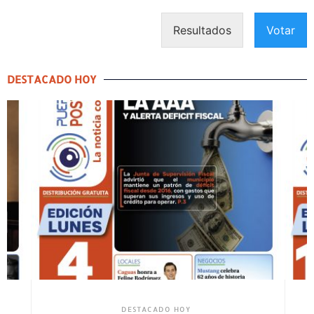
Resultados
Votar
DESTACADO HOY
DESTACADO HOY