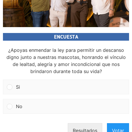
ENCUESTA
¿Apoyas enmendar la ley para permitir un descanso
digno junto a nuestras mascotas, honrando el vínculo
de lealtad, alegría y amor incondicional que nos
brindaron durante toda su vida?
Si
No
Resultados
Votar