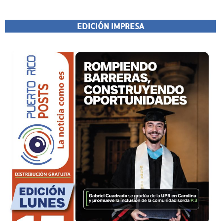
EDICIÓN IMPRESA