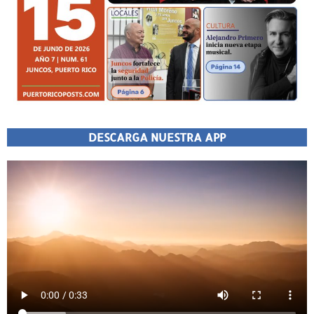
DESCARGA NUESTRA APP