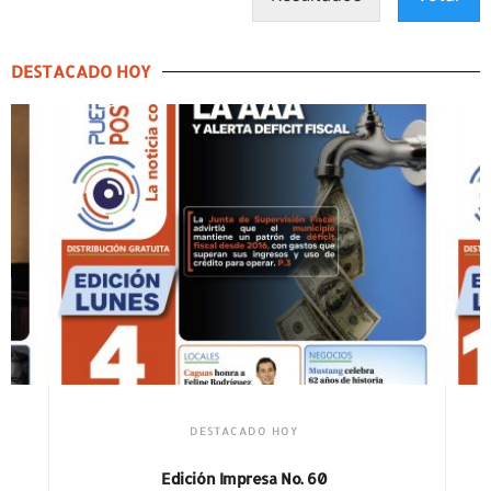
DESTACADO HOY
DESTACADO HOY
Edición Impresa No. 59