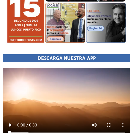
DESCARGA NUESTRA APP