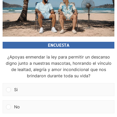
ENCUESTA
¿Apoyas enmendar la ley para permitir un descanso
digno junto a nuestras mascotas, honrando el vínculo
de lealtad, alegría y amor incondicional que nos
brindaron durante toda su vida?
Si
No