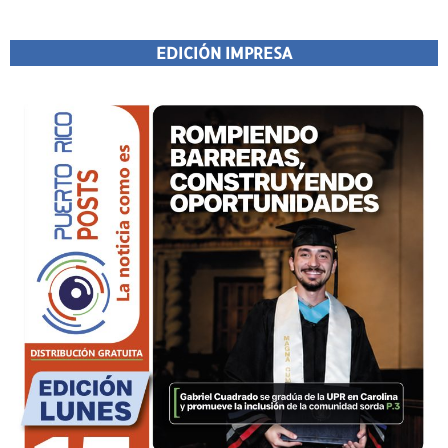
EDICIÓN IMPRESA