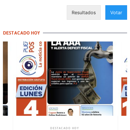
Resultados
Votar
DESTACADO HOY
DESTACADO HOY