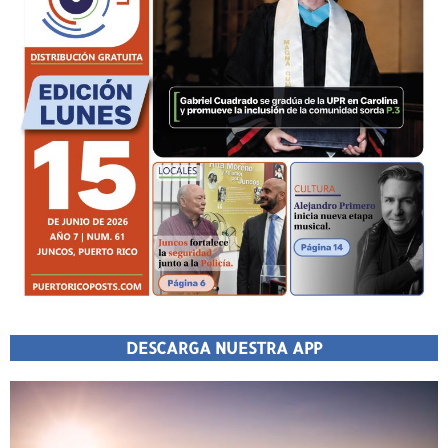
DESCARGA NUESTRA APP