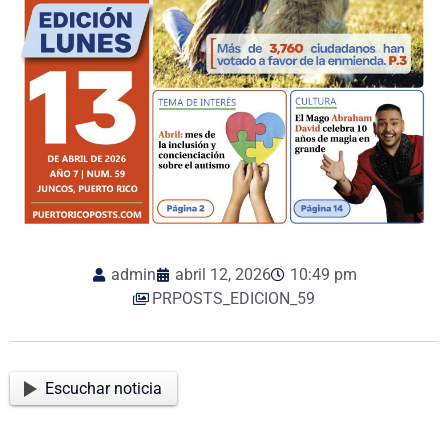
admin
abril 12, 2026
10:49 pm
PRPOSTS_EDICION_59
Escuchar noticia