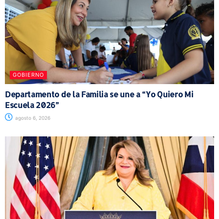
GOBIERNO
Departamento de la Familia se une a “Yo Quiero Mi
Escuela 2026”
agosto 6, 2026