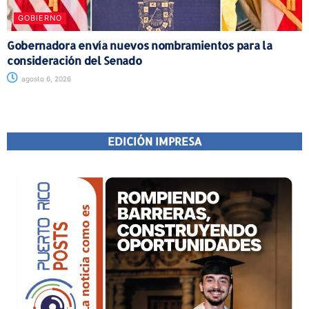
GOBIERNO
Gobernadora envía nuevos nombramientos para la
consideración del Senado
agosto 6, 2026
EDICIÓN IMPRESA