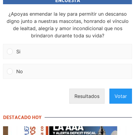
ENCUESTA
¿Apoyas enmendar la ley para permitir un descanso
digno junto a nuestras mascotas, honrando el vínculo
de lealtad, alegría y amor incondicional que nos
brindaron durante toda su vida?
Si
No
Resultados
Votar
DESTACADO HOY