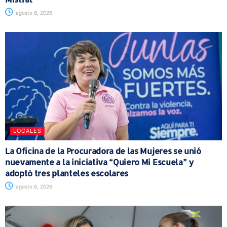
agosto 6, 2026
LOCALES
La Oficina de la Procuradora de las Mujeres se unió
nuevamente a la iniciativa “Quiero Mi Escuela” y
adoptó tres planteles escolares
agosto 6, 2026