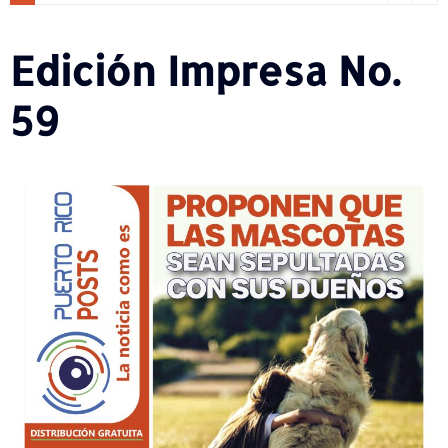
Edición Impresa No.
59