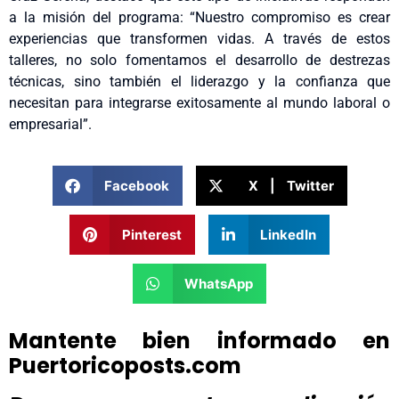
a la misión del programa: “Nuestro compromiso es crear
experiencias que transformen vidas. A través de estos
talleres, no solo fomentamos el desarrollo de destrezas
técnicas, sino también el liderazgo y la confianza que
necesitan para integrarse exitosamente al mundo laboral o
empresarial”.
Facebook
X | Twitter
Pinterest
LinkedIn
WhatsApp
Mantente bien informado en
Puertoricoposts.com