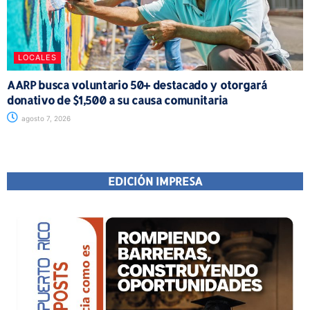
LOCALES
AARP busca voluntario 50+ destacado y otorgará
donativo de $1,500 a su causa comunitaria
agosto 7, 2026
EDICIÓN IMPRESA