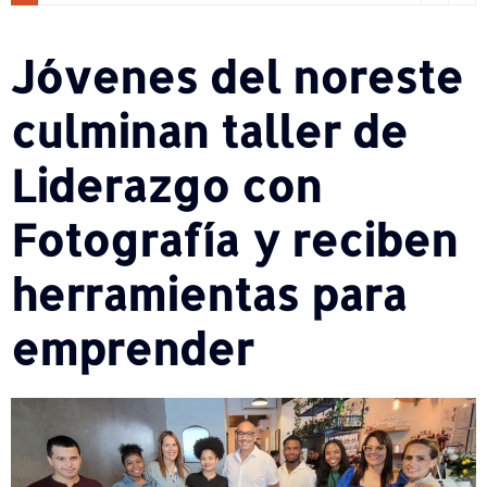
Jóvenes del noreste
culminan taller de
Liderazgo con
Fotografía y reciben
herramientas para
emprender