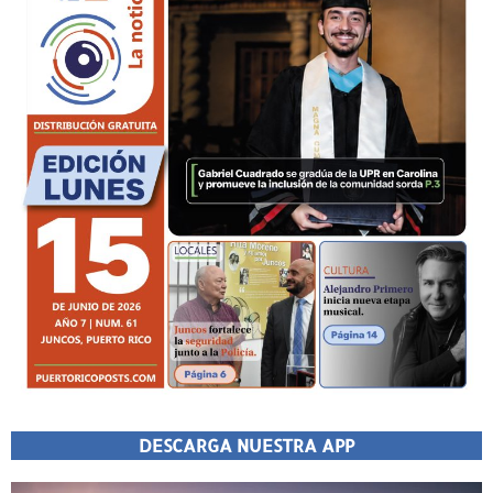
DESCARGA NUESTRA APP