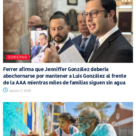
GOBIERNO
Ferrer afirma que Jenniffer González debería
abochornarse por mantener a Luis González al frente
de la AAA mientras miles de familias siguen sin agua
agosto 7, 2026