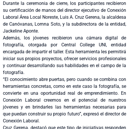
Durante la ceremonia de cierre, los participantes recibieron
su certificación de manos del director ejecutivo de Conexión
Laboral Área Local Noreste, Luis A. Cruz Gerena, la alcaldesa
de Canóvanas, Lornna Soto, y la subdirectora de la entidad,
Jackeline Aponte.
Además, los jóvenes recibieron una cámara digital de
fotografía, otorgada por Central College UNI, entidad
encargada de impartir el taller. Esta herramienta les permitirá
iniciar sus propios proyectos, ofrecer servicios profesionales
y continuar desarrollando sus habilidades en el campo de la
fotografía.
“El conocimiento abre puertas, pero cuando se combina con
herramientas concretas, como en este caso la fotografía, se
convierte en una oportunidad real de emprendimiento. En
Conexión Laboral creemos en el potencial de nuestros
jóvenes y en brindarles las herramientas necesarias para
que puedan construir su propio futuro”, expresó el director de
Conexión Laboral.
Cruz Gerena, destacó que este tipo de iniciativas responden