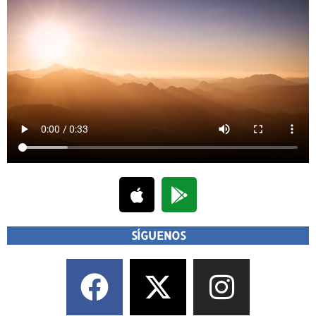
SÍGUENOS