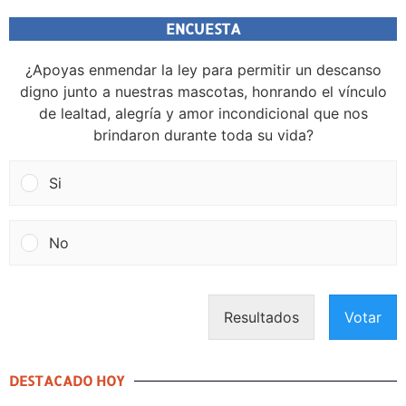
ENCUESTA
¿Apoyas enmendar la ley para permitir un descanso
digno junto a nuestras mascotas, honrando el vínculo
de lealtad, alegría y amor incondicional que nos
brindaron durante toda su vida?
Si
No
Resultados
Votar
DESTACADO HOY