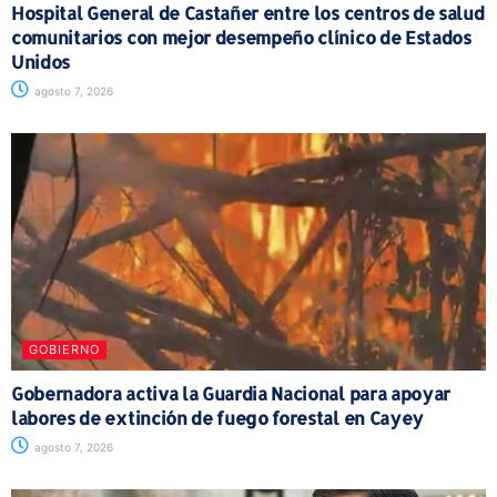
Hospital General de Castañer entre los centros de salud
comunitarios con mejor desempeño clínico de Estados
Unidos
agosto 7, 2026
GOBIERNO
Gobernadora activa la Guardia Nacional para apoyar
labores de extinción de fuego forestal en Cayey
agosto 7, 2026