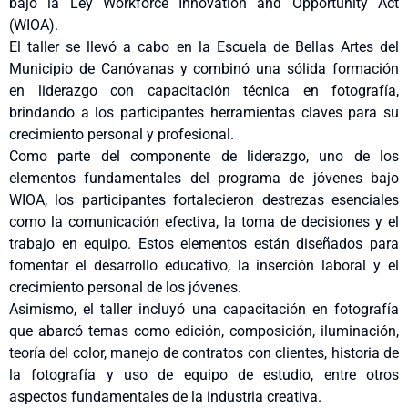
bajo la Ley Workforce Innovation and Opportunity Act
(WIOA).
El taller se llevó a cabo en la Escuela de Bellas Artes del
Municipio de Canóvanas y combinó una sólida formación
en liderazgo con capacitación técnica en fotografía,
brindando a los participantes herramientas claves para su
crecimiento personal y profesional.
Como parte del componente de liderazgo, uno de los
elementos fundamentales del programa de jóvenes bajo
WIOA, los participantes fortalecieron destrezas esenciales
como la comunicación efectiva, la toma de decisiones y el
trabajo en equipo. Estos elementos están diseñados para
fomentar el desarrollo educativo, la inserción laboral y el
crecimiento personal de los jóvenes.
Asimismo, el taller incluyó una capacitación en fotografía
que abarcó temas como edición, composición, iluminación,
teoría del color, manejo de contratos con clientes, historia de
la fotografía y uso de equipo de estudio, entre otros
aspectos fundamentales de la industria creativa.