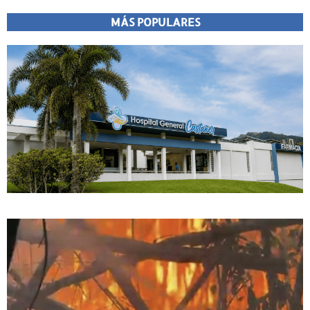
MÁS POPULARES