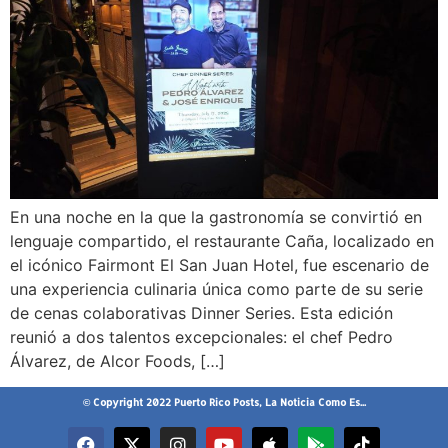
En una noche en la que la gastronomía se convirtió en
lenguaje compartido, el restaurante Caña, localizado en
el icónico Fairmont El San Juan Hotel, fue escenario de
una experiencia culinaria única como parte de su serie
de cenas colaborativas Dinner Series. Esta edición
reunió a dos talentos excepcionales: el chef Pedro
Álvarez, de Alcor Foods, […]
© Copyright 2022 Puerto Rico Posts, La Noticia Como Es...