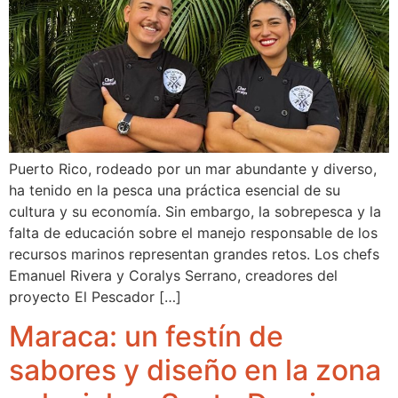
Puerto Rico, rodeado por un mar abundante y diverso,
ha tenido en la pesca una práctica esencial de su
cultura y su economía. Sin embargo, la sobrepesca y la
falta de educación sobre el manejo responsable de los
recursos marinos representan grandes retos. Los chefs
Emanuel Rivera y Coralys Serrano, creadores del
proyecto El Pescador […]
Maraca: un festín de
sabores y diseño en la zona