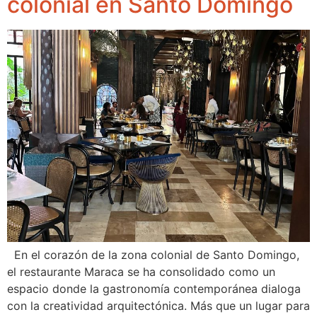
colonial en Santo Domingo
En el corazón de la zona colonial de Santo Domingo,
el restaurante Maraca se ha consolidado como un
espacio donde la gastronomía contemporánea dialoga
con la creatividad arquitectónica. Más que un lugar para