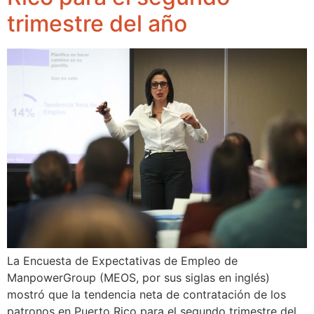
trimestre del año
La Encuesta de Expectativas de Empleo de
ManpowerGroup (MEOS, por sus siglas en inglés)
mostró que la tendencia neta de contratación de los
patronos en Puerto Rico para el segundo trimestre del