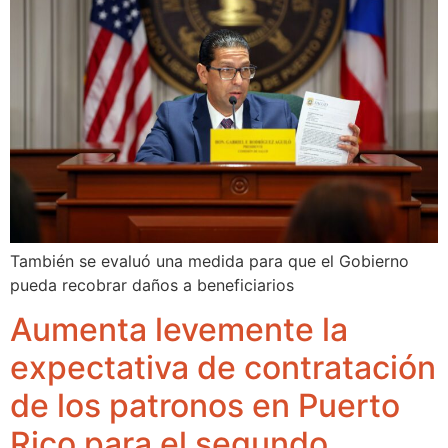
También se evaluó una medida para que el Gobierno
pueda recobrar daños a beneficiarios
Aumenta levemente la
expectativa de contratación
de los patronos en Puerto
Rico para el segundo