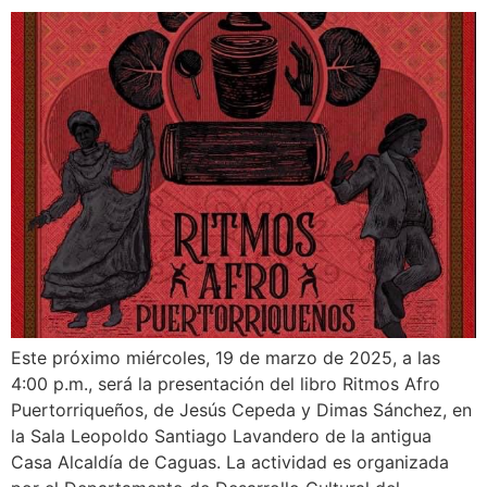
Este próximo miércoles, 19 de marzo de 2025, a las
4:00 p.m., será la presentación del libro Ritmos Afro
Puertorriqueños, de Jesús Cepeda y Dimas Sánchez, en
la Sala Leopoldo Santiago Lavandero de la antigua
Casa Alcaldía de Caguas. La actividad es organizada