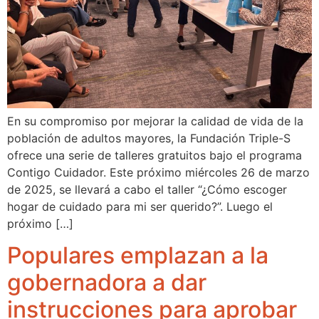
En su compromiso por mejorar la calidad de vida de la
población de adultos mayores, la Fundación Triple-S
ofrece una serie de talleres gratuitos bajo el programa
Contigo Cuidador. Este próximo miércoles 26 de marzo
de 2025, se llevará a cabo el taller “¿Cómo escoger
hogar de cuidado para mi ser querido?”. Luego el
próximo […]
Populares emplazan a la
gobernadora a dar
instrucciones para aprobar