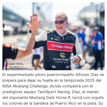
El experimentado piloto puertorriqueño Alfonso Díaz se
prepara para dejar su huella en la temporada 2025 del
IMSA Mustang Challenge, donde competirá con el
prestigioso equipo TechSport Racing. Díaz, al mando
del imponente Mustang Dark Horse R, lucirá con orgullo
los colores de la bandera de Puerto Rico en la pista. Su