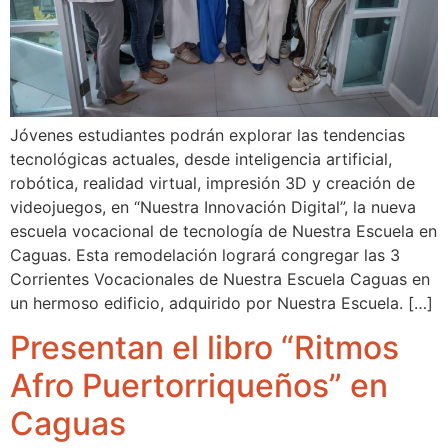
Jóvenes estudiantes podrán explorar las tendencias
tecnológicas actuales, desde inteligencia artificial,
robótica, realidad virtual, impresión 3D y creación de
videojuegos, en “Nuestra Innovación Digital”, la nueva
escuela vocacional de tecnología de Nuestra Escuela en
Caguas. Esta remodelación logrará congregar las 3
Corrientes Vocacionales de Nuestra Escuela Caguas en
un hermoso edificio, adquirido por Nuestra Escuela. […]
Presentan el libro “Ritmos
Afro Puertorriqueños” en
Caguas