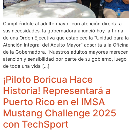
Cumpliéndole al adulto mayor con atención directa a
sus necesidades, la gobernadora anunció hoy la firma
de una Orden Ejecutiva que establece la “Unidad para la
Atención Integral del Adulto Mayor” adscrita a la Oficina
de la Gobernadora. “Nuestros adultos mayores merecen
atención y sensibilidad por parte de su gobierno, luego
de toda una vida […]
¡Piloto Boricua Hace
Historia! Representará a
Puerto Rico en el IMSA
Mustang Challenge 2025
con TechSport