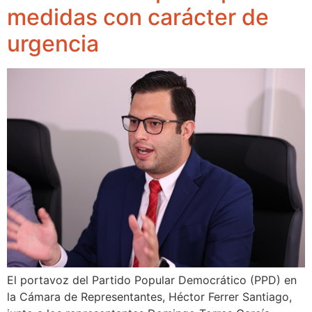
medidas con carácter de
urgencia
El portavoz del Partido Popular Democrático (PPD) en
la Cámara de Representantes, Héctor Ferrer Santiago,