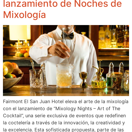
lanzamiento de Noches de
Mixología
Fairmont El San Juan Hotel eleva el arte de la mixología
con el lanzamiento de “Mixology Nights – Art of The
Cocktail”, una serie exclusiva de eventos que redefinen
la coctelería a través de la innovación, la creatividad y
la excelencia. Esta sofisticada propuesta, parte de las