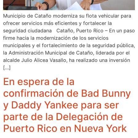
Municipio de Cataño moderniza su flota vehicular para
ofrecer servicios más eficientes y fortalecer la
seguridad ciudadana Cataño, Puerto Rico – En un paso
firme hacia la modernización de los servicios
municipales y el fortalecimiento de la seguridad pública,
la Administración Municipal de Cataño, liderada por el
alcalde Julio Alicea Vasallo, ha realizado una inversión
[…]
En espera de la
confirmación de Bad Bunny
y Daddy Yankee para ser
parte de la Delegación de
Puerto Rico en Nueva York