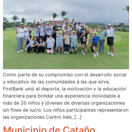
Como parte de su compromiso con el desarrollo social
y educativo de las comunidades a las que sirve,
FirstBank unió el deporte, la motivación y la educación
financiera para brindar una experiencia inolvidable a
más de 20 niños y jóvenes de diversas organizaciones
sin fines de lucro. Los niños participantes representaron
las organizaciones Centro Inés, […]
Municipio de Cataño