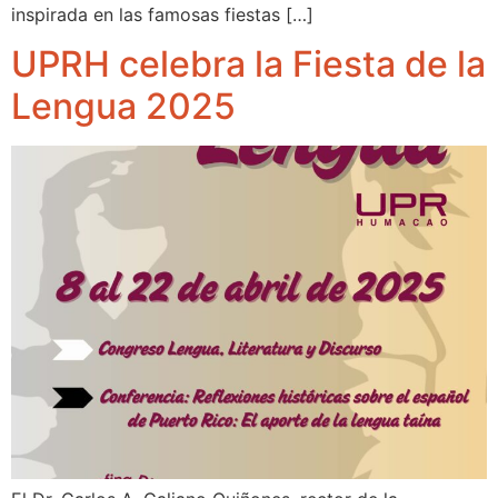
inspirada en las famosas fiestas […]
UPRH celebra la Fiesta de la
Lengua 2025