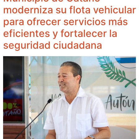
moderniza su flota vehicular
para ofrecer servicios más
eficientes y fortalecer la
seguridad ciudadana