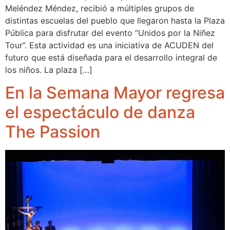
Meléndez Méndez, recibió a múltiples grupos de
distintas escuelas del pueblo que llegaron hasta la Plaza
Pública para disfrutar del evento “Unidos por la Niñez
Tour”. Esta actividad es una iniciativa de ACUDEN del
futuro que está diseñada para el desarrollo integral de
los niños. La plaza […]
En la Semana Mayor regresa
el espectáculo de danza
The Passion