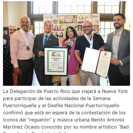
La Delegación de Puerto Rico que viajará a Nueva York
para participar de las actividades de la Semana
Puertorriqueña y el Desfile Nacional Puertorriqueño
confirmó que está en espera de la contestación de los
íconos del “reguetón” y música urbana Benito Antonio
Martínez Ocasio conocido por su nombre artístico “Bad