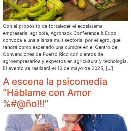
Con el propósito de fortalecer el ecosistema
empresarial agrícola, Agrohack Conference & Expo
convoca a una alianza multisectorial por el agro, que
tendrá como escenario una cumbre en el Centro de
Convenciones de Puerto Rico con cientos de
agroempresarios y expertos en agricultura y tecnología.
El evento se realizará el 10 de mayo de 2025, […]
A escena la psicomedia
“Háblame con Amor
%#@ño!!!”