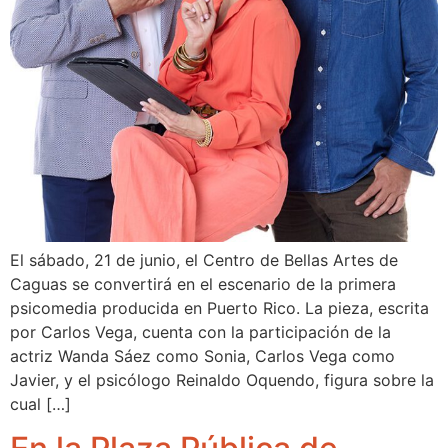
El sábado, 21 de junio, el Centro de Bellas Artes de
Caguas se convertirá en el escenario de la primera
psicomedia producida en Puerto Rico. La pieza, escrita
por Carlos Vega, cuenta con la participación de la
actriz Wanda Sáez como Sonia, Carlos Vega como
Javier, y el psicólogo Reinaldo Oquendo, figura sobre la
cual […]