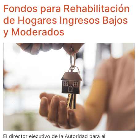
Fondos para Rehabilitación
de Hogares Ingresos Bajos
y Moderados
El director ejecutivo de la Autoridad para el