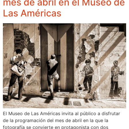
mes de abril en el Museo de
Las Américas
El Museo de Las Américas invita al público a disfrutar
de la programación del mes de abril en la que la
fotografía se convierte en protagonista con dos