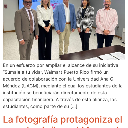
En un esfuerzo por ampliar el alcance de su iniciativa
“Súmale a tu vida”, Walmart Puerto Rico firmó un
acuerdo de colaboración con la Universidad Ana G.
Méndez (UAGM), mediante el cual los estudiantes de la
institución se beneficiarán directamente de esta
capacitación financiera. A través de esta alianza, los
estudiantes, como parte de su […]
La fotografía protagoniza el