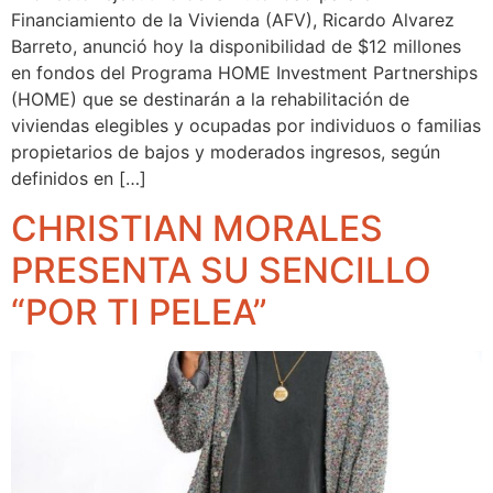
Financiamiento de la Vivienda (AFV), Ricardo Alvarez
Barreto, anunció hoy la disponibilidad de $12 millones
en fondos del Programa HOME Investment Partnerships
(HOME) que se destinarán a la rehabilitación de
viviendas elegibles y ocupadas por individuos o familias
propietarios de bajos y moderados ingresos, según
definidos en […]
CHRISTIAN MORALES
PRESENTA SU SENCILLO
“POR TI PELEA”