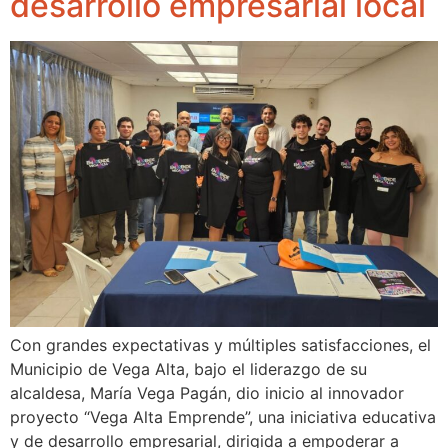
desarrollo empresarial local
Con grandes expectativas y múltiples satisfacciones, el
Municipio de Vega Alta, bajo el liderazgo de su
alcaldesa, María Vega Pagán, dio inicio al innovador
proyecto “Vega Alta Emprende”, una iniciativa educativa
y de desarrollo empresarial, dirigida a empoderar a