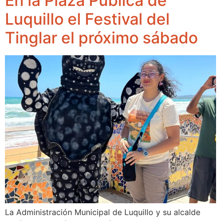
En la Plaza Pública de
Luquillo el Festival del
Tinglar el próximo sábado
La Administración Municipal de Luquillo y su alcalde