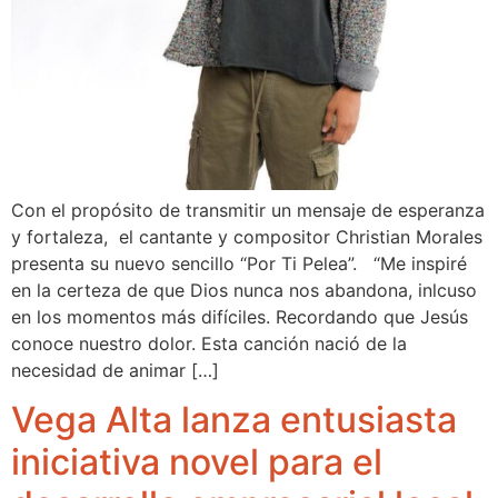
Con el propósito de transmitir un mensaje de esperanza
y fortaleza, el cantante y compositor Christian Morales
presenta su nuevo sencillo “Por Ti Pelea”. “Me inspiré
en la certeza de que Dios nunca nos abandona, inlcuso
en los momentos más difíciles. Recordando que Jesús
conoce nuestro dolor. Esta canción nació de la
necesidad de animar […]
Vega Alta lanza entusiasta
iniciativa novel para el