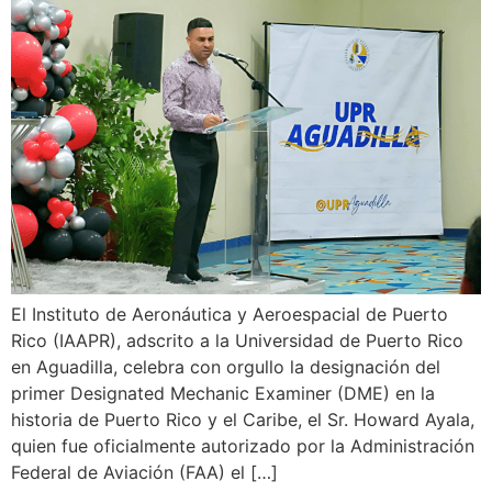
El Instituto de Aeronáutica y Aeroespacial de Puerto
Rico (IAAPR), adscrito a la Universidad de Puerto Rico
en Aguadilla, celebra con orgullo la designación del
primer Designated Mechanic Examiner (DME) en la
historia de Puerto Rico y el Caribe, el Sr. Howard Ayala,
quien fue oficialmente autorizado por la Administración
Federal de Aviación (FAA) el […]