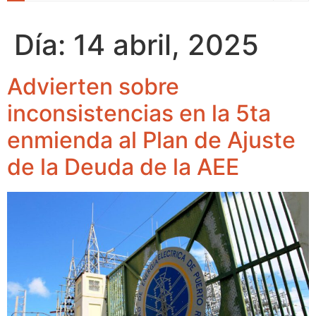
Día:
14 abril, 2025
Advierten sobre
inconsistencias en la 5ta
enmienda al Plan de Ajuste
de la Deuda de la AEE