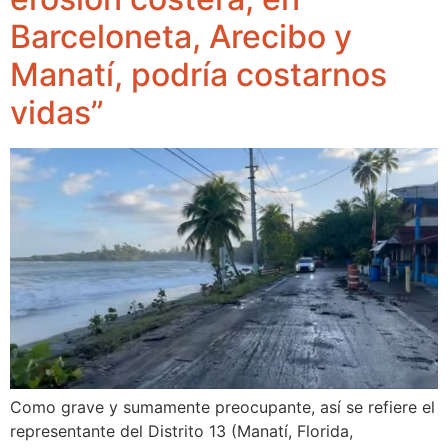
Barceloneta, Arecibo y
Manatí, podría costarnos
vidas”
Como grave y sumamente preocupante, así se refiere el
representante del Distrito 13 (Manatí, Florida,