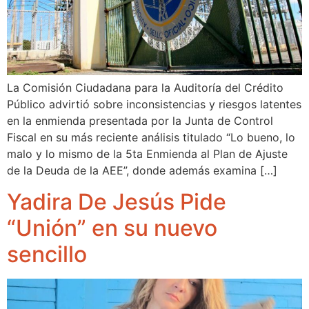
La Comisión Ciudadana para la Auditoría del Crédito
Público advirtió sobre inconsistencias y riesgos latentes
en la enmienda presentada por la Junta de Control
Fiscal en su más reciente análisis titulado “Lo bueno, lo
malo y lo mismo de la 5ta Enmienda al Plan de Ajuste
de la Deuda de la AEE”, donde además examina […]
Yadira De Jesús Pide
“Unión” en su nuevo
sencillo