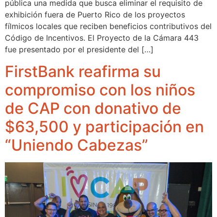
pública una medida que busca eliminar el requisito de
exhibición fuera de Puerto Rico de los proyectos
fílmicos locales que reciben beneficios contributivos del
Código de Incentivos. El Proyecto de la Cámara 443
fue presentado por el presidente del […]
FirstBank reafirma su
compromiso con los niños
de CAP con donativo de
$63,500 y participación en
“Uniendo Cabezas”