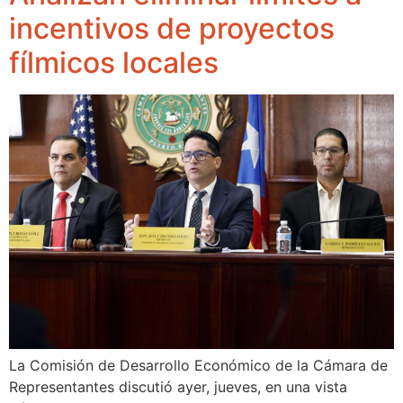
incentivos de proyectos
fílmicos locales
La Comisión de Desarrollo Económico de la Cámara de
Representantes discutió ayer, jueves, en una vista