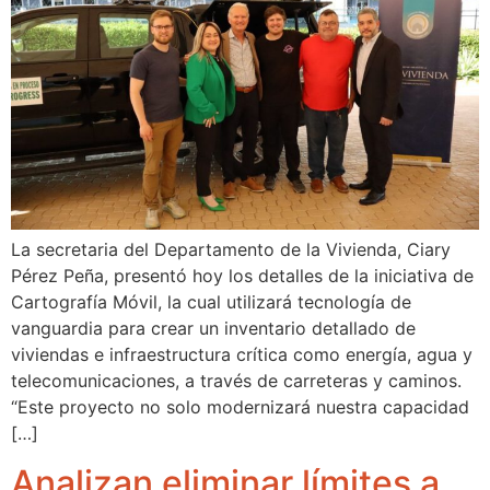
La secretaria del Departamento de la Vivienda, Ciary
Pérez Peña, presentó hoy los detalles de la iniciativa de
Cartografía Móvil, la cual utilizará tecnología de
vanguardia para crear un inventario detallado de
viviendas e infraestructura crítica como energía, agua y
telecomunicaciones, a través de carreteras y caminos.
“Este proyecto no solo modernizará nuestra capacidad
[…]
Analizan eliminar límites a