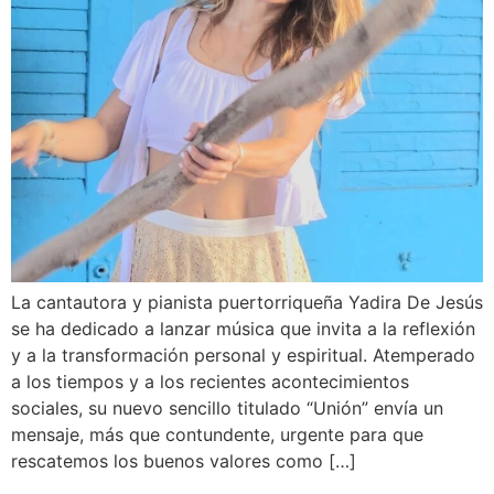
La cantautora y pianista puertorriqueña Yadira De Jesús
se ha dedicado a lanzar música que invita a la reflexión
y a la transformación personal y espiritual. Atemperado
a los tiempos y a los recientes acontecimientos
sociales, su nuevo sencillo titulado “Unión” envía un
mensaje, más que contundente, urgente para que
rescatemos los buenos valores como […]