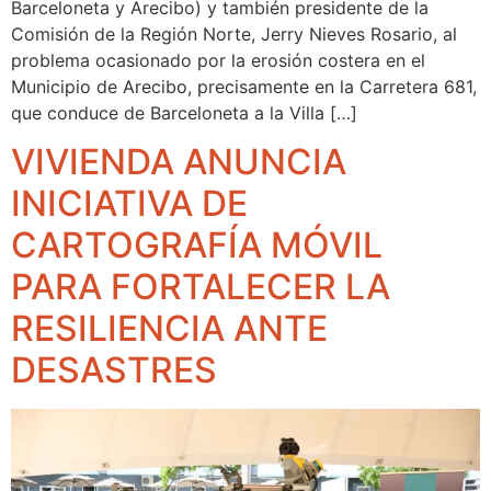
Barceloneta y Arecibo) y también presidente de la
Comisión de la Región Norte, Jerry Nieves Rosario, al
problema ocasionado por la erosión costera en el
Municipio de Arecibo, precisamente en la Carretera 681,
que conduce de Barceloneta a la Villa […]
VIVIENDA ANUNCIA
INICIATIVA DE
CARTOGRAFÍA MÓVIL
PARA FORTALECER LA
RESILIENCIA ANTE
DESASTRES