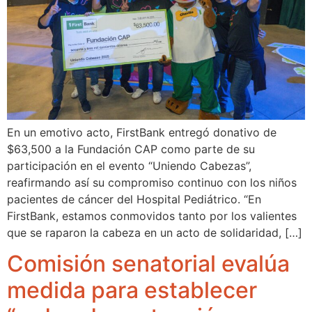
En un emotivo acto, FirstBank entregó donativo de
$63,500 a la Fundación CAP como parte de su
participación en el evento “Uniendo Cabezas”,
reafirmando así su compromiso continuo con los niños
pacientes de cáncer del Hospital Pediátrico. “En
FirstBank, estamos conmovidos tanto por los valientes
que se raparon la cabeza en un acto de solidaridad, […]
Comisión senatorial evalúa
medida para establecer