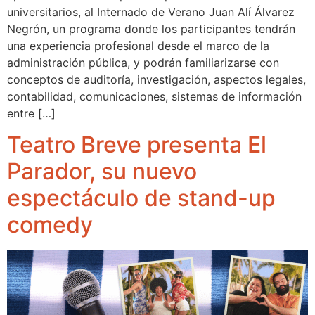
universitarios, al Internado de Verano Juan Alí Álvarez
Negrón, un programa donde los participantes tendrán
una experiencia profesional desde el marco de la
administración pública, y podrán familiarizarse con
conceptos de auditoría, investigación, aspectos legales,
contabilidad, comunicaciones, sistemas de información
entre […]
Teatro Breve presenta El
Parador, su nuevo
espectáculo de stand-up
comedy