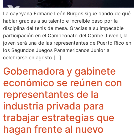
La cayeyana Edmarie León Burgos sigue dando de qué
hablar gracias a su talento e increíble paso por la
disciplina del tenis de mesa. Gracias a su impecable
participación en el Campeonato del Caribe Juvenil, la
joven será una de las representantes de Puerto Rico en
los Segundos Juegos Panamericanos Junior a
celebrarse en agosto […]
Gobernadora y gabinete
económico se reúnen con
representantes de la
industria privada para
trabajar estrategias que
hagan frente al nuevo