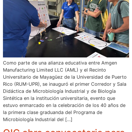
Como parte de una alianza educativa entre Amgen
Manufacturing Limited LLC (AML) y el Recinto
Universitario de Mayagüez de la Universidad de Puerto
Rico (RUM-UPR), se inauguró el primer Corredor y Sala
Didáctica de Microbiología Industrial y de Biología
Sintética en la institución universitaria, evento que
estuvo enmarcado en la celebración de los 40 años de
la primera clase graduanda del Programa de
Microbiología Industrial del […]