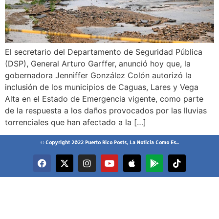
El secretario del Departamento de Seguridad Pública
(DSP), General Arturo Garffer, anunció hoy que, la
gobernadora Jenniffer González Colón autorizó la
inclusión de los municipios de Caguas, Lares y Vega
Alta en el Estado de Emergencia vigente, como parte
de la respuesta a los daños provocados por las lluvias
torrenciales que han afectado a la […]
© Copyright 2022 Puerto Rico Posts, La Noticia Como Es...