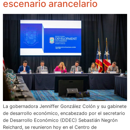
escenario arancelario
La gobernadora Jenniffer González Colón y su gabinete
de desarrollo económico, encabezado por el secretario
de Desarrollo Económico (DDEC) Sebastián Negrón
Reichard, se reunieron hoy en el Centro de