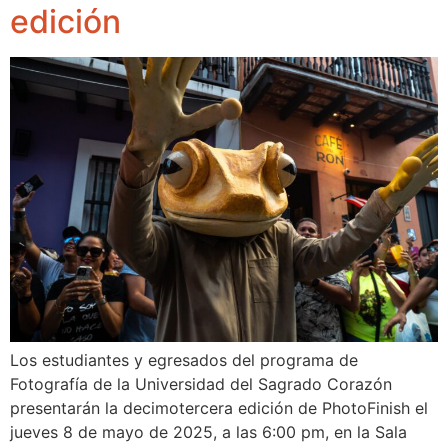
edición
Los estudiantes y egresados del programa de
Fotografía de la Universidad del Sagrado Corazón
presentarán la decimotercera edición de PhotoFinish el
jueves 8 de mayo de 2025, a las 6:00 pm, en la Sala