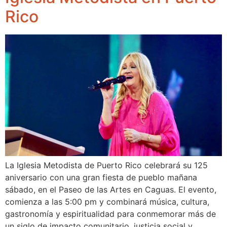
Rico
La Iglesia Metodista de Puerto Rico celebrará su 125
aniversario con una gran fiesta de pueblo mañana
sábado, en el Paseo de las Artes en Caguas. El evento,
comienza a las 5:00 pm y combinará música, cultura,
gastronomía y espiritualidad para conmemorar más de
un siglo de impacto comunitario, justicia social y