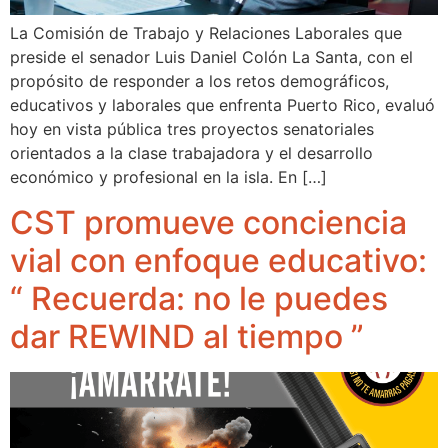
La Comisión de Trabajo y Relaciones Laborales que
preside el senador Luis Daniel Colón La Santa, con el
propósito de responder a los retos demográficos,
educativos y laborales que enfrenta Puerto Rico, evaluó
hoy en vista pública tres proyectos senatoriales
orientados a la clase trabajadora y el desarrollo
económico y profesional en la isla. En […]
CST promueve conciencia
vial con enfoque educativo:
“ Recuerda: no le puedes
dar REWIND al tiempo ”