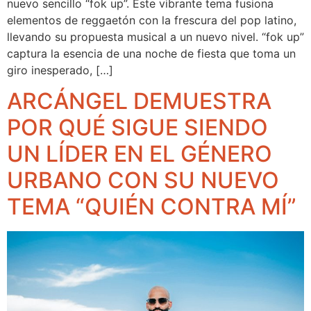
nuevo sencillo “fok up”. Este vibrante tema fusiona
elementos de reggaetón con la frescura del pop latino,
llevando su propuesta musical a un nuevo nivel. “fok up”
captura la esencia de una noche de fiesta que toma un
giro inesperado, […]
ARCÁNGEL DEMUESTRA
POR QUÉ SIGUE SIENDO
UN LÍDER EN EL GÉNERO
URBANO CON SU NUEVO
TEMA “QUIÉN CONTRA MÍ”