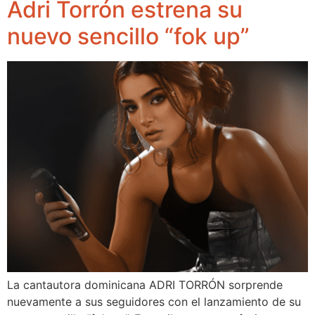
Adri Torrón estrena su
nuevo sencillo “fok up”
La cantautora dominicana ADRI TORRÓN sorprende
nuevamente a sus seguidores con el lanzamiento de su