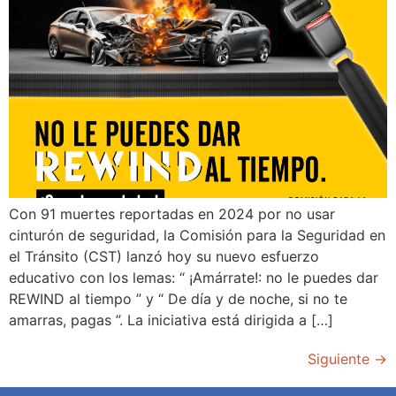
Con 91 muertes reportadas en 2024 por no usar
cinturón de seguridad, la Comisión para la Seguridad en
el Tránsito (CST) lanzó hoy su nuevo esfuerzo
educativo con los lemas: “ ¡Amárrate!: no le puedes dar
REWIND al tiempo ” y “ De día y de noche, si no te
amarras, pagas ”. La iniciativa está dirigida a […]
Siguiente
→