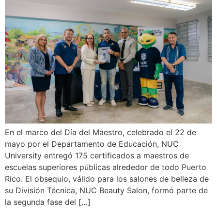
En el marco del Día del Maestro, celebrado el 22 de
mayo por el Departamento de Educación, NUC
University entregó 175 certificados a maestros de
escuelas superiores públicas alrededor de todo Puerto
Rico. El obsequio, válido para los salones de belleza de
su División Técnica, NUC Beauty Salon, formó parte de
la segunda fase del […]