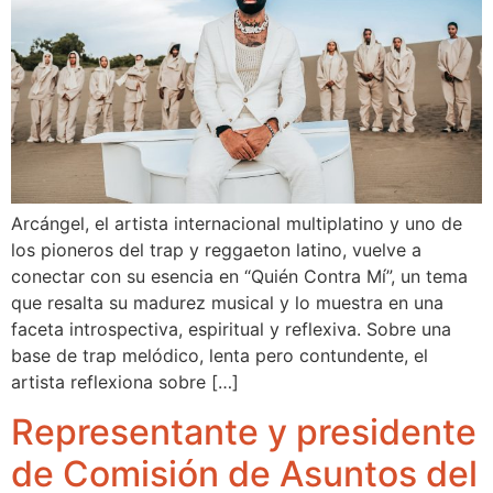
Arcángel, el artista internacional multiplatino y uno de
los pioneros del trap y reggaeton latino, vuelve a
conectar con su esencia en “Quién Contra Mí”, un tema
que resalta su madurez musical y lo muestra en una
faceta introspectiva, espiritual y reflexiva. Sobre una
base de trap melódico, lenta pero contundente, el
artista reflexiona sobre […]
Representante y presidente
de Comisión de Asuntos del