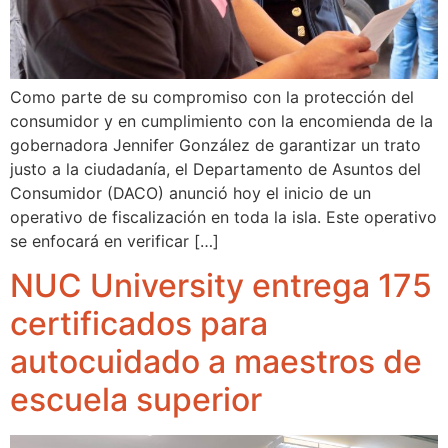
Como parte de su compromiso con la protección del
consumidor y en cumplimiento con la encomienda de la
gobernadora Jennifer González de garantizar un trato
justo a la ciudadanía, el Departamento de Asuntos del
Consumidor (DACO) anunció hoy el inicio de un
operativo de fiscalización en toda la isla. Este operativo
se enfocará en verificar […]
NUC University entrega 175
certificados para
autocuidado a maestros de
escuela superior