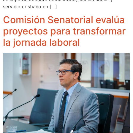
servicio cristiano en […]
Comisión Senatorial evalúa
proyectos para transformar
la jornada laboral