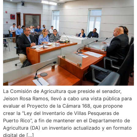
La Comisión de Agricultura que preside el senador,
Jeison Rosa Ramos, llevó a cabo una vista pública para
evaluar el Proyecto de la Cámara 168, que propone
crear la “Ley del Inventario de Villas Pesqueras de
Puerto Rico”, a fin de mantener en el Departamento de
Agricultura (DA) un inventario actualizado y en formato
digital de […]