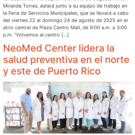
Miranda Torres, estará junto a su equipo de trabajo en
la Feria de Servicios Municipales, que se llevará a cabo
del viernes 22 al domingo 24 de agosto de 2025 en el
atrio central de Plaza Centro Mall, de 9:00 a.m. a 3:00
p.m. “Volvemos al centro […]
NeoMed Center lidera la
salud preventiva en el norte
y este de Puerto Rico