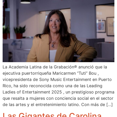
La Academia Latina de la Grabación® anunció que la
ejecutiva puertorriqueña Maricarmen “Tuti” Bou ,
vicepresidenta de Sony Music Entertainment en Puerto
Rico, ha sido reconocida como una de las Leading
Ladies of Entertainment 2025 , un prestigioso programa
que resalta a mujeres con conciencia social en el sector
de las artes y el entretenimiento latino. Con más de […]
Las Gigantes de Carolina