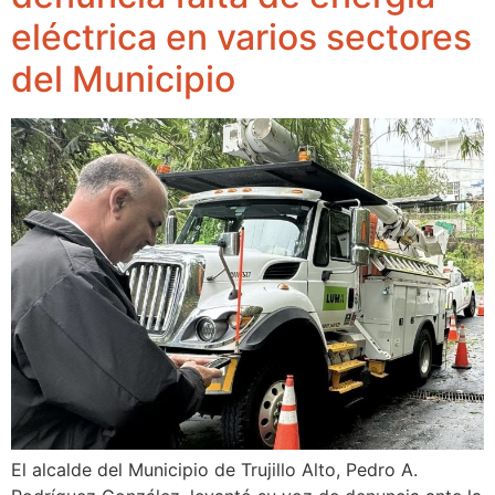
eléctrica en varios sectores
del Municipio
El alcalde del Municipio de Trujillo Alto, Pedro A.