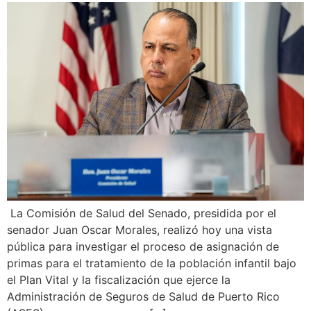
La Comisión de Salud del Senado, presidida por el
senador Juan Oscar Morales, realizó hoy una vista
pública para investigar el proceso de asignación de
primas para el tratamiento de la población infantil bajo
el Plan Vital y la fiscalización que ejerce la
Administración de Seguros de Salud de Puerto Rico