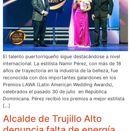
El talento puertorriqueño sigue destacándose a nivel
internacional. La estilista Namir Pérez, con más de 18
años de trayectoria en la industria de la belleza, fue
reconocida con dos importantes galardones en los
Premios LAWA (Latin American Wedding Awards),
celebrados el pasado 30 de julio en República
Dominicana. Pérez recibió los premios a mejor estilista
[…]
Alcalde de Trujillo Alto
denuncia falta de energía