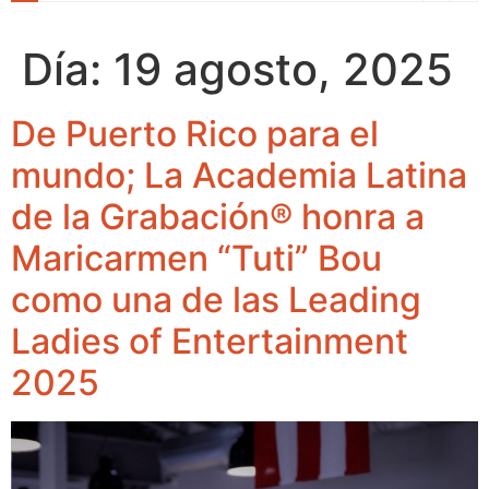
Día:
19 agosto, 2025
De Puerto Rico para el
mundo; La Academia Latina
de la Grabación® honra a
Maricarmen “Tuti” Bou
como una de las Leading
Ladies of Entertainment
2025