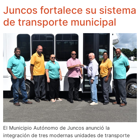
Juncos fortalece su sistema
de transporte municipal
El Municipio Autónomo de Juncos anunció la
integración de tres modernas unidades de transporte