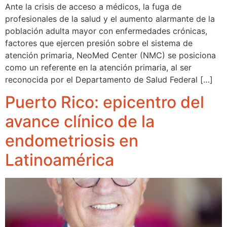
Ante la crisis de acceso a médicos, la fuga de
profesionales de la salud y el aumento alarmante de la
población adulta mayor con enfermedades crónicas,
factores que ejercen presión sobre el sistema de
atención primaria, NeoMed Center (NMC) se posiciona
como un referente en la atención primaria, al ser
reconocida por el Departamento de Salud Federal […]
Puerto Rico: epicentro del
avance clínico de la
endometriosis en
Latinoamérica