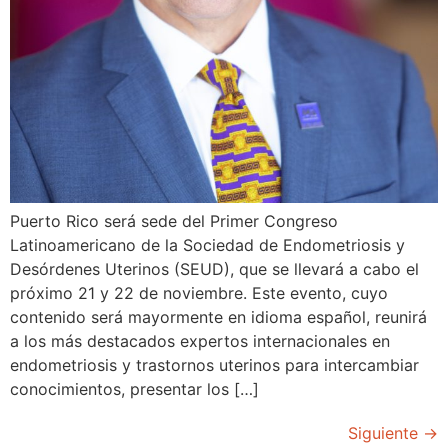
Puerto Rico será sede del Primer Congreso
Latinoamericano de la Sociedad de Endometriosis y
Desórdenes Uterinos (SEUD), que se llevará a cabo el
próximo 21 y 22 de noviembre. Este evento, cuyo
contenido será mayormente en idioma español, reunirá
a los más destacados expertos internacionales en
endometriosis y trastornos uterinos para intercambiar
conocimientos, presentar los […]
Siguiente
→