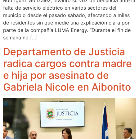
Rodríguez González, levantó su voz de denuncia ante la
falta de servicio eléctrico en varios sectores del
municipio desde el pasado sábado, afectando a miles
de residentes sin que medie una explicación clara por
parte de la compañía LUMA Energy. “Durante el fin de
semana no […]
Departamento de Justicia
radica cargos contra madre
e hija por asesinato de
Gabriela Nicole en Aibonito