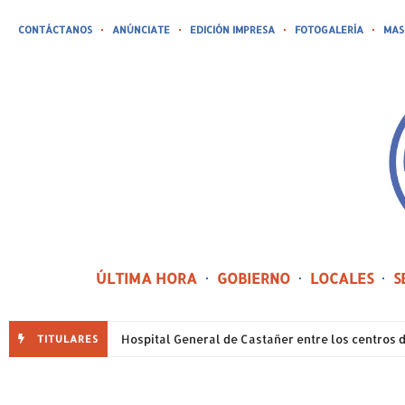
CONTÁCTANOS
ANÚNCIATE
EDICIÓN IMPRESA
FOTOGALERÍA
MAS
ÚLTIMA HORA
GOBIERNO
LOCALES
S
TITULARES