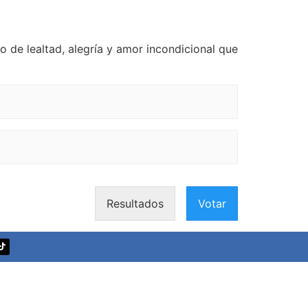
 de lealtad, alegría y amor incondicional que
Resultados
Votar