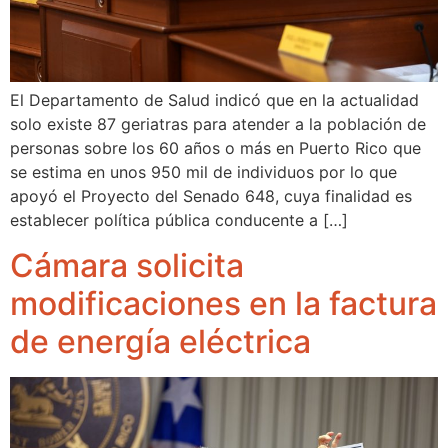
El Departamento de Salud indicó que en la actualidad
solo existe 87 geriatras para atender a la población de
personas sobre los 60 años o más en Puerto Rico que
se estima en unos 950 mil de individuos por lo que
apoyó el Proyecto del Senado 648, cuya finalidad es
establecer política pública conducente a […]
Cámara solicita
modificaciones en la factura
de energía eléctrica