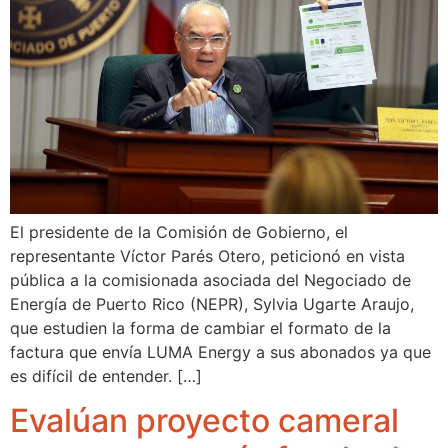
El presidente de la Comisión de Gobierno, el
representante Víctor Parés Otero, peticionó en vista
pública a la comisionada asociada del Negociado de
Energía de Puerto Rico (NEPR), Sylvia Ugarte Araujo,
que estudien la forma de cambiar el formato de la
factura que envía LUMA Energy a sus abonados ya que
es difícil de entender. […]
Evalúan proyecto cameral