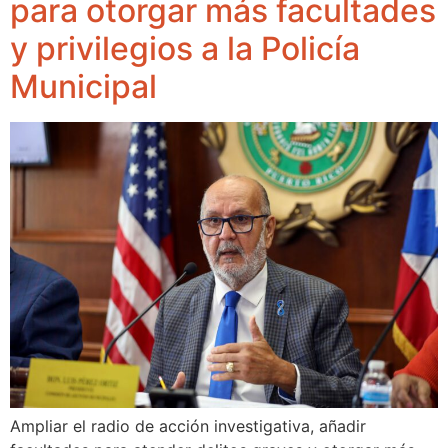
para otorgar más facultades
y privilegios a la Policía
Municipal
Ampliar el radio de acción investigativa, añadir