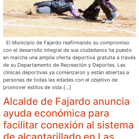
El Municipio de Fajardo reafirmando su compromiso
con el desarrollo integral de sus ciudadanos ha puesto
en marcha una amplia oferta deportiva gratuita a través
de su Departamento de Recreación y Deportes. Las
clínicas deportivas ya comenzaron y están abiertas a
personas de todas las edades con el objetivo de
promover estilos de vida […]
Alcalde de Fajardo anuncia
ayuda económica para
facilitar conexión al sistema
de alcantarillado en Las