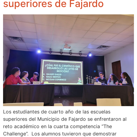
superiores de Fajardo
Los estudiantes de cuarto año de las escuelas
superiores del Municipio de Fajardo se enfrentaron al
reto académico en la cuarta competencia “The
Challenge”. Los alumnos tuvieron que demostrar