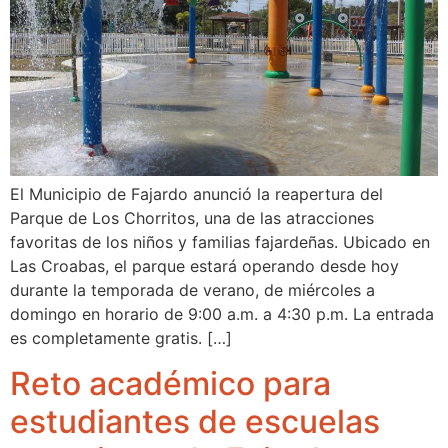
El Municipio de Fajardo anunció la reapertura del
Parque de Los Chorritos, una de las atracciones
favoritas de los niños y familias fajardeñas. Ubicado en
Las Croabas, el parque estará operando desde hoy
durante la temporada de verano, de miércoles a
domingo en horario de 9:00 a.m. a 4:30 p.m. La entrada
es completamente gratis. […]
Reto académico para
estudiantes de escuelas