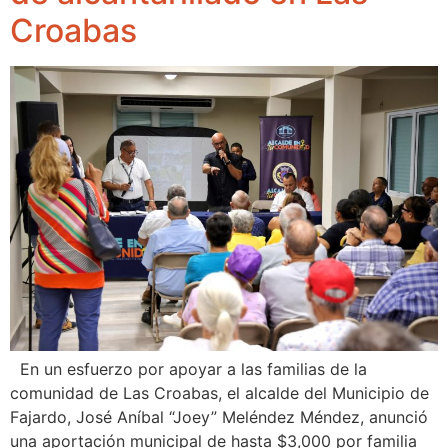
Croabas
En un esfuerzo por apoyar a las familias de la
comunidad de Las Croabas, el alcalde del Municipio de
Fajardo, José Aníbal “Joey” Meléndez Méndez, anunció
una aportación municipal de hasta $3,000 por familia