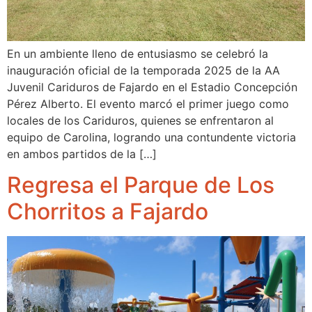
En un ambiente lleno de entusiasmo se celebró la
inauguración oficial de la temporada 2025 de la AA
Juvenil Cariduros de Fajardo en el Estadio Concepción
Pérez Alberto. El evento marcó el primer juego como
locales de los Cariduros, quienes se enfrentaron al
equipo de Carolina, logrando una contundente victoria
en ambos partidos de la […]
Regresa el Parque de Los
Chorritos a Fajardo