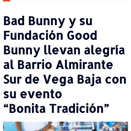
Bad Bunny y su
Fundación Good
Bunny llevan alegría
al Barrio Almirante
Sur de Vega Baja con
su evento
“Bonita Tradición”