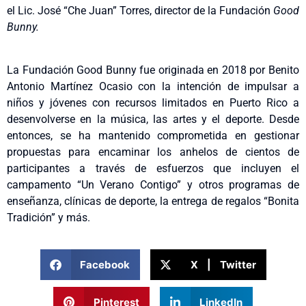
el Lic. José “Che Juan” Torres, director de la Fundación
Good
Bunny.
La Fundación Good Bunny fue originada en 2018 por Benito
Antonio Martínez Ocasio con la intención de impulsar a
niños y jóvenes con recursos limitados en Puerto Rico a
desenvolverse en la música, las artes y el deporte. Desde
entonces, se ha mantenido comprometida en gestionar
propuestas para encaminar los anhelos de cientos de
participantes a través de esfuerzos que incluyen el
campamento “Un Verano Contigo” y otros programas de
enseñanza, clínicas de deporte, la entrega de regalos “Bonita
Tradición” y más.
Facebook
X | Twitter
Pinterest
LinkedIn