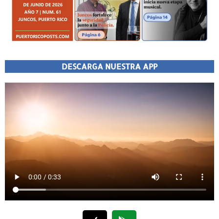
DESCARGA NUESTRA APP