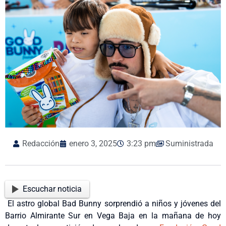
Redacción
enero 3, 2025
3:23 pm
Suministrada
Escuchar noticia
El astro global Bad Bunny sorprendió a niños y jóvenes del
Barrio Almirante Sur en Vega Baja en la mañana de hoy