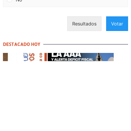
Resultados
Votar
DESTACADO HOY