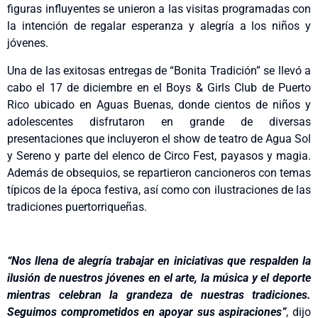
figuras influyentes se unieron a las visitas programadas con
la intención de regalar esperanza y alegría a los niños y
jóvenes.
Una de las exitosas entregas de “Bonita Tradición” se llevó a
cabo el 17 de diciembre en el Boys & Girls Club de Puerto
Rico ubicado en Aguas Buenas, donde cientos de niños y
adolescentes disfrutaron en grande de diversas
presentaciones que incluyeron el show de teatro de Agua Sol
y Sereno y parte del elenco de Circo Fest, payasos y magia.
Además de obsequios, se repartieron cancioneros con temas
típicos de la época festiva, así como con ilustraciones de las
tradiciones puertorriqueñas.
“Nos llena de alegría trabajar en iniciativas que respalden la
ilusión de nuestros jóvenes en el arte, la música y el deporte
mientras celebran la grandeza de nuestras tradiciones.
Seguimos comprometidos en apoyar sus aspiraciones”
, dijo