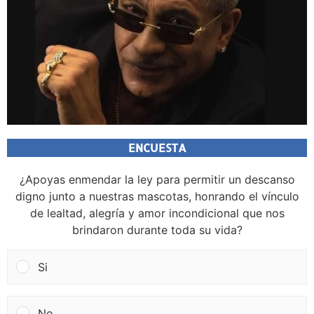
ENCUESTA
¿Apoyas enmendar la ley para permitir un descanso
digno junto a nuestras mascotas, honrando el vínculo
de lealtad, alegría y amor incondicional que nos
brindaron durante toda su vida?
Si
No