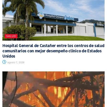
SALUD
Hospital General de Castañer entre los centros de salud
comunitarios con mejor desempeño clínico de Estados
Unidos
agosto 7, 2026