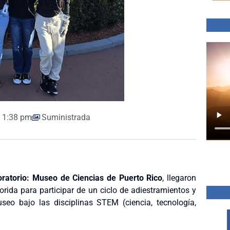
1:38 pm
Suministrada
oratorio: Museo de Ciencias de Puerto Rico
, llegaron
orida para participar de un ciclo de adiestramientos y
eo bajo las disciplinas STEM (ciencia, tecnología,