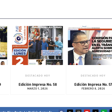
DESTACADO HOY
DESTACADO HOY
9
Edición Impresa No. 58
Edición Impresa No. 5
MARZO 1, 2026
FEBRERO 8, 2026