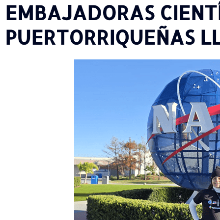
EMBAJADORAS CIENTÍ
PUERTORRIQUEÑAS LL