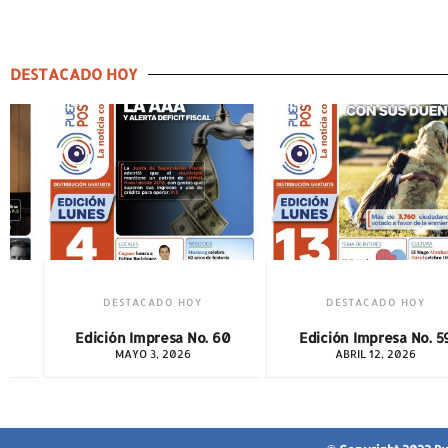
DESTACADO HOY
DESTACADO HOY
DESTACADO HOY
Edición Impresa No. 60
Edición Impresa No. 5
MAYO 3, 2026
ABRIL 12, 2026