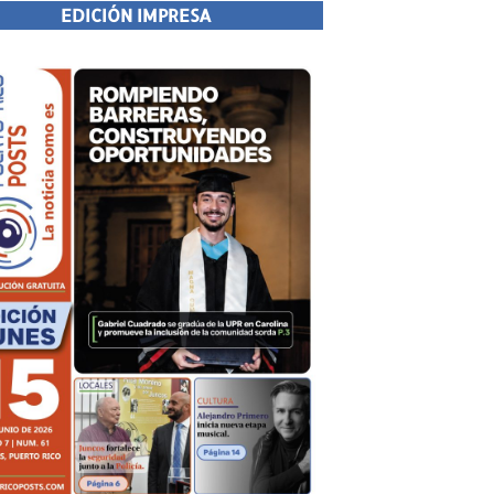
EDICIÓN IMPRESA