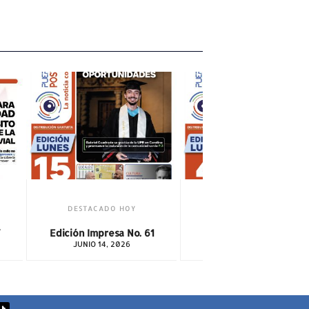
DESTACADO HOY
7
Edición Impresa No. 61
JUNIO 14, 2026