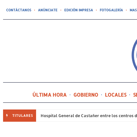
CONTÁCTANOS
ANÚNCIATE
EDICIÓN IMPRESA
FOTOGALERÍA
MAS
ÚLTIMA HORA
GOBIERNO
LOCALES
S
TITULARES