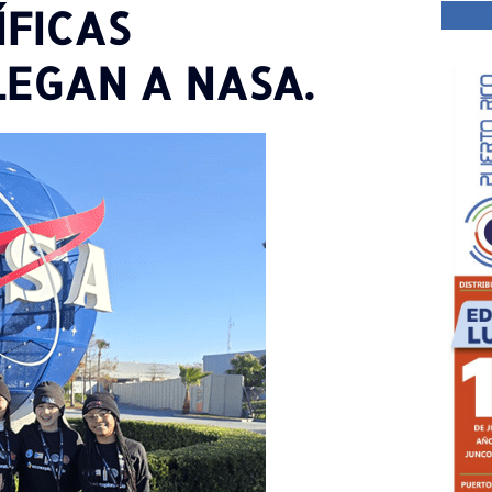
FICAS
EGAN A NASA.