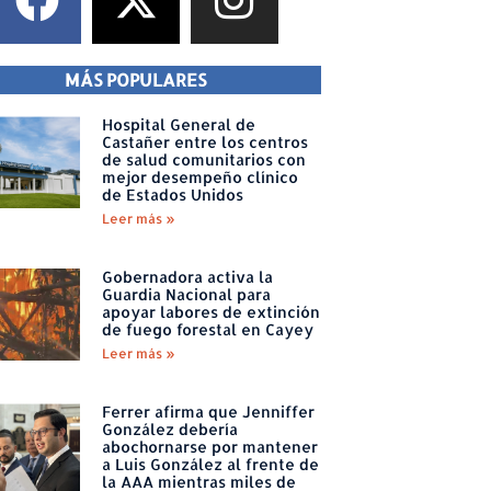
MÁS POPULARES
Hospital General de
Castañer entre los centros
de salud comunitarios con
mejor desempeño clínico
de Estados Unidos
Leer más »
Gobernadora activa la
Guardia Nacional para
apoyar labores de extinción
de fuego forestal en Cayey
Leer más »
Ferrer afirma que Jenniffer
González debería
abochornarse por mantener
a Luis González al frente de
la AAA mientras miles de