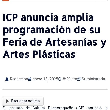
ICP anuncia amplia
programación de su
Feria de Artesanías y
Artes Plásticas
Redacción
enero 13, 2025
8:29 am
Suministrada
Escuchar noticia
El Instituto de Cultura Puertorriqueña (ICP) anunció la