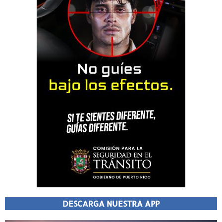
DESCARGA NUESTRA APP