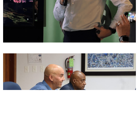
ENCUESTA