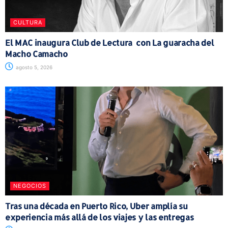
CULTURA
El MAC inaugura Club de Lectura con La guaracha del
Macho Camacho
agosto 5, 2026
NEGOCIOS
Tras una década en Puerto Rico, Uber amplía su
experiencia más allá de los viajes y las entregas