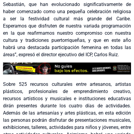
Sebastián, que han evolucionado significativamente de
haber comenzado como una pequeña celebración religiosa
a ser la festividad cultural más grande del Caribe.
Esperamos que disfruten de nuestra variada programación
en la que reafirmamos nuestro compromiso con nuestra
cultura y tradiciones puertorriqueñas, y que en este año
habrá una destacada participación femenina en todas las
áreas”, expresó el director ejecutivo del ICP, Carlos Ruiz.
Sobre 525 recursos culturales entre artesanos, artistas
plásticos, profesionales de emprendimiento creativo,
recursos artísticos y musicales e instituciones educativas
dirán presentes durante los cuatro días de actividades.
Además de las artesanías y artes plásticas, en esta edición
las personas podrán disfrutar de presentaciones musicales,
exhibiciones, talleres, actividades para niños y jóvenes, entre