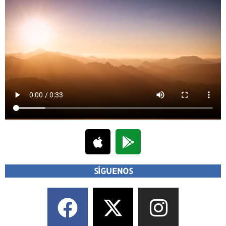
SÍGUENOS