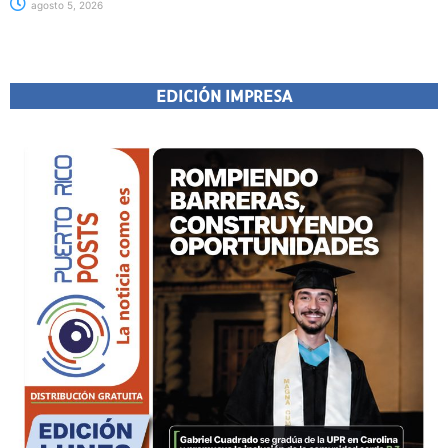
agosto 5, 2026
EDICIÓN IMPRESA