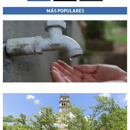
MÁS POPULARES