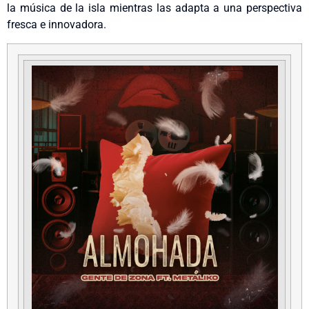
la música de la isla mientras las adapta a una perspectiva
fresca e innovadora.