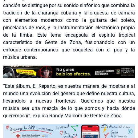
canción se distingue por su sonido sinfónico que combina la
tradición de la charanga cubana y la orquesta de cámara
con elementos modernos como la guitarra del bolero,
pinceladas de rock, y la instrumentación electrónica propia
de la timba. Este tema encapsula el espíritu tropical
característico de Gente de Zona, fusionándolo con un
enfoque contemporáneo que coquetea con el pop y la
música urbana.
“Este álbum, El Reparto, es nuestra manera de mostrarle al
mundo una evolución del género que define nuestra cultura,
llevándolo a nuevas fronteras. Queremos que nuestra
música sea una mezcla de lo que somos y hacia dónde
queremos ir”, explica Randy Malcom de Gente de Zona.