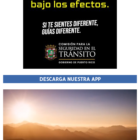
DESCARGA NUESTRA APP