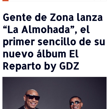
Gente de Zona lanza
“La Almohada”, el
primer sencillo de su
nuevo álbum El
Reparto by GDZ