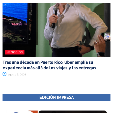
NEGOCIOS
Tras una década en Puerto Rico, Uber amplía su
experiencia más allá de los viajes y las entregas
agosto 5, 2026
EDICIÓN IMPRESA