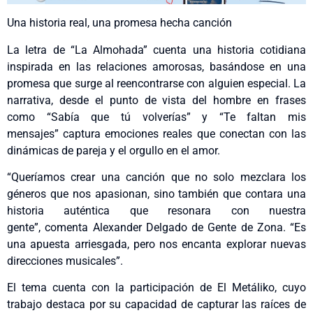
Una historia real, una promesa hecha canción
La letra de “La Almohada” cuenta una historia cotidiana
inspirada en las relaciones amorosas, basándose en una
promesa que surge al reencontrarse con alguien especial. La
narrativa, desde el punto de vista del hombre en frases
como “Sabía que tú volverías” y “Te faltan mis
mensajes” captura emociones reales que conectan con las
dinámicas de pareja y el orgullo en el amor.
“Queríamos crear una canción que no solo mezclara los
géneros que nos apasionan, sino también que contara una
historia auténtica que resonara con nuestra
gente”, comenta Alexander Delgado de Gente de Zona. “Es
una apuesta arriesgada, pero nos encanta explorar nuevas
direcciones musicales”.
El tema cuenta con la participación de El Metáliko, cuyo
trabajo destaca por su capacidad de capturar las raíces de