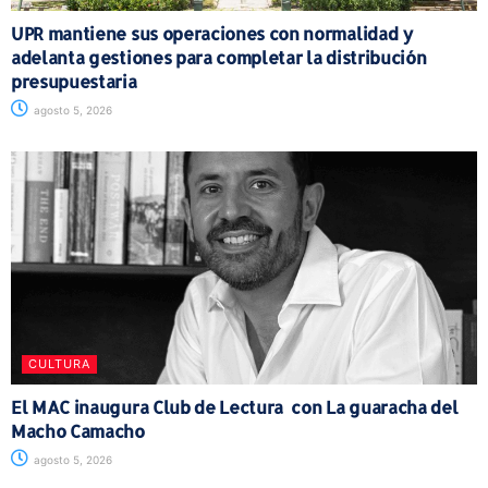
UPR mantiene sus operaciones con normalidad y
adelanta gestiones para completar la distribución
presupuestaria
agosto 5, 2026
CULTURA
El MAC inaugura Club de Lectura con La guaracha del
Macho Camacho
agosto 5, 2026