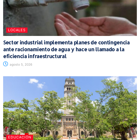
LOCALES
Sector industrial implementa planes de contingencia
ante racionamiento de agua y hace un llamado a la
eficiencia infraestructural
agosto 5, 2026
EDUCACIÓN