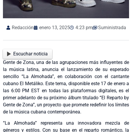
Redacción
enero 13, 2025
4:23 pm
Suministrada
Escuchar noticia
Gente de Zona, una de las agrupaciones más influyentes de
la música latina, anuncia el lanzamiento de su esperado
sencillo “La Almohada”, en colaboración con el cantante
cubano El Metáliko. Este tema, disponible este 17 de enero a
las 6:00 PM EST en todas las plataformas digitales, es el
primer adelanto de su próximo álbum titulado “El Reparto by
Gente de Zona”, un proyecto que promete redefinir los límites
de la música cubana contemporánea.
“La Almohada” representa una innovadora mezcla de
géneros y estilos. Con su base en el reparto romántico, la