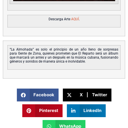
Descarga Arte
AQUÍ
.
“La Almohada” es solo el principio de un año lleno de sorpresas
para Gente de Zona, quienes prometen que El Reparto será un álbum
que marcará un antes y un después en la música cubana, fusionando
géneros y sonidos de manera única e inolvidable.
Facebook
X | Twitter
Pinterest
LinkedIn
WhatsApp