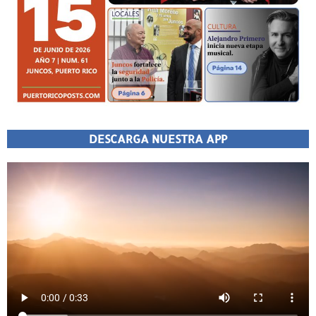
DESCARGA NUESTRA APP