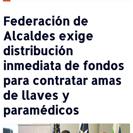
Federación de
Alcaldes exige
distribución
inmediata de fondos
para contratar amas
de llaves y
paramédicos