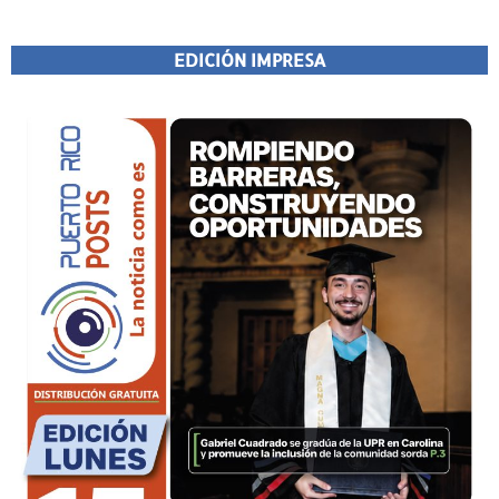
EDICIÓN IMPRESA