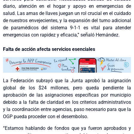
diario, atención en el hogar y apoyo en emergencias de
salud. Las amas de llaves juegan un rol crucial en el cuidado
de nuestros envejecientes, y la expansión del turno adicional
de paramédicos del sistema 9-1-1 es vital para atender
emergencias con rapidez y eficacia,” señaló Hernández.
Falta de acción afecta servicios esenciales
La Federación subrayó que la Junta aprobó la asignación
global de los $24 millones, pero queda pendiente la
aprobación de las asignaciones específicas por municipio
debido a la falta de claridad en los criterios administrativos
y la coordinación entre agencias, paso necesario para que la
OGP pueda proceder con el desembolso.
“Estamos hablando de fondos que ya fueron aprobados y