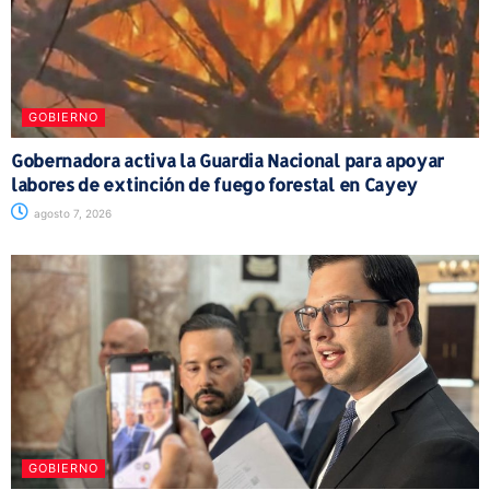
GOBIERNO
Gobernadora activa la Guardia Nacional para apoyar
labores de extinción de fuego forestal en Cayey
agosto 7, 2026
GOBIERNO