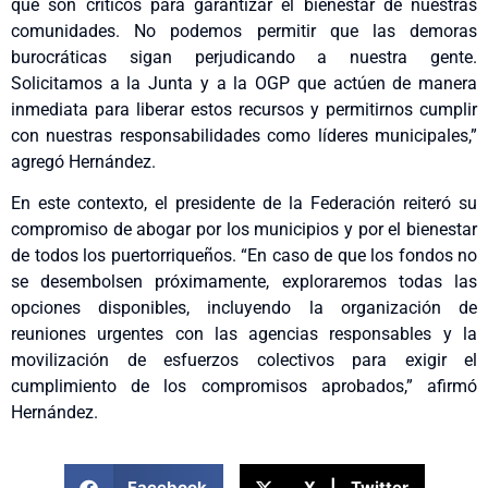
que son críticos para garantizar el bienestar de nuestras
comunidades. No podemos permitir que las demoras
burocráticas sigan perjudicando a nuestra gente.
Solicitamos a la Junta y a la OGP que actúen de manera
inmediata para liberar estos recursos y permitirnos cumplir
con nuestras responsabilidades como líderes municipales,”
agregó Hernández.
En este contexto, el presidente de la Federación reiteró su
compromiso de abogar por los municipios y por el bienestar
de todos los puertorriqueños. “En caso de que los fondos no
se desembolsen próximamente, exploraremos todas las
opciones disponibles, incluyendo la organización de
reuniones urgentes con las agencias responsables y la
movilización de esfuerzos colectivos para exigir el
cumplimiento de los compromisos aprobados,” afirmó
Hernández.
Facebook
X | Twitter