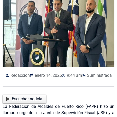
Redacción
enero 14, 2025
9:44 am
Suministrada
Escuchar noticia
La Federación de Alcaldes de Puerto Rico (FAPR) hizo un
llamado urgente a la Junta de Supervisión Fiscal (JSF) y a