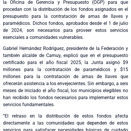
la Oficina de Gerencia y Presupuesto (OGP) para que
procedan con la distribución de los fondos asignados en el
presupuesto para la contratación de amas de llaves y
paramédicos. Dichos fondos, aprobados desde el 1 de julio
de 2024, son necesarios para proveer estos servicios
esenciales a comunidades vulnerables.
Gabriel Hernández Rodríguez, presidente de la Federación y
también alcalde de Camuy, explicó que en el presupuesto
certificado para el año fiscal 2025, la Junta asignó $9
millones para la contratación de paramédicos y $15
millones para la contratación de amas de llaves que
ofrecerán asistencia a los envejecientes. Sin embargo, a seis
meses de iniciado el año fiscal, los municipios elegibles no
han recibido los fondos necesarios para implementar estos
servicios fundamentales.
“El retraso en la distribución de estos fondos afecta
directamente a las comunidades que dependen de estos
servicios para satisfacer necesidades básicas de cuidado