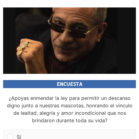
ENCUESTA
¿Apoyas enmendar la ley para permitir un descanso
digno junto a nuestras mascotas, honrando el vínculo
de lealtad, alegría y amor incondicional que nos
brindaron durante toda su vida?
Si