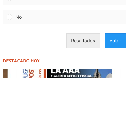
No
Resultados
Votar
DESTACADO HOY