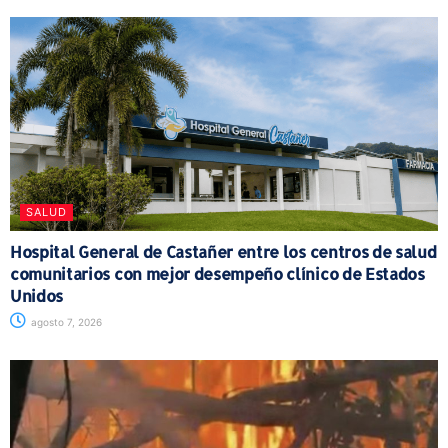
SALUD
Hospital General de Castañer entre los centros de salud
comunitarios con mejor desempeño clínico de Estados
Unidos
agosto 7, 2026