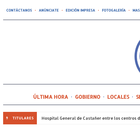
CONTÁCTANOS
ANÚNCIATE
EDICIÓN IMPRESA
FOTOGALERÍA
MAS
ÚLTIMA HORA
GOBIERNO
LOCALES
S
TITULARES