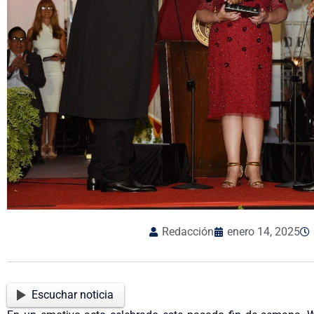
Redacción
enero 14, 2025
Escuchar noticia