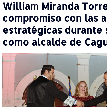
William Miranda Torre
compromiso con las a
estratégicas durante
como alcalde de Cag