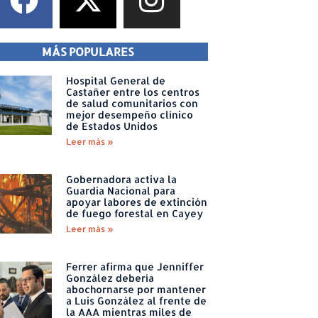
MÁS POPULARES
Hospital General de
Castañer entre los centros
de salud comunitarios con
mejor desempeño clínico
de Estados Unidos
Leer más »
Gobernadora activa la
Guardia Nacional para
apoyar labores de extinción
de fuego forestal en Cayey
Leer más »
Ferrer afirma que Jenniffer
González debería
abochornarse por mantener
a Luis González al frente de
la AAA mientras miles de