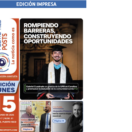
EDICIÓN IMPRESA