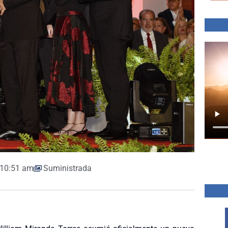
10:51 am
Suministrada