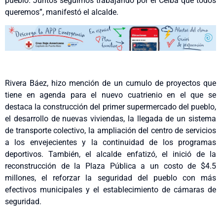
pueblo. Juntos seguimos trabajando por el Ceiba que todos
queremos”, manifestó el alcalde.
Rivera Báez, hizo mención de un cumulo de proyectos que
tiene en agenda para el nuevo cuatrienio en el que se
destaca la construcción del primer supermercado del pueblo,
el desarrollo de nuevas viviendas, la llegada de un sistema
de transporte colectivo, la ampliación del centro de servicios
a los envejecientes y la continuidad de los programas
deportivos. También, el alcalde enfatizó, el inició de la
reconstrucción de la Plaza Pública a un costo de $4.5
millones, el reforzar la seguridad del pueblo con más
efectivos municipales y el establecimiento de cámaras de
seguridad.