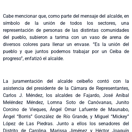
Cabe mencionar que, como parte del mensaje del alcalde, en
símbolo de la unión de todos los sectores, una
representación de personas de las distintas comunidades
del pueblo, subieron a tarima con un vaso de arena de
diversos colores para llenar un envase. “Es la unión del
pueblo y que juntos podemos trabajar por un Ceiba de
progreso”, enfatizó el alcalde.
La juramentación del alcalde ceibeño contó con la
asistencia del presidente de la Cámara de Representantes,
Carlos J. Méndez, los alcaldes de Fajardo, José Aníbal
Meléndez Méndez, Lornna Soto de Canóvanas, Junito
Corcino de Vieques, Ángel Omar Lafuente de Maunabo,
Ángel “Borris” González de Río Grande, y Miguel “Mickey”
López de Las Piedras. Junto a ellos los senadores del
Distrito de Carolina, Marissa Jiménez y Héctor Joaquín