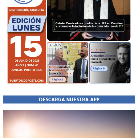
DESCARGA NUESTRA APP