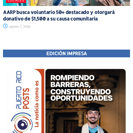
LOCALES
AARP busca voluntario 50+ destacado y otorgará
donativo de $1,500 a su causa comunitaria
agosto 7, 2026
EDICIÓN IMPRESA