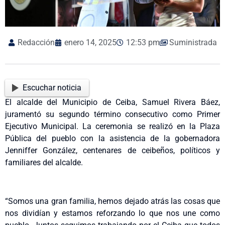
Redacción
enero 14, 2025
12:53 pm
Suministrada
Escuchar noticia
El alcalde del Municipio de Ceiba, Samuel Rivera Báez,
juramentó su segundo término consecutivo como Primer
Ejecutivo Municipal. La ceremonia se realizó en la Plaza
Pública del pueblo con la asistencia de la gobernadora
Jenniffer González, centenares de ceibeños, políticos y
familiares del alcalde.
“Somos una gran familia, hemos dejado atrás las cosas que
nos dividían y estamos reforzando lo que nos une como