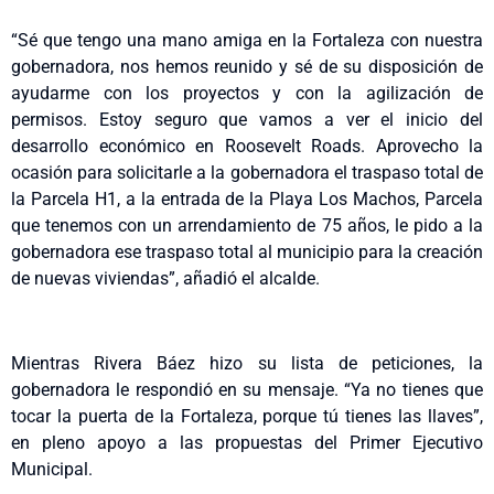
“Sé que tengo una mano amiga en la Fortaleza con nuestra
gobernadora, nos hemos reunido y sé de su disposición de
ayudarme con los proyectos y con la agilización de
permisos. Estoy seguro que vamos a ver el inicio del
desarrollo económico en Roosevelt Roads. Aprovecho la
ocasión para solicitarle a la gobernadora el traspaso total de
la Parcela H1, a la entrada de la Playa Los Machos, Parcela
que tenemos con un arrendamiento de 75 años, le pido a la
gobernadora ese traspaso total al municipio para la creación
de nuevas viviendas”, añadió el alcalde.
Mientras Rivera Báez hizo su lista de peticiones, la
gobernadora le respondió en su mensaje. “Ya no tienes que
tocar la puerta de la Fortaleza, porque tú tienes las llaves”,
en pleno apoyo a las propuestas del Primer Ejecutivo
Municipal.