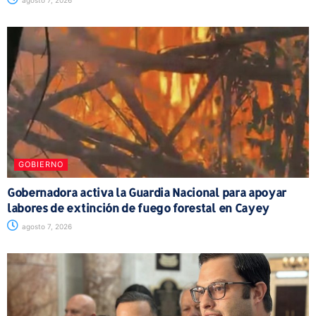
agosto 7, 2026
GOBIERNO
Gobernadora activa la Guardia Nacional para apoyar
labores de extinción de fuego forestal en Cayey
agosto 7, 2026