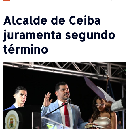
Alcalde de Ceiba
juramenta segundo
término