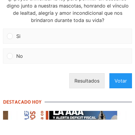
digno junto a nuestras mascotas, honrando el vínculo
de lealtad, alegría y amor incondicional que nos
brindaron durante toda su vida?
Si
No
Resultados
Votar
DESTACADO HOY