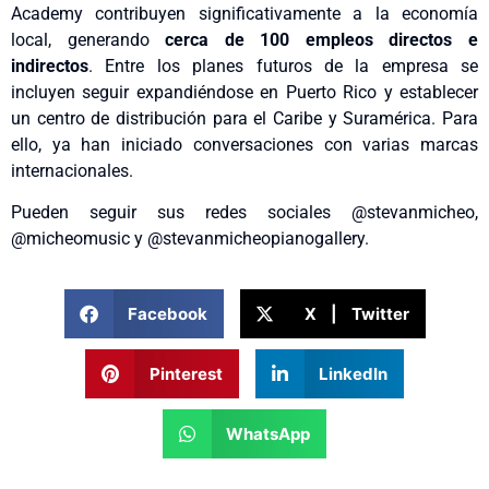
Academy contribuyen significativamente a la economía
local, generando
cerca de 100 empleos directos e
indirectos
. Entre los planes futuros de la empresa se
incluyen seguir expandiéndose en Puerto Rico y establecer
un centro de distribución para el Caribe y Suramérica. Para
ello, ya han iniciado conversaciones con varias marcas
internacionales.
Pueden seguir sus redes sociales @stevanmicheo,
@micheomusic y @stevanmicheopianogallery.
Facebook
X | Twitter
Pinterest
LinkedIn
WhatsApp