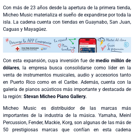
Con más de 23 años desde la apertura de la primera tienda,
Micheo Music materializa el sueño de expandirse por toda la
isla. La cadena cuenta con tiendas en Guaynabo, San Juan,
Caguas y Mayagüez.
Con esta expansión, cuya inversión fue de
medio millón de
dólares
, la empresa busca consolidarse como líder en la
venta de instrumentos musicales, audio y accesorios tanto
en Puerto Rico como en el Caribe. Además, cuenta con la
galería de pianos acústicos más importante y destacada de
la región:
Stevan Micheo Piano Gallery.
Micheo Music es distribuidor de las marcas más
importantes de la industria de la música. Yamaha, Meinl
Percussion, Fender, Mackie, Korg, son algunas de las más de
50 prestigiosas marcas que confían en esta cadena