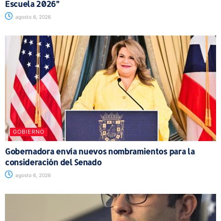
Escuela 2026”
agosto 6, 2026
GOBIERNO
Gobernadora envía nuevos nombramientos para la
consideración del Senado
agosto 6, 2026