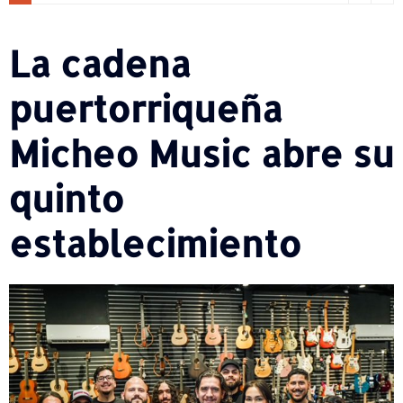
La cadena
puertorriqueña
Micheo Music abre su
quinto
establecimiento