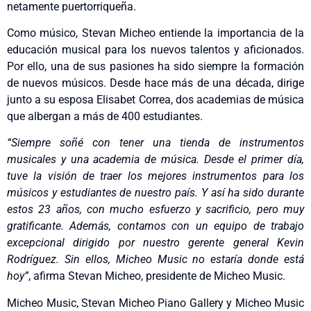
netamente puertorriqueña.
Como músico, Stevan Micheo entiende la importancia de la
educación musical para los nuevos talentos y aficionados.
Por ello, una de sus pasiones ha sido siempre la formación
de nuevos músicos. Desde hace más de una década, dirige
junto a su esposa Elisabet Correa, dos academias de música
que albergan a más de 400 estudiantes.
“Siempre soñé con tener una tienda de instrumentos
musicales y una academia de música. Desde el primer día,
tuve la visión de traer los mejores instrumentos para los
músicos y estudiantes de nuestro país. Y así ha sido durante
estos 23 años, con mucho esfuerzo y sacrificio, pero muy
gratificante. Además, contamos con un equipo de trabajo
excepcional dirigido por nuestro gerente general Kevin
Rodríguez. Sin ellos, Micheo Music no estaría donde está
hoy”
, afirma Stevan Micheo, presidente de Micheo Music.
Micheo Music, Stevan Micheo Piano Gallery y Micheo Music