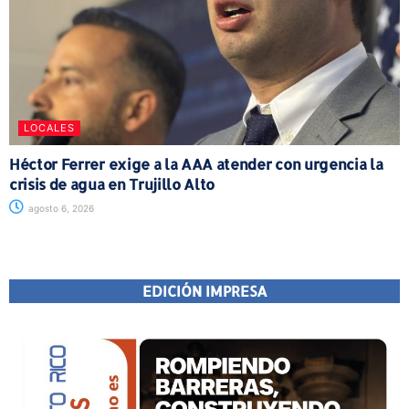
LOCALES
Héctor Ferrer exige a la AAA atender con urgencia la
crisis de agua en Trujillo Alto
agosto 6, 2026
EDICIÓN IMPRESA