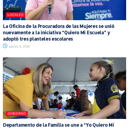
LOCALES
La Oficina de la Procuradora de las Mujeres se unió
nuevamente a la iniciativa “Quiero Mi Escuela” y
adoptó tres planteles escolares
agosto 6, 2026
GOBIERNO
Departamento de la Familia se une a “Yo Quiero Mi