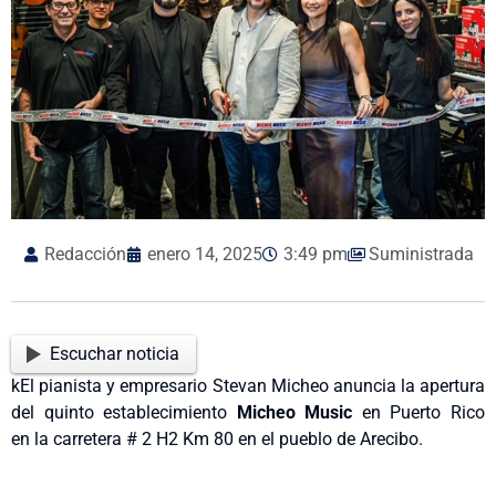
Redacción
enero 14, 2025
3:49 pm
Suministrada
Escuchar noticia
kEl pianista y empresario Stevan Micheo anuncia la apertura
del quinto establecimiento
Micheo Music
en Puerto Rico
en la carretera # 2 H2 Km 80 en el pueblo de Arecibo.