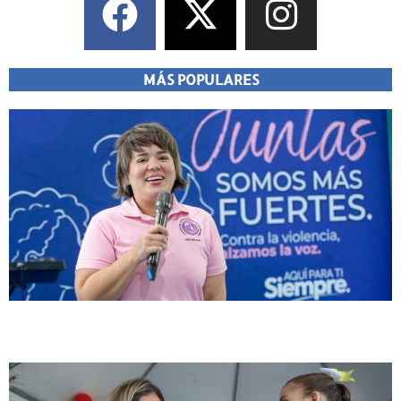
MÁS POPULARES