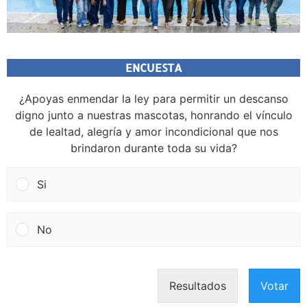
ENCUESTA
¿Apoyas enmendar la ley para permitir un descanso
digno junto a nuestras mascotas, honrando el vínculo
de lealtad, alegría y amor incondicional que nos
brindaron durante toda su vida?
Si
No
Resultados
Votar