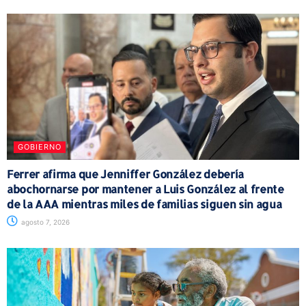
GOBIERNO
Ferrer afirma que Jenniffer González debería
abochornarse por mantener a Luis González al frente
de la AAA mientras miles de familias siguen sin agua
agosto 7, 2026