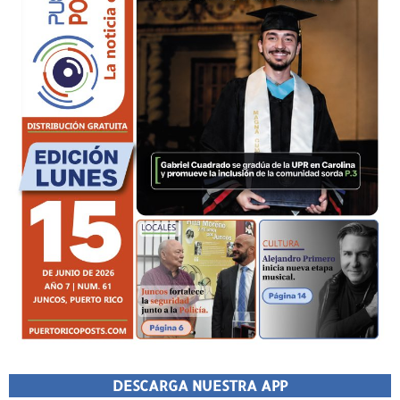
DESCARGA NUESTRA APP