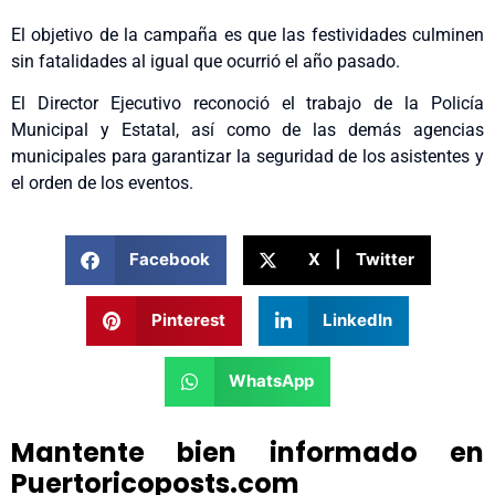
El objetivo de la campaña es que las festividades culminen
sin fatalidades al igual que ocurrió el año pasado.
El Director Ejecutivo reconoció el trabajo de la Policía
Municipal y Estatal, así como de las demás agencias
municipales para garantizar la seguridad de los asistentes y
el orden de los eventos.
Facebook
X | Twitter
Pinterest
LinkedIn
WhatsApp
Mantente bien informado en
Puertoricoposts.com