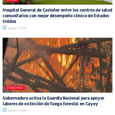
Hospital General de Castañer entre los centros de salud
comunitarios con mejor desempeño clínico de Estados
Unidos
agosto 7, 2026
GOBIERNO
Gobernadora activa la Guardia Nacional para apoyar
labores de extinción de fuego forestal en Cayey
agosto 7, 2026