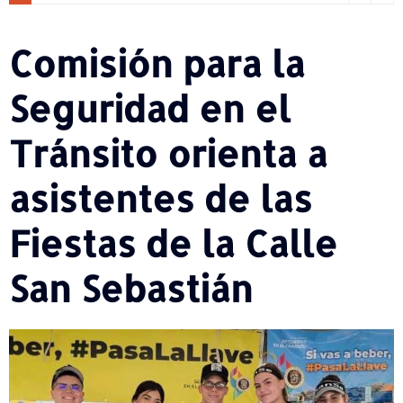
Comisión para la
Seguridad en el
Tránsito orienta a
asistentes de las
Fiestas de la Calle
San Sebastián