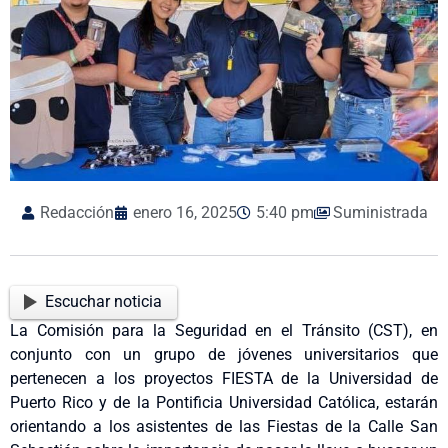
Redacción
enero 16, 2025
5:40 pm
Suministrada
Escuchar noticia
La Comisión para la Seguridad en el Tránsito (CST), en
conjunto con un grupo de jóvenes universitarios que
pertenecen a los proyectos FIESTA de la Universidad de
Puerto Rico y de la Pontificia Universidad Católica, estarán
orientando a los asistentes de las Fiestas de la Calle San