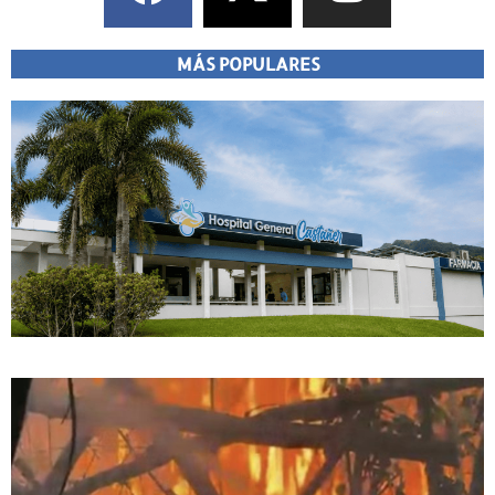
MÁS POPULARES