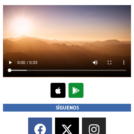
SÍGUENOS