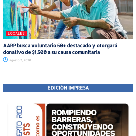
LOCALES
AARP busca voluntario 50+ destacado y otorgará
donativo de $1,500 a su causa comunitaria
agosto 7, 2026
EDICIÓN IMPRESA