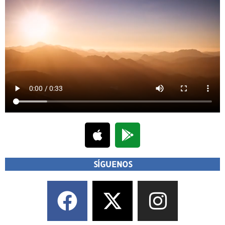
SÍGUENOS