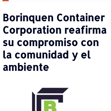
Borinquen Container
Corporation reafirma
su compromiso con
la comunidad y el
ambiente