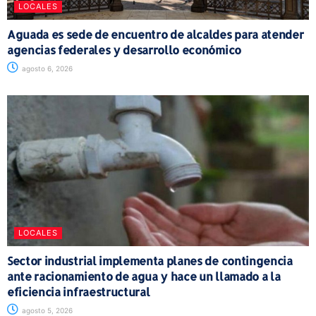
LOCALES
Aguada es sede de encuentro de alcaldes para atender
agencias federales y desarrollo económico
agosto 6, 2026
LOCALES
Sector industrial implementa planes de contingencia
ante racionamiento de agua y hace un llamado a la
eficiencia infraestructural
agosto 5, 2026