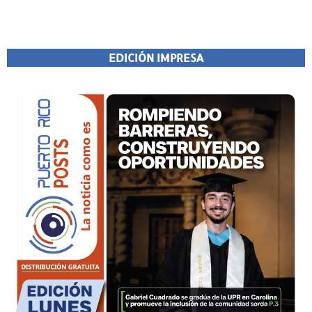
EDICIÓN IMPRESA