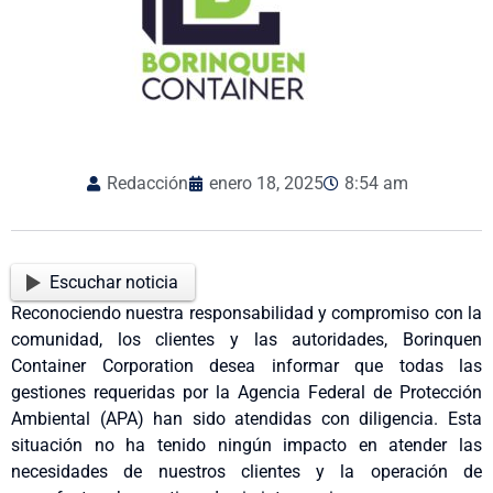
Redacción
enero 18, 2025
8:54 am
Escuchar noticia
Reconociendo nuestra responsabilidad y compromiso con la
comunidad, los clientes y las autoridades, Borinquen
Container Corporation desea informar que todas las
gestiones requeridas por la Agencia Federal de Protección
Ambiental (APA) han sido atendidas con diligencia. Esta
situación no ha tenido ningún impacto en atender las
necesidades de nuestros clientes y la operación de