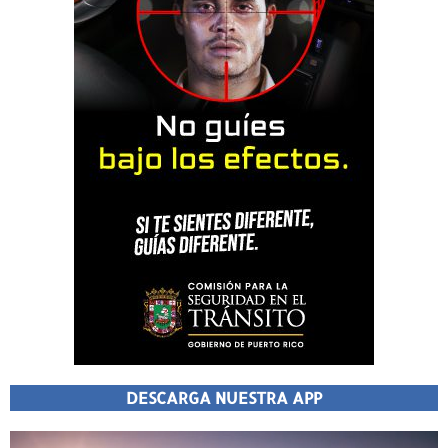
DESCARGA NUESTRA APP