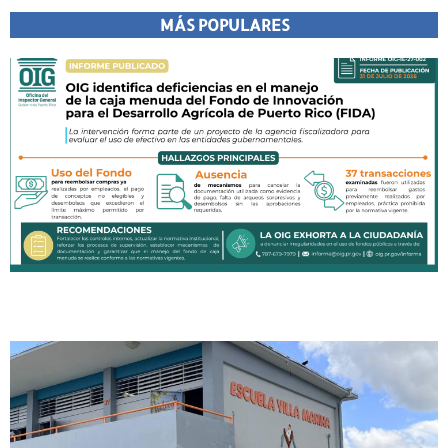
MÁS POPULARES