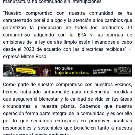
manufactura ha continuado sin interrupciones
“Nuestro compromiso con nuestra comunidad se ha
caracterizado por el dialogo y la atención a los cambios que
garantizan la producción de todos los productos. El
compromiso adquirido con la EPA y las normas de
emisiones de la ley de aire limpio están llevándose a cabo
desde el 2023 de acuerdo con las directrices recibidas” –
expresó Milton Rosa.
Como parte de nuestro compromiso con nuestros vecinos,
hemos trabajado arduamente para implementar medidas
que aseguren el bienestar y la calidad de vida en las áreas
circundantes a nuestra planta. Sabemos que nuestra
operación forma parte integral de la comunidad, y es por ello
por lo que seguimos enfocados en promover prácticas
responsables y sostenibles que beneficien tanto a nuestra