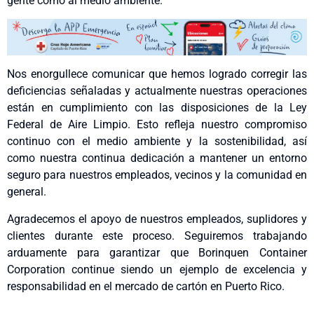
gente como al medio ambiente.
Nos enorgullece comunicar que hemos logrado corregir las
deficiencias señaladas y actualmente nuestras operaciones
están en cumplimiento con las disposiciones de la Ley
Federal de Aire Limpio. Esto refleja nuestro compromiso
continuo con el medio ambiente y la sostenibilidad, así
como nuestra continua dedicación a mantener un entorno
seguro para nuestros empleados, vecinos y la comunidad en
general.
Agradecemos el apoyo de nuestros empleados, suplidores y
clientes durante este proceso. Seguiremos trabajando
arduamente para garantizar que Borinquen Container
Corporation continue siendo un ejemplo de excelencia y
responsabilidad en el mercado de cartón en Puerto Rico.