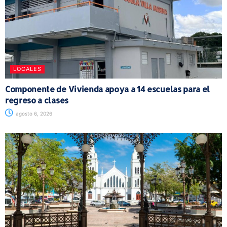
LOCALES
Componente de Vivienda apoya a 14 escuelas para el
regreso a clases
agosto 6, 2026