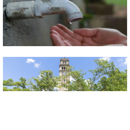
ENCUESTA