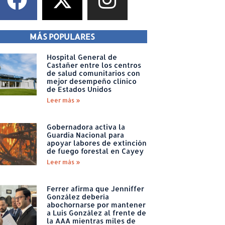
MÁS POPULARES
Hospital General de
Castañer entre los centros
de salud comunitarios con
mejor desempeño clínico
de Estados Unidos
Leer más »
Gobernadora activa la
Guardia Nacional para
apoyar labores de extinción
de fuego forestal en Cayey
Leer más »
Ferrer afirma que Jenniffer
González debería
abochornarse por mantener
a Luis González al frente de
la AAA mientras miles de