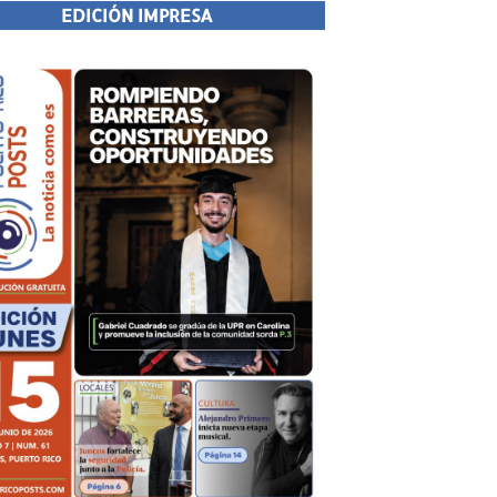
EDICIÓN IMPRESA