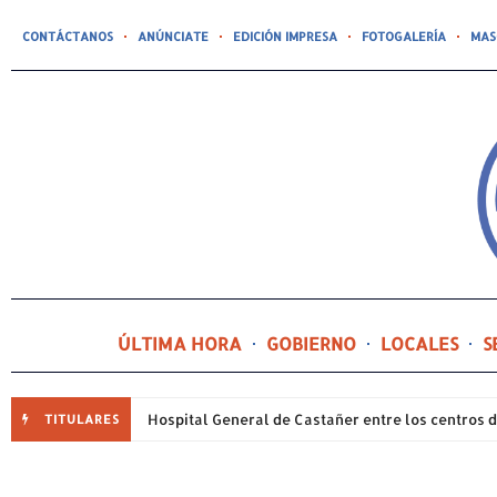
CONTÁCTANOS
ANÚNCIATE
EDICIÓN IMPRESA
FOTOGALERÍA
MAS
ÚLTIMA HORA
GOBIERNO
LOCALES
S
TITULARES