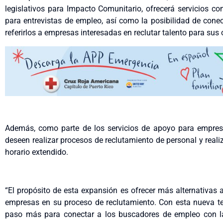
legislativos para Impacto Comunitario, ofrecerá servicios c
para entrevistas de empleo, así como la posibilidad de conec
referirlos a empresas interesadas en reclutar talento para sus
Además, como parte de los servicios de apoyo para empres
deseen realizar procesos de reclutamiento de personal y reali
horario extendido.
“El propósito de esta expansión es ofrecer más alternativas
empresas en su proceso de reclutamiento. Con esta nueva 
paso más para conectar a los buscadores de empleo con la