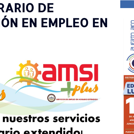
RARIO DE
IÓN EN EMPLEO EN