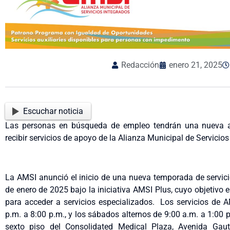
Redacción
enero 21, 2025
Escuchar noticia
Las personas en búsqueda de empleo tendrán una nueva alte
recibir servicios de apoyo de la Alianza Municipal de Servicios
La AMSI anunció el inicio de una nueva temporada de servic
de enero de 2025 bajo la iniciativa AMSI Plus, cuyo objetivo 
para acceder a servicios especializados. Los servicios de A
p.m. a 8:00 p.m., y los sábados alternos de 9:00 a.m. a 1:00
sexto piso del Consolidated Medical Plaza, Avenida Gaut