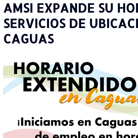
AMSI EXPANDE SU HO
SERVICIOS DE UBICAC
CAGUAS