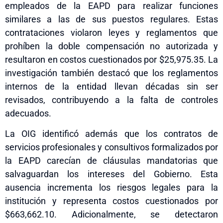
empleados de la EAPD para realizar funciones
similares a las de sus puestos regulares. Estas
contrataciones violaron leyes y reglamentos que
prohíben la doble compensación no autorizada y
resultaron en costos cuestionados por $25,975.35. La
investigación también destacó que los reglamentos
internos de la entidad llevan décadas sin ser
revisados, contribuyendo a la falta de controles
adecuados.
La OIG identificó además que los contratos de
servicios profesionales y consultivos formalizados por
la EAPD carecían de cláusulas mandatorias que
salvaguardan los intereses del Gobierno. Esta
ausencia incrementa los riesgos legales para la
institución y representa costos cuestionados por
$663,662.10. Adicionalmente, se detectaron