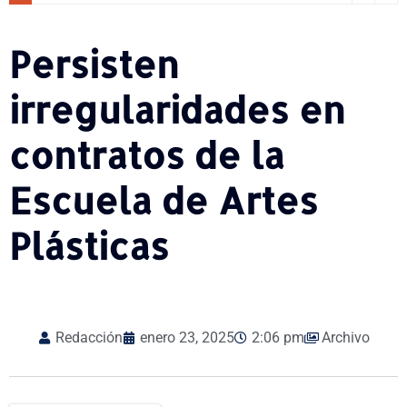
Persisten
irregularidades en
contratos de la
Escuela de Artes
Plásticas
Redacción
enero 23, 2025
2:06 pm
Archivo