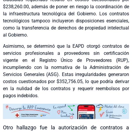
$238,260.00, además de poner en riesgo la coordinación de
la infraestructura tecnológica del Gobierno. Los contratos
tecnológicos tampoco incluyeron disposiciones esenciales,
como la transferencia de derechos de propiedad intelectual
al Gobierno.
Asimismo, se determinó que la EAPD otorgó contratos de
servicios profesionales a proveedores sin certificación
vigente en el Registro Único de Proveedores (RUP),
incumpliendo con la normativa de la Administración de
Servicios Generales (ASG). Estas irregularidades generaron
costos cuestionados por $352,756.05, lo que podría derivar
en la nulidad de los contratos y requerir reembolsos por
pagos indebidos.
Otro hallazgo fue la autorización de contratos a