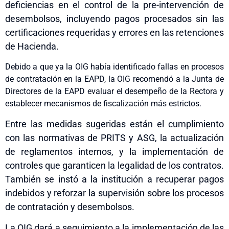
deficiencias en el control de la pre-intervención de
desembolsos, incluyendo pagos procesados sin las
certificaciones requeridas y errores en las retenciones
de Hacienda.
Debido a que ya la OIG había identificado fallas en procesos
de contratación en la EAPD, la OIG recomendó a la Junta de
Directores de la EAPD evaluar el desempeño de la Rectora y
establecer mecanismos de fiscalización más estrictos.
Entre las medidas sugeridas están el cumplimiento
con las normativas de PRITS y ASG, la actualización
de reglamentos internos, y la implementación de
controles que garanticen la legalidad de los contratos.
También se instó a la institución a recuperar pagos
indebidos y reforzar la supervisión sobre los procesos
de contratación y desembolsos.
La OIG dará a seguimiento a la implementación de las