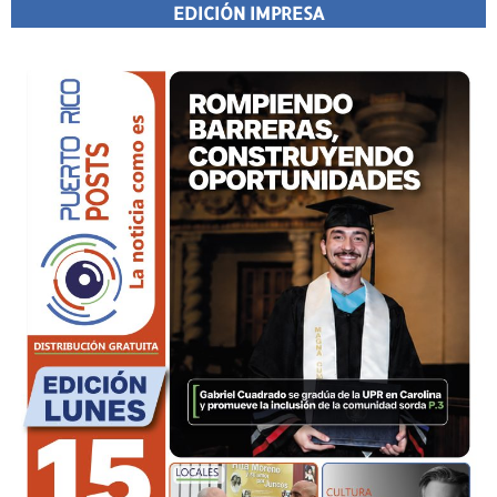
EDICIÓN IMPRESA