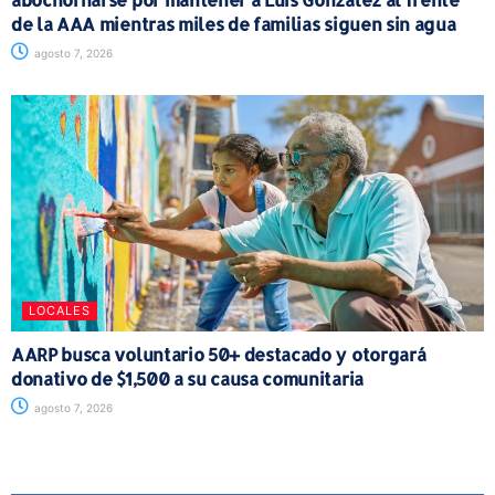
de la AAA mientras miles de familias siguen sin agua
agosto 7, 2026
LOCALES
AARP busca voluntario 50+ destacado y otorgará
donativo de $1,500 a su causa comunitaria
agosto 7, 2026