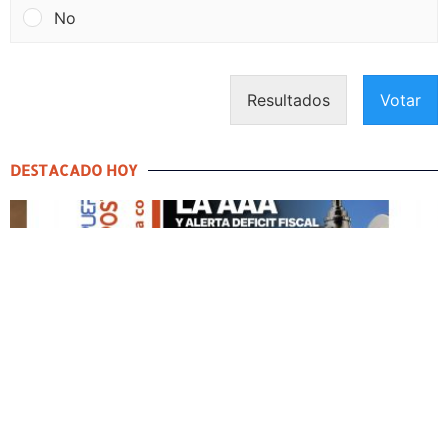
No
Resultados
Votar
DESTACADO HOY