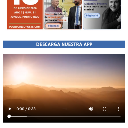
DESCARGA NUESTRA APP