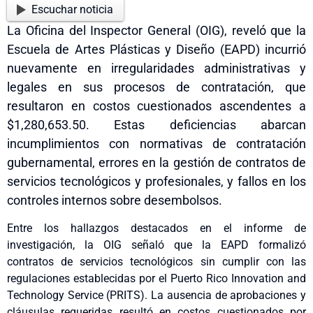
Escuchar noticia
La Oficina del Inspector General (OIG), reveló que la
Escuela de Artes Plásticas y Diseño (EAPD) incurrió
nuevamente en irregularidades administrativas y
legales en sus procesos de contratación, que
resultaron en costos cuestionados ascendentes a
$1,280,653.50. Estas deficiencias abarcan
incumplimientos con normativas de contratación
gubernamental, errores en la gestión de contratos de
servicios tecnológicos y profesionales, y fallos en los
controles internos sobre desembolsos.
Entre los hallazgos destacados en el informe de
investigación, la OIG señaló que la EAPD formalizó
contratos de servicios tecnológicos sin cumplir con las
regulaciones establecidas por el Puerto Rico Innovation and
Technology Service (PRITS). La ausencia de aprobaciones y
cláusulas requeridas resultó en costos cuestionados por