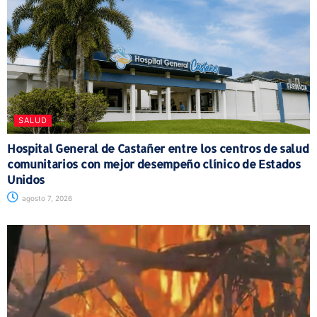
SALUD
Hospital General de Castañer entre los centros de salud
comunitarios con mejor desempeño clínico de Estados
Unidos
agosto 7, 2026