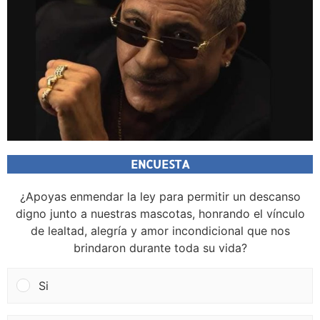
ENCUESTA
¿Apoyas enmendar la ley para permitir un descanso
digno junto a nuestras mascotas, honrando el vínculo
de lealtad, alegría y amor incondicional que nos
brindaron durante toda su vida?
Si