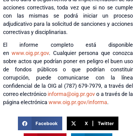
acciones correctivas, toda vez que si no se cumple
con las mismas se podrá iniciar un proceso
adjudicativo para la solicitud de sanciones y acciones
correctivas y disciplinarias.
El informe completo está disponible
en
www.oig.pr.gov
. Cualquier persona que conozca
sobre actos que podrían poner en peligro el buen uso
de fondos públicos o que podrían constituir
corrupción, puede comunicarse con la línea
confidencial de la OIG al (787) 679-7979, a través del
correo electrónico
informa@oig.pr.gov
o a través de la
página electrónica
www.oig.pr.gov/
informa
.
Facebook
X | Twitter