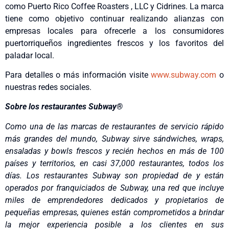
como Puerto Rico Coffee Roasters , LLC y Cidrines. La marca
tiene como objetivo continuar realizando alianzas con
empresas locales para ofrecerle a los consumidores
puertorriqueños ingredientes frescos y los favoritos del
paladar local.
Para detalles o más información visite
www.subway.com
o
nuestras redes sociales.
Sobre los restaurantes Subway®
Como una de las marcas de restaurantes de servicio rápido
más grandes del mundo, Subway sirve sándwiches, wraps,
ensaladas y bowls frescos y recién hechos en más de 100
países y territorios, en casi 37,000 restaurantes, todos los
días. Los restaurantes Subway son propiedad de y están
operados por franquiciados de Subway, una red que incluye
miles de emprendedores dedicados y propietarios de
pequeñas empresas, quienes están comprometidos a brindar
la mejor experiencia posible a los clientes en sus