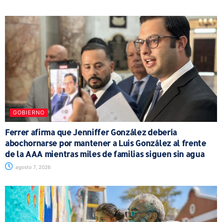
GOBIERNO
Ferrer afirma que Jenniffer González debería
abochornarse por mantener a Luis González al frente
de la AAA mientras miles de familias siguen sin agua
agosto 7, 2026