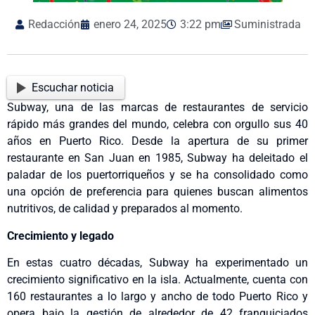
Redacción
enero 24, 2025
3:22 pm
Suministrada
Escuchar noticia
Subway, una de las marcas de restaurantes de servicio
rápido más grandes del mundo, celebra con orgullo sus 40
años en Puerto Rico. Desde la apertura de su primer
restaurante en San Juan en 1985, Subway ha deleitado el
paladar de los puertorriqueños y se ha consolidado como
una opción de preferencia para quienes buscan alimentos
nutritivos, de calidad y preparados al momento.
Crecimiento y legado
En estas cuatro décadas, Subway ha experimentado un
crecimiento significativo en la isla. Actualmente, cuenta con
160 restaurantes a lo largo y ancho de todo Puerto Rico y
opera bajo la gestión de alrededor de 42 franquiciados