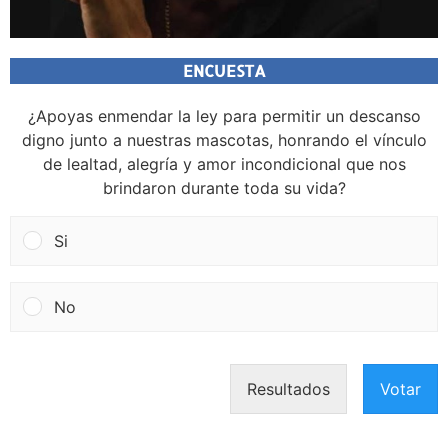
ENCUESTA
¿Apoyas enmendar la ley para permitir un descanso
digno junto a nuestras mascotas, honrando el vínculo
de lealtad, alegría y amor incondicional que nos
brindaron durante toda su vida?
Si
No
Resultados
Votar