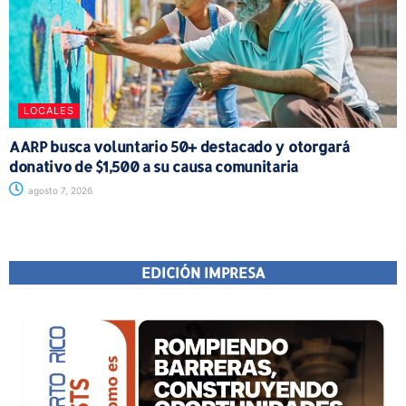
LOCALES
AARP busca voluntario 50+ destacado y otorgará
donativo de $1,500 a su causa comunitaria
agosto 7, 2026
EDICIÓN IMPRESA