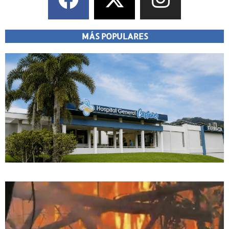
MÁS POPULARES