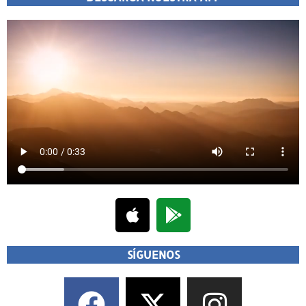
SÍGUENOS