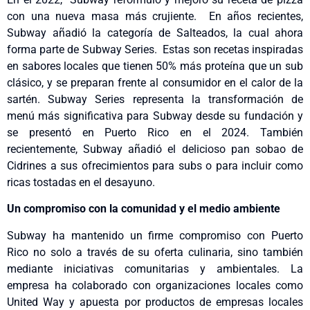
con una nueva masa más crujiente. En años recientes,
Subway añadió la categoría de Salteados, la cual ahora
forma parte de Subway Series. Estas son recetas inspiradas
en sabores locales que tienen 50% más proteína que un sub
clásico, y se preparan frente al consumidor en el calor de la
sartén. Subway Series representa la transformación de
menú más significativa para Subway desde su fundación y
se presentó en Puerto Rico en el 2024. También
recientemente, Subway añadió el delicioso pan sobao de
Cidrines a sus ofrecimientos para subs o para incluir como
ricas tostadas en el desayuno.
Un compromiso con la comunidad y el medio ambiente
Subway ha mantenido un firme compromiso con Puerto
Rico no solo a través de su oferta culinaria, sino también
mediante iniciativas comunitarias y ambientales. La
empresa ha colaborado con organizaciones locales como
United Way y apuesta por productos de empresas locales