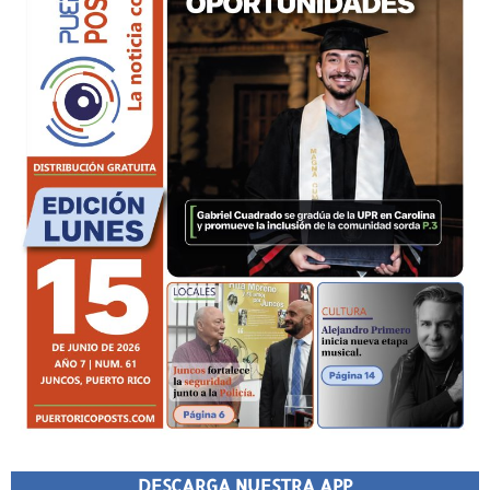
DESCARGA NUESTRA APP