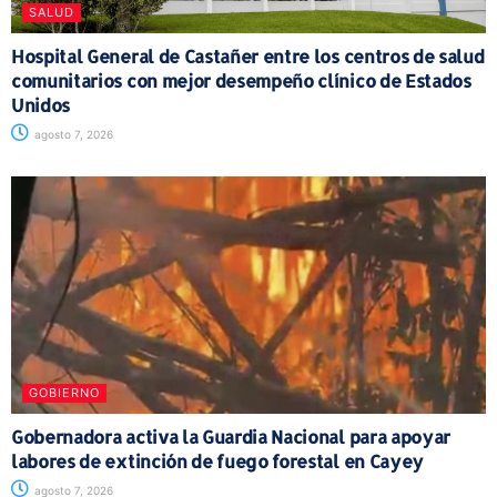
SALUD
Hospital General de Castañer entre los centros de salud
comunitarios con mejor desempeño clínico de Estados
Unidos
agosto 7, 2026
GOBIERNO
Gobernadora activa la Guardia Nacional para apoyar
labores de extinción de fuego forestal en Cayey
agosto 7, 2026