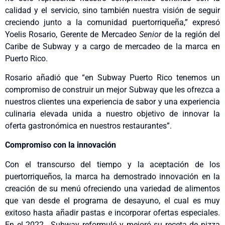
calidad y el servicio, sino también nuestra visión de seguir
creciendo junto a la comunidad puertorriqueña,” expresó
Yoelis Rosario, Gerente de Mercadeo
Senior
de la región del
Caribe de Subway y a cargo de mercadeo de la marca en
Puerto Rico.
Rosario añadió que “en Subway Puerto Rico tenemos un
compromiso de construir un mejor Subway que les ofrezca a
nuestros clientes una experiencia de sabor y una experiencia
culinaria elevada unida a nuestro objetivo de innovar la
oferta gastronómica en nuestros restaurantes”.
Compromiso con la innovación
Con el transcurso del tiempo y la aceptación de los
puertorriqueños, la marca ha demostrado innovación en la
creación de su menú ofreciendo una variedad de alimentos
que van desde el programa de desayuno, el cual es muy
exitoso hasta añadir pastas e incorporar ofertas especiales.
En el 2022, Subway reformuló y mejoró su receta de pizza