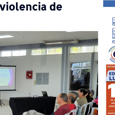
violencia de