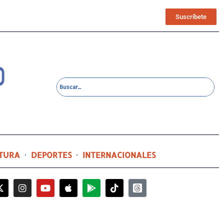
Suscríbete
TURA
DEPORTES
INTERNACIONALES
14 horas ago