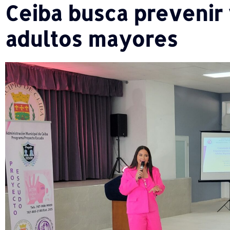
Ceiba busca prevenir 
adultos mayores