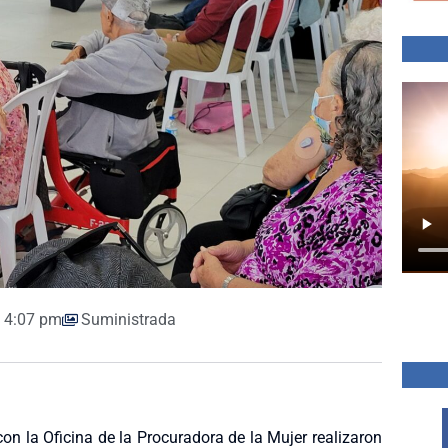
4:07 pm
Suministrada
n la Oficina de la Procuradora de la Mujer realizaron