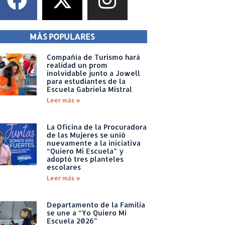
MÁS POPULARES
Compañía de Turismo hará
realidad un prom
inolvidable junto a Jowell
para estudiantes de la
Escuela Gabriela Mistral
Leer más »
La Oficina de la Procuradora
de las Mujeres se unió
nuevamente a la iniciativa
“Quiero Mi Escuela” y
adoptó tres planteles
escolares
Leer más »
Departamento de la Familia
se une a “Yo Quiero Mi
Escuela 2026”