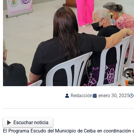
Redacción
enero 30, 2025
Escuchar noticia
El Programa Escudo del Municipio de Ceiba en coordinación co