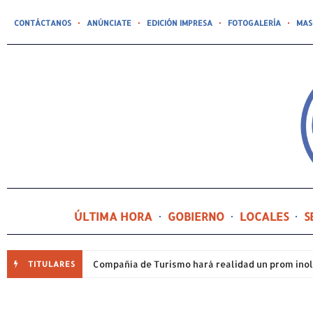
CONTÁCTANOS
ANÚNCIATE
EDICIÓN IMPRESA
FOTOGALERÍA
MAS
ÚLTIMA HORA
GOBIERNO
LOCALES
S
TITULARES