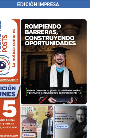
EDICIÓN IMPRESA