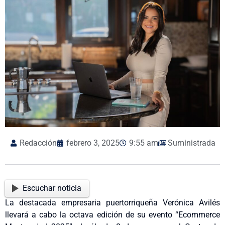
Redacción
febrero 3, 2025
9:55 am
Suministrada
Escuchar noticia
La destacada empresaria puertorriqueña Verónica Avilés
llevará a cabo la octava edición de su evento “Ecommerce