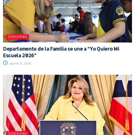
GOBIERNO
Departamento de la Familia se une a “Yo Quiero Mi
Escuela 2026”
agosto 6, 2026
GOBIERNO