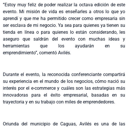
“Estoy muy feliz de poder realizar la octava edición de este
evento. Mi misión de vida es enseñarles a otros lo que yo
aprendí y que me ha permitido crecer como empresaria sin
ser esclava de mi negocio. Ya sea para quienes ya tienen su
tienda en línea o para quienes lo están considerando, les
aseguro que saldrán del evento con muchas ideas y
herramientas que los ayudarán en su
emprendimiento”, comentó Avilés.
Durante el evento, la reconocida conferenciante compartirá
su experiencia en el mundo de los negocios, cómo nació su
interés por el e-commerce y cuáles son las estrategias más
innovadoras para el éxito empresarial, basadas en su
trayectoria y en su trabajo con miles de emprendedores.
Oriunda del municipio de Caguas, Avilés es una de las