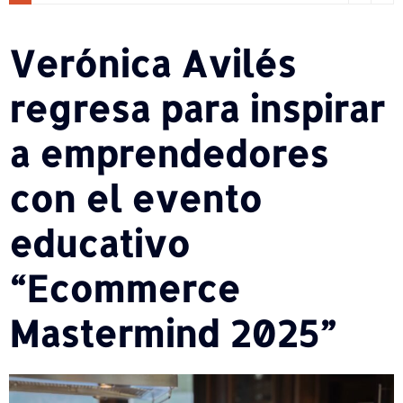
Verónica Avilés
regresa para inspirar
a emprendedores
con el evento
educativo
“Ecommerce
Mastermind 2025”