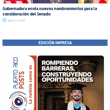
Gobernadora envía nuevos nombramientos para la
consideración del Senado
agosto 6, 2026
EDICIÓN IMPRESA