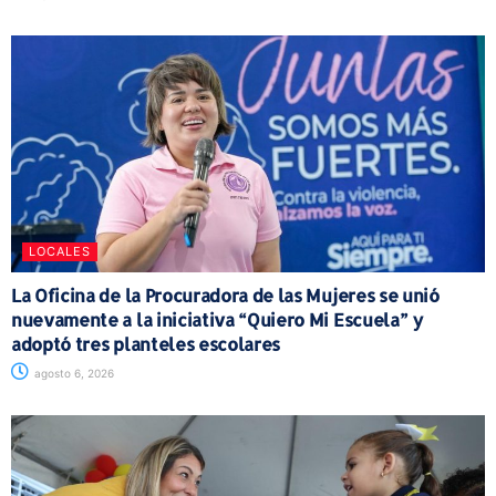
LOCALES
La Oficina de la Procuradora de las Mujeres se unió
nuevamente a la iniciativa “Quiero Mi Escuela” y
adoptó tres planteles escolares
agosto 6, 2026