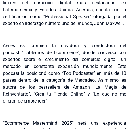
líderes del comercio digital más destacadas en
Latinoamérica y Estados Unidos. Además, cuenta con la
certificación como “Professional Speaker” otorgada por el
experto en liderazgo número uno del mundo, John Maxwell.
Avilés es también la creadora y conductora del
podcast “Hablemos de Ecommerce”, donde conversa con
expertos sobre el crecimiento del comercio digital, un
mercado en constante expansión mundialmente. Este
podcast la posicionó como “Top Podcaster” en más de 10
países dentro de la categoría de Mercadeo. Asimismo, es
autora de los bestsellers de Amazon “La Magia de
Reinventarte”, “Crea tu Tienda Online” y “Lo que no me
dijeron de emprender”.
“Ecommerce Mastermind 2025” será una experiencia