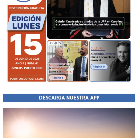
DESCARGA NUESTRA APP