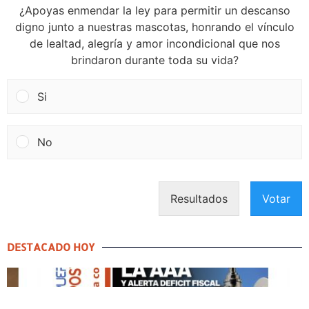
¿Apoyas enmendar la ley para permitir un descanso
digno junto a nuestras mascotas, honrando el vínculo
de lealtad, alegría y amor incondicional que nos
brindaron durante toda su vida?
Si
No
Resultados
Votar
DESTACADO HOY