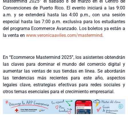
Mastermind 2025” el sábado 8 de marzo en el Centro de
Convenciones de Puerto Rico. El evento iniciará a las 9:00
a.m. y se extenderá hasta las 4:00 p.m., con una sesión
especial hasta las 7:00 p.m. exclusiva para los estudiantes
del programa Ecommerce Avanzado. Los boletos ya están a
la venta en
www.veronicaaviles.com/
mastermind
.
En “Ecommerce Mastermind 2025”, los asistentes obtendrán
las claves para dominar el mundo del comercio digital y
aumentar las ventas de sus tiendas en línea. Se abordarán
las tendencias más recientes para este año, aspectos
legales clave, estrategias efectivas para redes sociales y
otros temas esenciales para el crecimiento empresarial.