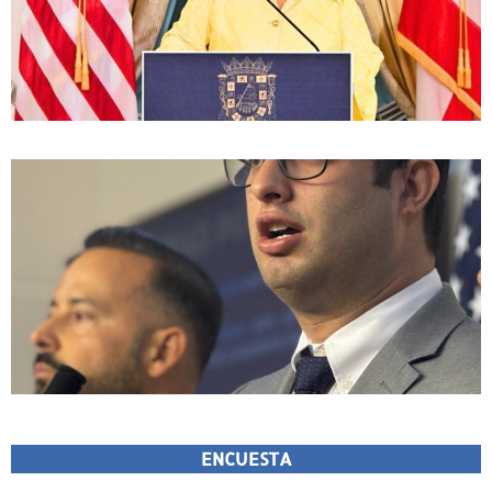
ENCUESTA