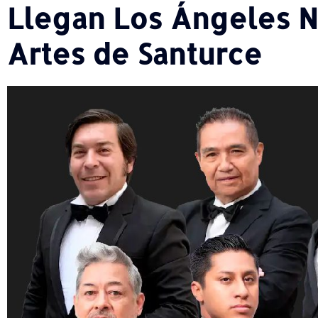
Llegan Los Ángeles N
Artes de Santurce