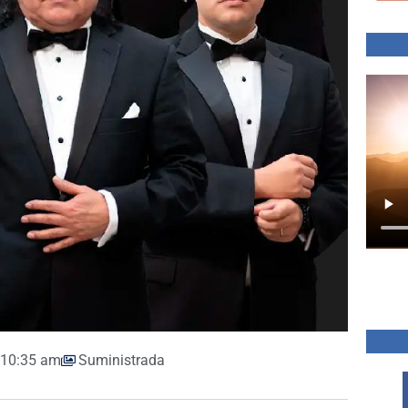
10:35 am
Suministrada