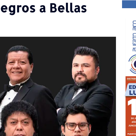
egros a Bellas