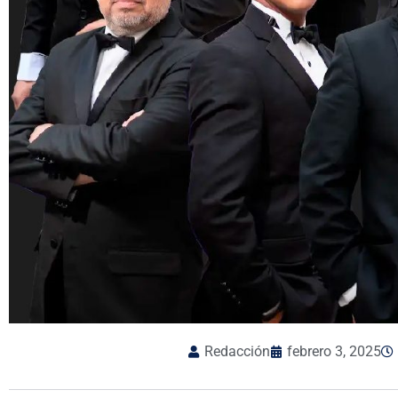
Redacción
febrero 3, 2025