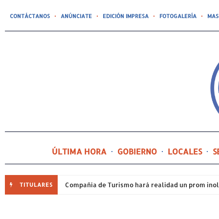
CONTÁCTANOS
ANÚNCIATE
EDICIÓN IMPRESA
FOTOGALERÍA
MAS
ÚLTIMA HORA
GOBIERNO
LOCALES
S
TITULARES