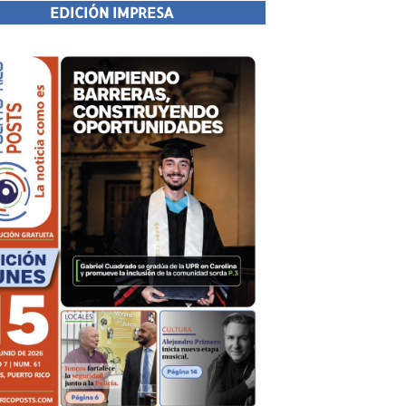
EDICIÓN IMPRESA