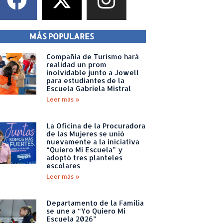
MÁS POPULARES
Compañía de Turismo hará
realidad un prom
inolvidable junto a Jowell
para estudiantes de la
Escuela Gabriela Mistral
Leer más »
La Oficina de la Procuradora
de las Mujeres se unió
nuevamente a la iniciativa
“Quiero Mi Escuela” y
adoptó tres planteles
escolares
Leer más »
Departamento de la Familia
se une a “Yo Quiero Mi
Escuela 2026”