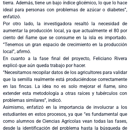
tierra. Además, tiene un bajo índice glicémico, lo que lo hace
ideal para personas con problemas de azúcar o diabetes”,
enfatizó.
Por otro lado, la investigadora resaltó la necesidad de
aumentar la producción local, ya que actualmente el 80 por
ciento del ñame que se consume en la isla es importado.
“Tenemos un gran espacio de crecimiento en la producción
local”, afirmó.
En cuanto a la fase final del proyecto, Feliciano Rivera
explicó que aún queda trabajo por hacer.
“Necesitamos recopilar datos de los agricultores para validar
que la semilla realmente está produciéndose correctamente
en las fincas. La idea no es solo mejorar el ñame, sino
extender esta metodología a otras raíces y tubérculos con
problemas similares”, indicó.
Asimismo, enfatizó en la importancia de involucrar a los
estudiantes en estos procesos, ya que “es fundamental que
como alumnos de Ciencias Agrícolas vean todas las fases,
desde la identificación del problema hasta la búsqueda de