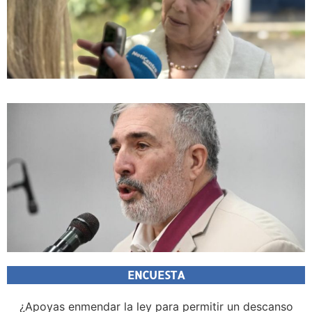
ENCUESTA
¿Apoyas enmendar la ley para permitir un descanso