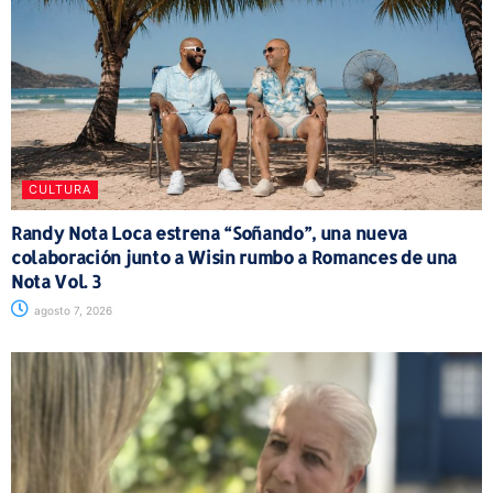
CULTURA
Randy Nota Loca estrena “Soñando”, una nueva
colaboración junto a Wisin rumbo a Romances de una
Nota Vol. 3
agosto 7, 2026