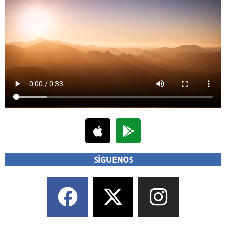
SÍGUENOS