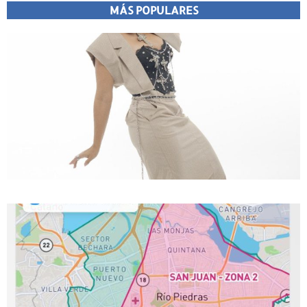
MÁS POPULARES