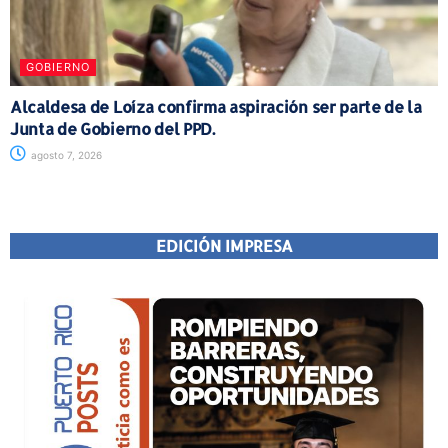
GOBIERNO
Alcaldesa de Loíza confirma aspiración ser parte de la
Junta de Gobierno del PPD.
agosto 7, 2026
EDICIÓN IMPRESA