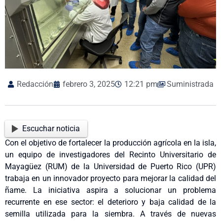
Redacción
febrero 3, 2025
12:21 pm
Suministrada
Escuchar noticia
Con el objetivo de fortalecer la producción agrícola en la isla,
un equipo de investigadores del Recinto Universitario de
Mayagüez (RUM) de la Universidad de Puerto Rico (UPR)
trabaja en un innovador proyecto para mejorar la calidad del
ñame. La iniciativa aspira a solucionar un problema
recurrente en ese sector: el deterioro y baja calidad de la
semilla utilizada para la siembra. A través de nuevas