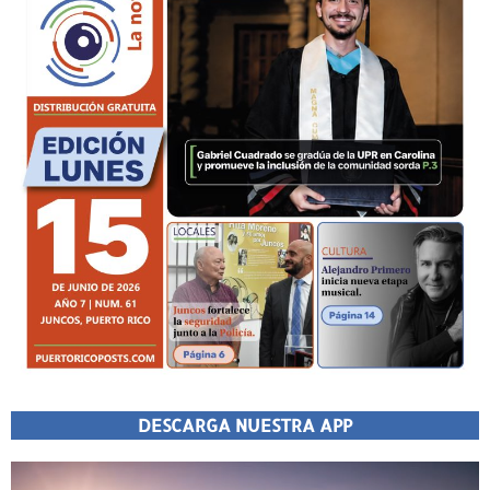
DESCARGA NUESTRA APP