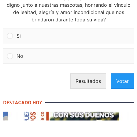
digno junto a nuestras mascotas, honrando el vínculo
de lealtad, alegría y amor incondicional que nos
brindaron durante toda su vida?
Si
No
Resultados
Votar
DESTACADO HOY