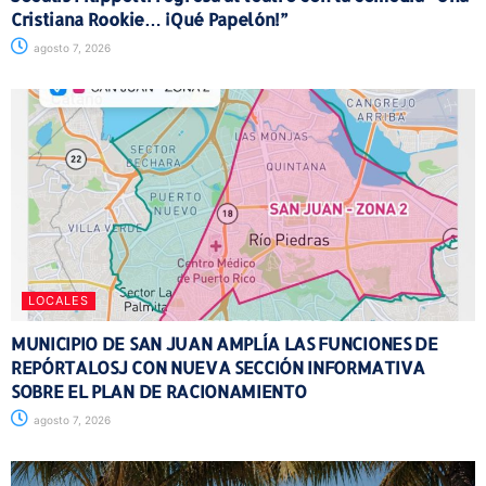
Cristiana Rookie… ¡Qué Papelón!”
agosto 7, 2026
LOCALES
MUNICIPIO DE SAN JUAN AMPLÍA LAS FUNCIONES DE
REPÓRTALOSJ CON NUEVA SECCIÓN INFORMATIVA
SOBRE EL PLAN DE RACIONAMIENTO
agosto 7, 2026