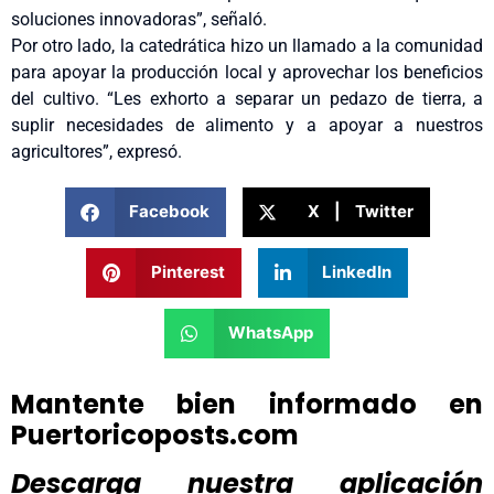
soluciones innovadoras”, señaló.
Por otro lado, la catedrática hizo un llamado a la comunidad
para apoyar la producción local y aprovechar los beneficios
del cultivo. “Les exhorto a separar un pedazo de tierra, a
suplir necesidades de alimento y a apoyar a nuestros
agricultores”, expresó.
Facebook
X | Twitter
Pinterest
LinkedIn
WhatsApp
Mantente bien informado en
Puertoricoposts.com
Descarga nuestra aplicación