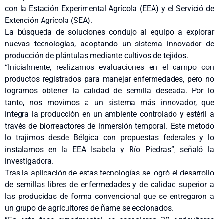
con la Estación Experimental Agrícola (EEA) y el Servició de
Extención Agrícola (SEA).
La búsqueda de soluciones condujo al equipo a explorar
nuevas tecnologías, adoptando un sistema innovador de
producción de plántulas mediante cultivos de tejidos.
“Inicialmente, realizamos evaluaciones en el campo con
productos registrados para manejar enfermedades, pero no
logramos obtener la calidad de semilla deseada. Por lo
tanto, nos movimos a un sistema más innovador, que
integra la producción en un ambiente controlado y estéril a
través de biorreactores de inmersión temporal. Este método
lo trajimos desde Bélgica con propuestas federales y lo
instalamos en la EEA Isabela y Río Piedras”, señaló la
investigadora.
Tras la aplicación de estas tecnologías se logró el desarrollo
de semillas libres de enfermedades y de calidad superior a
las producidas de forma convencional que se entregaron a
un grupo de agricultores de ñame seleccionados.