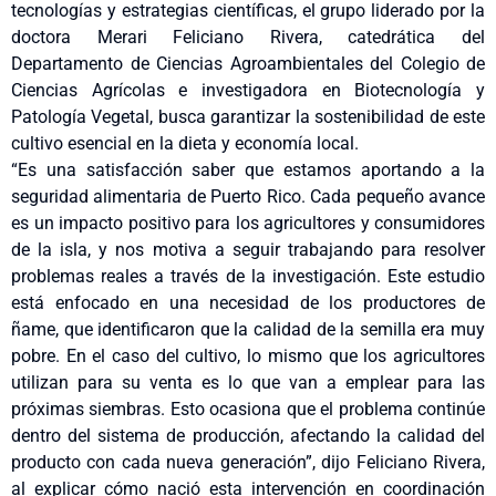
tecnologías y estrategias científicas, el grupo liderado por la
doctora Merari Feliciano Rivera, catedrática del
Departamento de Ciencias Agroambientales del Colegio de
Ciencias Agrícolas e investigadora en Biotecnología y
Patología Vegetal, busca garantizar la sostenibilidad de este
cultivo esencial en la dieta y economía local.
“Es una satisfacción saber que estamos aportando a la
seguridad alimentaria de Puerto Rico. Cada pequeño avance
es un impacto positivo para los agricultores y consumidores
de la isla, y nos motiva a seguir trabajando para resolver
problemas reales a través de la investigación. Este estudio
está enfocado en una necesidad de los productores de
ñame, que identificaron que la calidad de la semilla era muy
pobre. En el caso del cultivo, lo mismo que los agricultores
utilizan para su venta es lo que van a emplear para las
próximas siembras. Esto ocasiona que el problema continúe
dentro del sistema de producción, afectando la calidad del
producto con cada nueva generación”, dijo Feliciano Rivera,
al explicar cómo nació esta intervención en coordinación