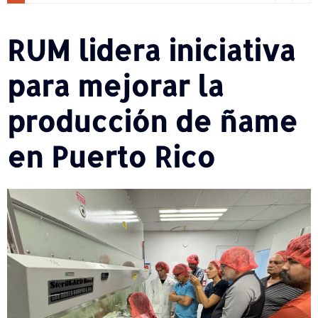
RUM lidera iniciativa
para mejorar la
producción de ñame
en Puerto Rico