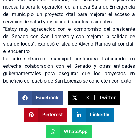
necesaria para la operación de la nueva Sala de Emergencia
del municipio, un proyecto vital para mejorar el acceso a
servicios de salud y de calidad para los residentes.
“Estoy muy agradecido con el compromiso del presidente
del Senado con San Lorenzo y con mejorar la calidad de
vida de todos”, expresó el alcalde Alverio Ramos al concluir
el encuentro.
La administración municipal continuará trabajando en
estrecha colaboración con el Senado y otras entidades
gubernamentales para asegurar que los proyectos en
beneficio del pueblo de San Lorenzo se concreten con éxito.
Facebook
X | Twitter
Pinterest
LinkedIn
WhatsApp