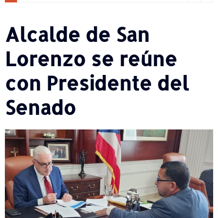
Alcalde de San
Lorenzo se reúne
con Presidente del
Senado