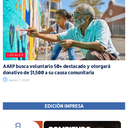
LOCALES
AARP busca voluntario 50+ destacado y otorgará
donativo de $1,500 a su causa comunitaria
agosto 7, 2026
EDICIÓN IMPRESA