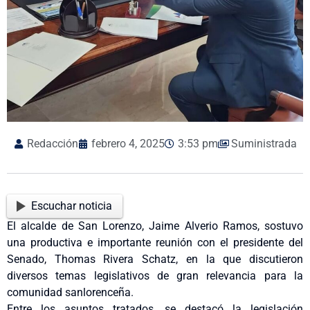
Redacción
febrero 4, 2025
3:53 pm
Suministrada
Escuchar noticia
El alcalde de San Lorenzo, Jaime Alverio Ramos, sostuvo
una productiva e importante reunión con el presidente del
Senado, Thomas Rivera Schatz, en la que discutieron
diversos temas legislativos de gran relevancia para la
comunidad sanlorenceña.
Entre los asuntos tratados, se destacó la legislación