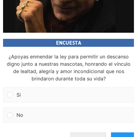
ENCUESTA
¿Apoyas enmendar la ley para permitir un descanso
digno junto a nuestras mascotas, honrando el vínculo
de lealtad, alegría y amor incondicional que nos
brindaron durante toda su vida?
Si
No