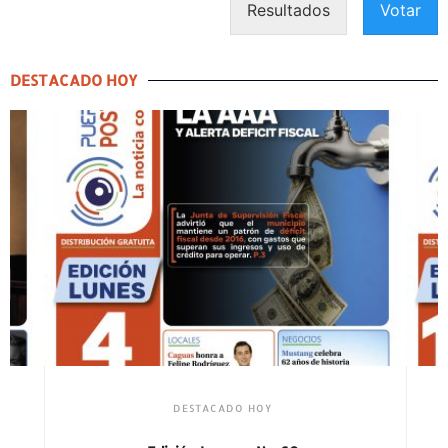
Resultados
Votar
DESTACADO HOY
DESTACADO HOY