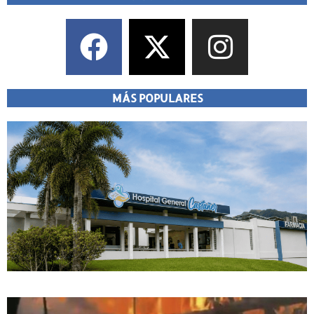
MÁS POPULARES