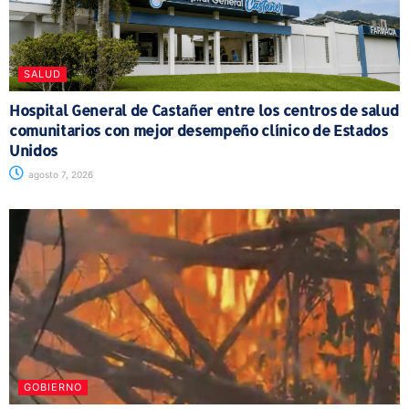
SALUD
Hospital General de Castañer entre los centros de salud
comunitarios con mejor desempeño clínico de Estados
Unidos
agosto 7, 2026
GOBIERNO