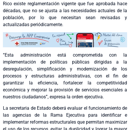
Rico existe reglamentación vigente que fue aprobada hace
décadas, que no se ajusta a las necesidades actuales de la
población, por lo que necesitan sean revisadas y
actualizadas periódicamente.
“Esta administración está comprometida con la
implementación de políticas públicas dirigidas a la
desregulación, simplificación y modernización de los
procesos y estructuras administrativas, con el fin de
garantizar la eficiencia, fortalecer la competitividad
económica y mejorar la provisión de servicios esenciales a
nuestros ciudadanos”, expresa la orden ejecutiva.
La secretaria de Estado deberá evaluar el funcionamiento de
las agencias de la Rama Ejecutiva para identificar e
implementar reformas estructurales que permitan maximizar
el uso de los recursos, evitar la duplicidad y lograr la mayor