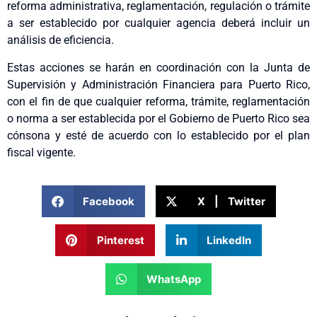
reforma administrativa, reglamentación, regulación o trámite
a ser establecido por cualquier agencia deberá incluir un
análisis de eficiencia.
Estas acciones se harán en coordinación con la Junta de
Supervisión y Administración Financiera para Puerto Rico,
con el fin de que cualquier reforma, trámite, reglamentación
o norma a ser establecida por el Gobierno de Puerto Rico sea
cónsona y esté de acuerdo con lo establecido por el plan
fiscal vigente.
Facebook
X | Twitter
Pinterest
LinkedIn
WhatsApp