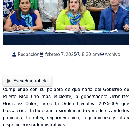
Redacción
febrero 7, 2025
8:30 am
Archivo
Escuchar noticia
Cumpliendo con su palabra de que haría del Gobierno de
Puerto Rico uno más eficiente, la gobernadora Jenniffer
González Colón, firmó la Orden Ejecutiva 2025-009 que
busca cortar la burocracia simplificando y modernizando los
procesos, trámites, reglamentación, regulaciones y otras
disposiciones administrativas.