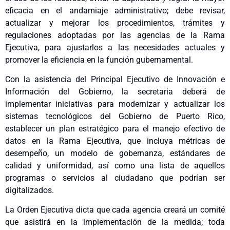
eficacia en el andamiaje administrativo; debe revisar,
actualizar y mejorar los procedimientos, trámites y
regulaciones adoptadas por las agencias de la Rama
Ejecutiva, para ajustarlos a las necesidades actuales y
promover la eficiencia en la función gubernamental.
Con la asistencia del Principal Ejecutivo de Innovación e
Información del Gobierno, la secretaria deberá de
implementar iniciativas para modernizar y actualizar los
sistemas tecnológicos del Gobierno de Puerto Rico,
establecer un plan estratégico para el manejo efectivo de
datos en la Rama Ejecutiva, que incluya métricas de
desempeño, un modelo de gobernanza, estándares de
calidad y uniformidad, así como una lista de aquellos
programas o servicios al ciudadano que podrían ser
digitalizados.
La Orden Ejecutiva dicta que cada agencia creará un comité
que asistirá en la implementación de la medida; toda