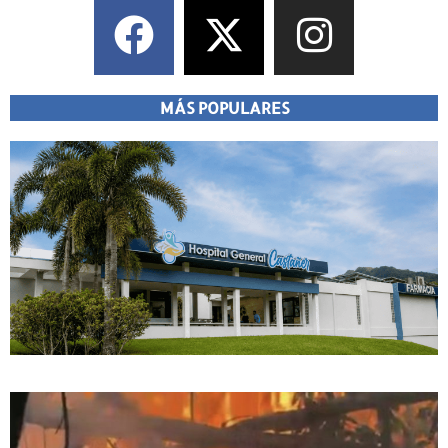
MÁS POPULARES