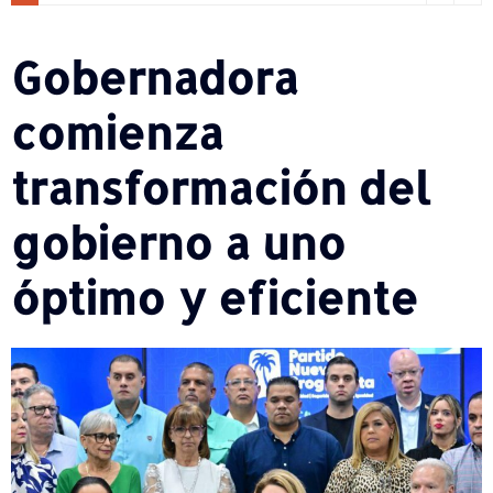
Gobernadora
comienza
transformación del
gobierno a uno
óptimo y eficiente