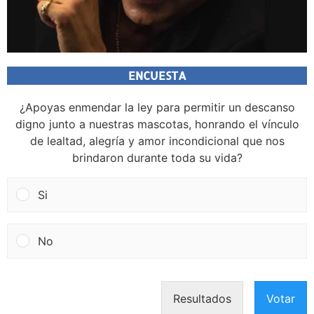
ENCUESTA
¿Apoyas enmendar la ley para permitir un descanso
digno junto a nuestras mascotas, honrando el vínculo
de lealtad, alegría y amor incondicional que nos
brindaron durante toda su vida?
Si
No
Resultados
Votar