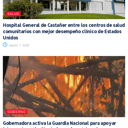
SALUD
Hospital General de Castañer entre los centros de salud
comunitarios con mejor desempeño clínico de Estados
Unidos
agosto 7, 2026
GOBIERNO
Gobernadora activa la Guardia Nacional para apoyar