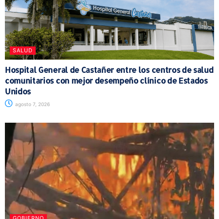
SALUD
Hospital General de Castañer entre los centros de salud
comunitarios con mejor desempeño clínico de Estados
Unidos
agosto 7, 2026
GOBIERNO