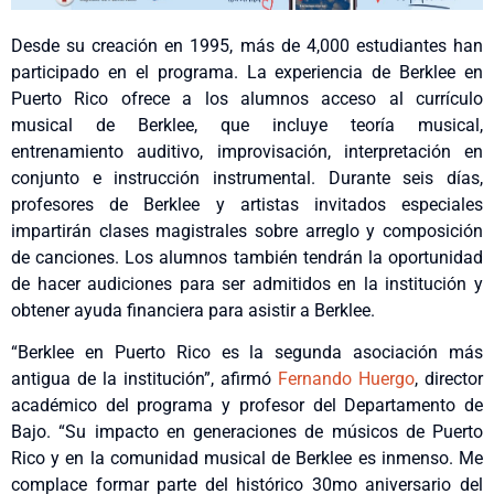
Desde su creación en 1995, más de 4,000 estudiantes han
participado en el programa. La experiencia de Berklee en
Puerto Rico ofrece a los alumnos acceso al currículo
musical de Berklee, que incluye teoría musical,
entrenamiento auditivo, improvisación, interpretación en
conjunto e instrucción instrumental. Durante seis días,
profesores de Berklee y artistas invitados especiales
impartirán clases magistrales sobre arreglo y composición
de canciones. Los alumnos también tendrán la oportunidad
de hacer audiciones para ser admitidos en la institución y
obtener ayuda financiera para asistir a Berklee.
“Berklee en Puerto Rico es la segunda asociación más
antigua de la institución”, afirmó
Fernando Huergo
, director
académico del programa y profesor del Departamento de
Bajo. “Su impacto en generaciones de músicos de Puerto
Rico y en la comunidad musical de Berklee es inmenso. Me
complace formar parte del histórico 30mo aniversario del