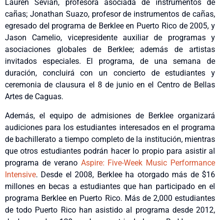
Lauren Sevian, profesora asociada de instrumentos de
cañas; Jonathan Suazo, profesor de instrumentos de cañas,
egresado del programa de Berklee en Puerto Rico de 2005, y
Jason Camelio, vicepresidente auxiliar de programas y
asociaciones globales de Berklee; además de artistas
invitados especiales. El programa, de una semana de
duración, concluirá con un concierto de estudiantes y
ceremonia de clausura el 8 de junio en el Centro de Bellas
Artes de Caguas.
Además, el equipo de admisiones de Berklee organizará
audiciones para los estudiantes interesados en el programa
de bachillerato a tiempo completo de la institución, mientras
que otros estudiantes podrán hacer lo propio para asistir al
programa de verano
Aspire: Five-
Week
Music Performance
Intensive
. Desde el 2008, Berklee ha otorgado más de $16
millones en becas a estudiantes que han participado en el
programa Berklee en Puerto Rico. Más de 2,000 estudiantes
de todo Puerto Rico han asistido al programa desde 2012,