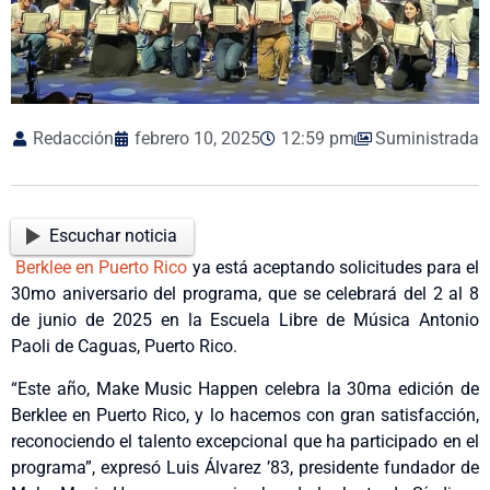
Redacción
febrero 10, 2025
12:59 pm
Suministrada
Escuchar noticia
Berklee en Puerto Rico
ya está aceptando solicitudes para el
30mo aniversario del programa, que se celebrará del 2 al 8
de junio de 2025 en la Escuela Libre de Música Antonio
Paoli de Caguas, Puerto Rico.
“Este año, Make Music Happen celebra la 30ma edición de
Berklee en Puerto Rico, y lo hacemos con gran satisfacción,
reconociendo el talento excepcional que ha participado en el
programa”, expresó Luis Álvarez ’83, presidente fundador de