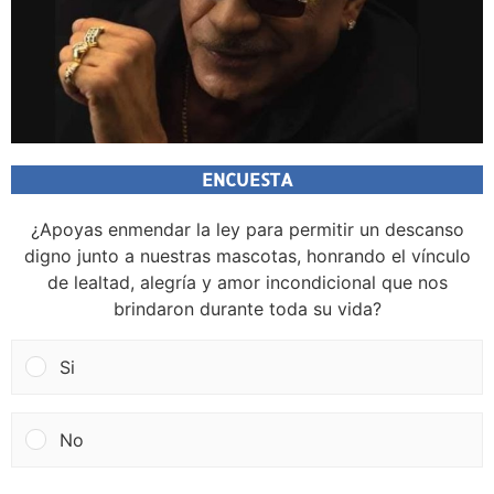
ENCUESTA
¿Apoyas enmendar la ley para permitir un descanso
digno junto a nuestras mascotas, honrando el vínculo
de lealtad, alegría y amor incondicional que nos
brindaron durante toda su vida?
Si
No