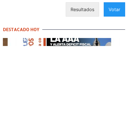
Resultados
Votar
DESTACADO HOY
DESTACADO HOY