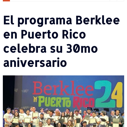
El programa Berklee
en Puerto Rico
celebra su 30mo
aniversario