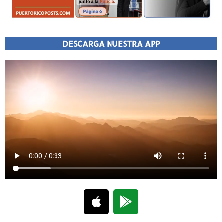
DESCARGA NUESTRA APP