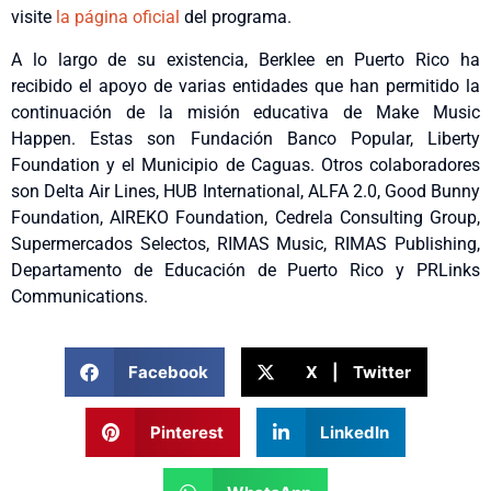
visite
la página oficial
del programa.
A lo largo de su existencia, Berklee en Puerto Rico ha
recibido el apoyo de varias entidades que han permitido la
continuación de la misión educativa de Make Music
Happen. Estas son Fundación Banco Popular, Liberty
Foundation y el Municipio de Caguas. Otros colaboradores
son Delta Air Lines, HUB International, ALFA 2.0, Good Bunny
Foundation, AIREKO Foundation, Cedrela Consulting Group,
Supermercados Selectos, RIMAS Music, RIMAS Publishing,
Departamento de Educación de Puerto Rico y PRLinks
Communications.
Facebook
X | Twitter
Pinterest
LinkedIn