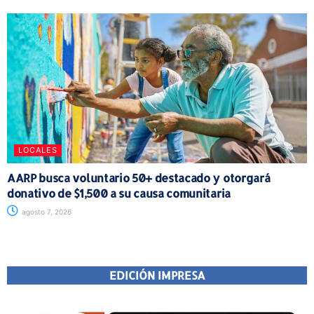
LOCALES
AARP busca voluntario 50+ destacado y otorgará
donativo de $1,500 a su causa comunitaria
agosto 7, 2026
EDICIÓN IMPRESA