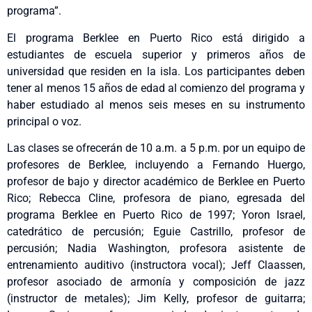
programa”.
El programa Berklee en Puerto Rico está dirigido a
estudiantes de escuela superior y primeros años de
universidad que residen en la isla. Los participantes deben
tener al menos 15 años de edad al comienzo del programa y
haber estudiado al menos seis meses en su instrumento
principal o voz.
Las clases se ofrecerán de 10 a.m. a 5 p.m. por un equipo de
profesores de Berklee, incluyendo a Fernando Huergo,
profesor de bajo y director académico de Berklee en Puerto
Rico; Rebecca Cline, profesora de piano, egresada del
programa Berklee en Puerto Rico de 1997; Yoron Israel,
catedrático de percusión; Eguie Castrillo, profesor de
percusión; Nadia Washington, profesora asistente de
entrenamiento auditivo (instructora vocal); Jeff Claassen,
profesor asociado de armonía y composición de jazz
(instructor de metales); Jim Kelly, profesor de guitarra;