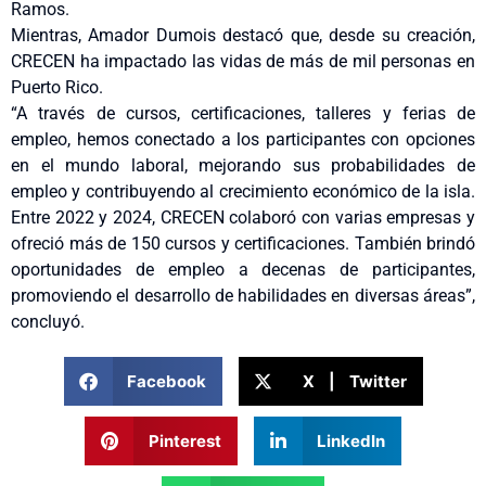
Ramos.
Mientras, Amador Dumois destacó que, desde su creación,
CRECEN ha impactado las vidas de más de mil personas en
Puerto Rico.
“A través de cursos, certificaciones, talleres y ferias de
empleo, hemos conectado a los participantes con opciones
en el mundo laboral, mejorando sus probabilidades de
empleo y contribuyendo al crecimiento económico de la isla.
Entre 2022 y 2024, CRECEN colaboró con varias empresas y
ofreció más de 150 cursos y certificaciones. También brindó
oportunidades de empleo a decenas de participantes,
promoviendo el desarrollo de habilidades en diversas áreas”,
concluyó.
Facebook
X | Twitter
Pinterest
LinkedIn