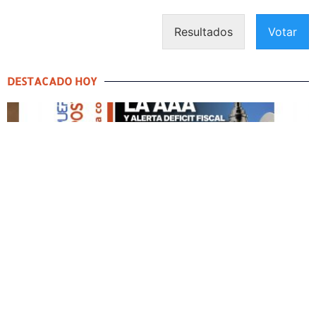
Resultados
Votar
DESTACADO HOY
DESTACADO HOY