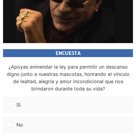
ENCUESTA
¿Apoyas enmendar la ley para permitir un descanso
digno junto a nuestras mascotas, honrando el vínculo
de lealtad, alegría y amor incondicional que nos
brindaron durante toda su vida?
Si
No