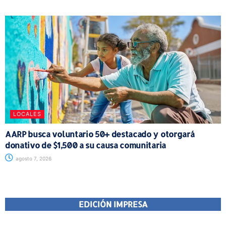
LOCALES
AARP busca voluntario 50+ destacado y otorgará
donativo de $1,500 a su causa comunitaria
agosto 7, 2026
EDICIÓN IMPRESA