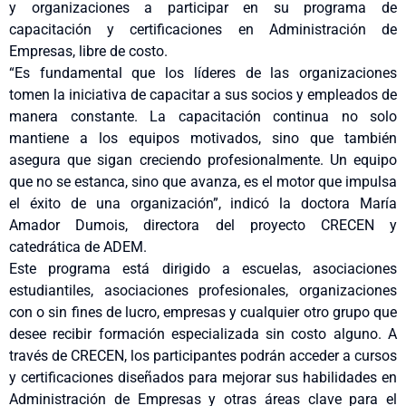
y organizaciones a participar en su programa de
capacitación y certificaciones en Administración de
Empresas, libre de costo.
“Es fundamental que los líderes de las organizaciones
tomen la iniciativa de capacitar a sus socios y empleados de
manera constante. La capacitación continua no solo
mantiene a los equipos motivados, sino que también
asegura que sigan creciendo profesionalmente. Un equipo
que no se estanca, sino que avanza, es el motor que impulsa
el éxito de una organización”, indicó la doctora María
Amador Dumois, directora del proyecto CRECEN y
catedrática de ADEM.
Este programa está dirigido a escuelas, asociaciones
estudiantiles, asociaciones profesionales, organizaciones
con o sin fines de lucro, empresas y cualquier otro grupo que
desee recibir formación especializada sin costo alguno. A
través de CRECEN, los participantes podrán acceder a cursos
y certificaciones diseñados para mejorar sus habilidades en
Administración de Empresas y otras áreas clave para el