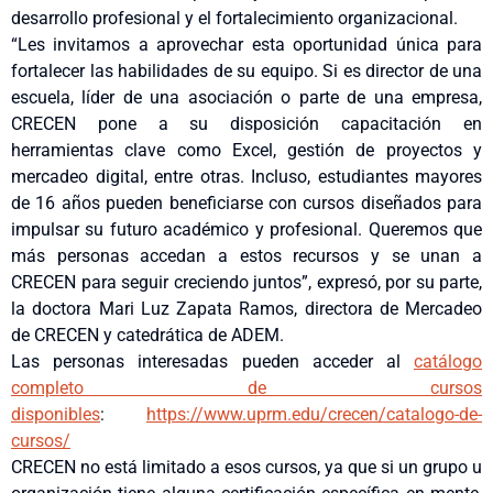
desarrollo profesional y el fortalecimiento organizacional.
“Les invitamos a aprovechar esta oportunidad única para
fortalecer las habilidades de su equipo. Si es director de una
escuela, líder de una asociación o parte de una empresa,
CRECEN pone a su disposición capacitación en
herramientas clave como Excel, gestión de proyectos y
mercadeo digital, entre otras. Incluso, estudiantes mayores
de 16 años pueden beneficiarse con cursos diseñados para
impulsar su futuro académico y profesional. Queremos que
más personas accedan a estos recursos y se unan a
CRECEN para seguir creciendo juntos”, expresó, por su parte,
la doctora Mari Luz Zapata Ramos, directora de Mercadeo
de CRECEN y catedrática de ADEM.
Las personas interesadas pueden acceder al
catálogo
completo de cursos
disponibles
:
https://www.uprm.edu/crecen/
catalogo-de-
cursos/
CRECEN no está limitado a esos cursos, ya que si un grupo u