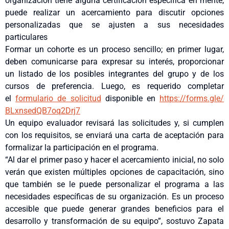
organización tiene alguna certificación específica en mente,
puede realizar un acercamiento para discutir opciones
personalizadas que se ajusten a sus necesidades
particulares
Formar un cohorte es un proceso sencillo; en primer lugar,
deben comunicarse para expresar su interés, proporcionar
un listado de los posibles integrantes del grupo y de los
cursos de preferencia. Luego, es requerido completar
el
formulario de solicitud
disponible en
https://forms.gle/
BLxnsedQB7oq2Drj7
Un equipo evaluador revisará las solicitudes y, si cumplen
con los requisitos, se enviará una carta de aceptación para
formalizar la participación en el programa.
“Al dar el primer paso y hacer el acercamiento inicial, no solo
verán que existen múltiples opciones de capacitación, sino
que también se le puede personalizar el programa a las
necesidades específicas de su organización. Es un proceso
accesible que puede generar grandes beneficios para el
desarrollo y transformación de su equipo”, sostuvo Zapata