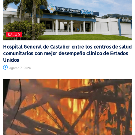
SALUD
Hospital General de Castañer entre los centros de salud
comunitarios con mejor desempeño clínico de Estados
Unidos
agosto 7, 2026