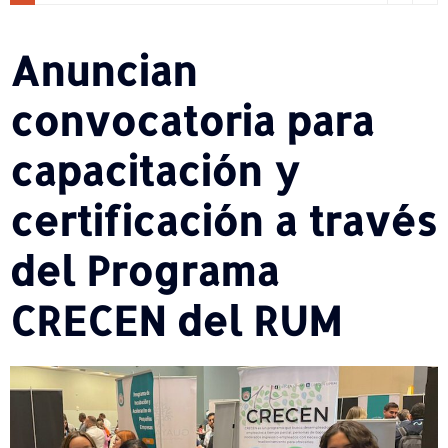
Anuncian
convocatoria para
capacitación y
certificación a través
del Programa
CRECEN del RUM