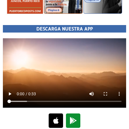
DESCARGA NUESTRA APP