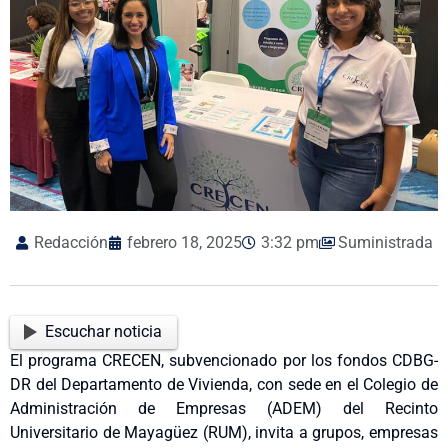
Redacción
febrero 18, 2025
3:32 pm
Suministrada
Escuchar noticia
El programa CRECEN, subvencionado por los fondos CDBG-
DR del Departamento de Vivienda, con sede en el Colegio de
Administración de Empresas (ADEM) del Recinto
Universitario de Mayagüez (RUM), invita a grupos, empresas