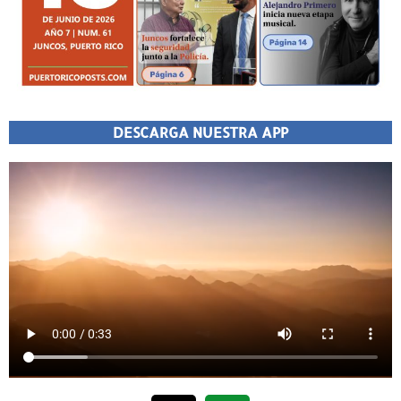
DESCARGA NUESTRA APP