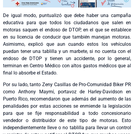
De igual modo, puntualizó que debe haber una campaña
educativa para que todos los ciudadanos que salen en
motoras saquen el endoso de DTOP, en el que se establece
en su licencia de conducir que también manejan motoras.
Asimismo, explicó que aun cuando estos los vehículos
puedan tener una tablilla y un marbete, si no cuenta con el
endoso de DTOP y tienen un accidente, por lo general,
terminan en Centro Médico con altos gastos médicos que al
final lo absorbe el Estado.
Por su lado, tanto Zeny Casillas de Pro-Comunidad Biker PR
como Anthony Maymí, portavoz de Harley-Davidson en
Puerto Rico, recomendaron que además del aumento de las
penalidades por estas acciones se enmiende la legislación
para que se fije responsabilidad a todo concesionario
vendedor o distribuidor de este tipo de motoras. Esto
independientemente lleve o no tablilla para llevar un control