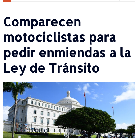
Comparecen
motociclistas para
pedir enmiendas a la
Ley de Tránsito