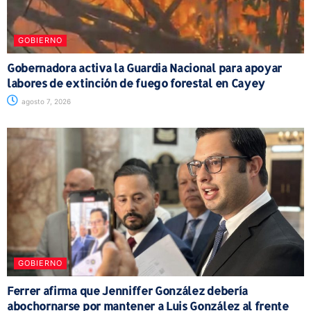
GOBIERNO
Gobernadora activa la Guardia Nacional para apoyar
labores de extinción de fuego forestal en Cayey
agosto 7, 2026
GOBIERNO
Ferrer afirma que Jenniffer González debería
abochornarse por mantener a Luis González al frente