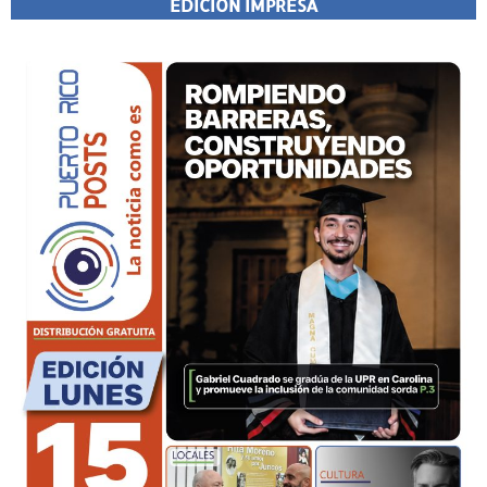
EDICIÓN IMPRESA