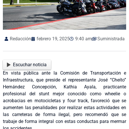
Redacción
febrero 19, 2025
9:40 am
Suministrada
Escuchar noticia
En vista pública ante la Comisión de Transportación e
Infraestructura, que preside el representante José “Cheíto”
Hernández Concepción, Kathia Ayala, practicante
profesional del stunt mejor conocido como wheelie o
acrobacias en motocicletas y four track, favoreció que se
aumenten las penalidades por realizar estas actividades en
las carreteras de forma ilegal, pero recomendó que se
trabaje de forma integral con estas conductas para mermar
los accidentes.