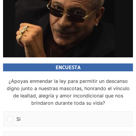
ENCUESTA
¿Apoyas enmendar la ley para permitir un descanso
digno junto a nuestras mascotas, honrando el vínculo
de lealtad, alegría y amor incondicional que nos
brindaron durante toda su vida?
Si