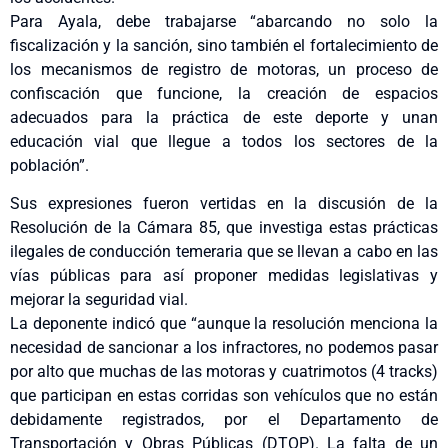
Para Ayala, debe trabajarse “abarcando no solo la
fiscalización y la sanción, sino también el fortalecimiento de
los mecanismos de registro de motoras, un proceso de
confiscación que funcione, la creación de espacios
adecuados para la práctica de este deporte y unan
educación vial que llegue a todos los sectores de la
población”.
Sus expresiones fueron vertidas en la discusión de la
Resolución de la Cámara 85, que investiga estas prácticas
ilegales de conducción temeraria que se llevan a cabo en las
vías públicas para así proponer medidas legislativas y
mejorar la seguridad vial.
La deponente indicó que “aunque la resolución menciona la
necesidad de sancionar a los infractores, no podemos pasar
por alto que muchas de las motoras y cuatrimotos (4 tracks)
que participan en estas corridas son vehículos que no están
debidamente registrados, por el Departamento de
Transportación y Obras Públicas (DTOP). La falta de un