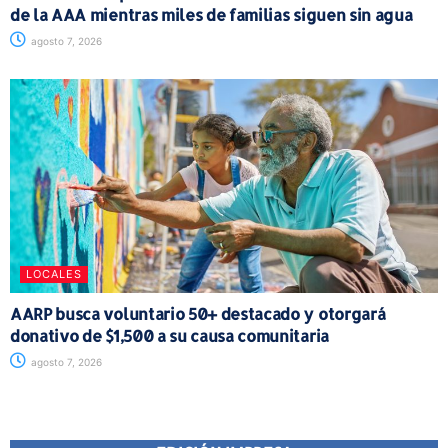
de la AAA mientras miles de familias siguen sin agua
agosto 7, 2026
LOCALES
AARP busca voluntario 50+ destacado y otorgará
donativo de $1,500 a su causa comunitaria
agosto 7, 2026