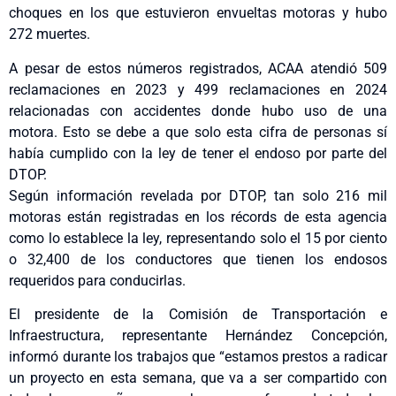
choques en los que estuvieron envueltas motoras y hubo
272 muertes.
A pesar de estos números registrados, ACAA atendió 509
reclamaciones en 2023 y 499 reclamaciones en 2024
relacionadas con accidentes donde hubo uso de una
motora. Esto se debe a que solo esta cifra de personas sí
había cumplido con la ley de tener el endoso por parte del
DTOP.
Según información revelada por DTOP, tan solo 216 mil
motoras están registradas en los récords de esta agencia
como lo establece la ley, representando solo el 15 por ciento
o 32,400 de los conductores que tienen los endosos
requeridos para conducirlas.
El presidente de la Comisión de Transportación e
Infraestructura, representante Hernández Concepción,
informó durante los trabajos que “estamos prestos a radicar
un proyecto en esta semana, que va a ser compartido con