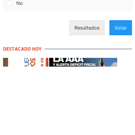
No
Resultados
Votar
DESTACADO HOY