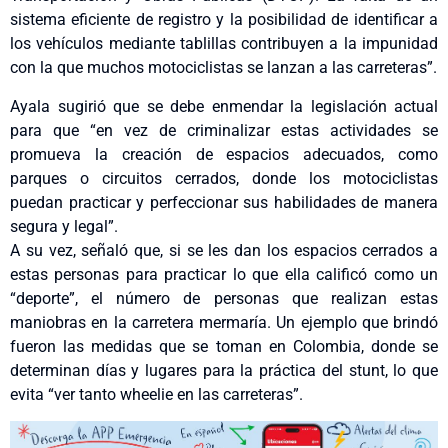
sistema eficiente de registro y la posibilidad de identificar a
los vehículos mediante tablillas contribuyen a la impunidad
con la que muchos motociclistas se lanzan a las carreteras”.
Ayala sugirió que se debe enmendar la legislación actual
para que “en vez de criminalizar estas actividades se
promueva la creación de espacios adecuados, como
parques o circuitos cerrados, donde los motociclistas
puedan practicar y perfeccionar sus habilidades de manera
segura y legal”.
A su vez, señaló que, si se les dan los espacios cerrados a
estas personas para practicar lo que ella calificó como un
“deporte”, el número de personas que realizan estas
maniobras en la carretera mermaría. Un ejemplo que brindó
fueron las medidas que se toman en Colombia, donde se
determinan días y lugares para la práctica del stunt, lo que
evita “ver tanto wheelie en las carreteras”.