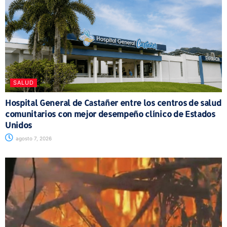
SALUD
Hospital General de Castañer entre los centros de salud
comunitarios con mejor desempeño clínico de Estados
Unidos
agosto 7, 2026