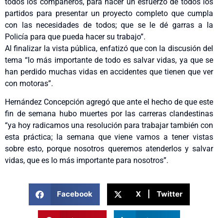
todos los compañeros, para hacer un esfuerzo de todos los
partidos para presentar un proyecto completo que cumpla
con las necesidades de todos; que se le dé garras a la
Policía para que pueda hacer su trabajo”.
Al finalizar la vista pública, enfatizó que con la discusión del
tema “lo más importante de todo es salvar vidas, ya que se
han perdido muchas vidas en accidentes que tienen que ver
con motoras”.
Hernández Concepción agregó que ante el hecho de que este
fin de semana hubo muertes por las carreras clandestinas
“ya hoy radicamos una resolución para trabajar también con
esta práctica; la semana que viene vamos a tener vistas
sobre esto, porque nosotros queremos atenderlos y salvar
vidas, que es lo más importante para nosotros”.
Facebook
X | Twitter