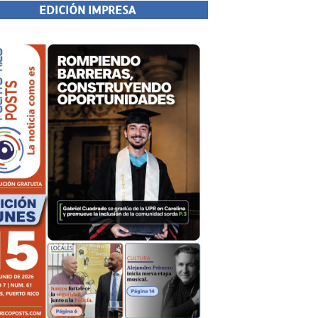
EDICIÓN IMPRESA