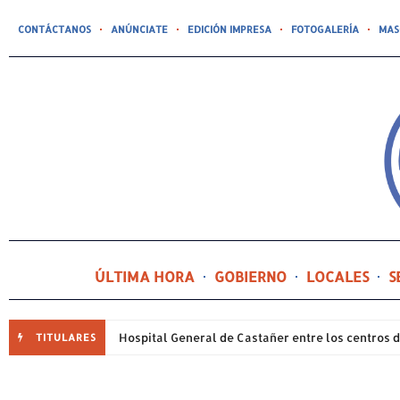
CONTÁCTANOS
ANÚNCIATE
EDICIÓN IMPRESA
FOTOGALERÍA
MAS
ÚLTIMA HORA
GOBIERNO
LOCALES
S
TITULARES