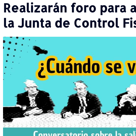
Realizarán foro para a
la Junta de Control Fi