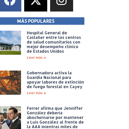
MÁS POPULARES
Hospital General de
Castañer entre los centros
de salud comunitarios con
mejor desempeño clínico
de Estados Unidos
Leer más »
Gobernadora activa la
Guardia Nacional para
apoyar labores de extinción
de fuego forestal en Cayey
Leer más »
Ferrer afirma que Jenniffer
González debería
abochornarse por mantener
a Luis González al frente de
la AAA mientras miles de