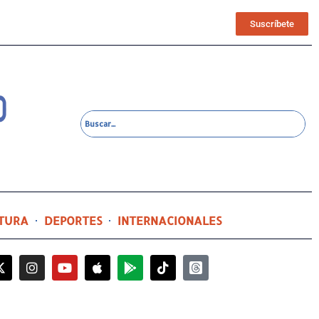
Suscríbete
TURA
DEPORTES
INTERNACIONALES
2 horas ago