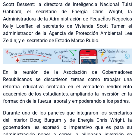
Scott Bessent; la directora de Inteligencia Nacional Tulsi
Gabbard; el secretario de Energía Chris Wright; la
Administradora de la Administración de Pequeños Negocios
Kelly Loeffler; el secretario de Vivienda Scott Turner; el
administrador de la Agencia de Protección Ambiental Lee
Zeldin; y el secretario de Estado Marco Rubio.
En la reunión de la Asociación de Gobernadores
Republicanos se discutieron temas como trabajar una
reforma educativa centrada en el verdadero rendimiento
académico de los estudiantes, ampliando la inversión en la
formación de la fuerza laboral y empoderando a los padres.
Durante uno de los paneles que integraron los secretarios
del Interior Doug Burgum y de Energía Chris Wright, la
gobernadora les expresó lo imperativo que es para su
administración poner a correr la billonaria inversión en