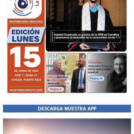
DESCARGA NUESTRA APP