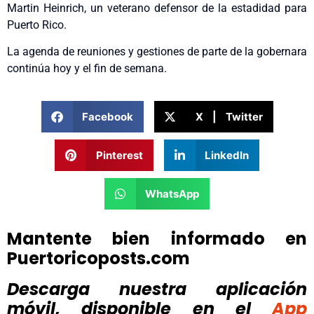
Martin Heinrich, un veterano defensor de la estadidad para
Puerto Rico.
La agenda de reuniones y gestiones de parte de la gobernara
continúa hoy y el fin de semana.
Facebook
X | Twitter
Pinterest
LinkedIn
WhatsApp
Mantente bien informado en
Puertoricoposts.com
Descarga nuestra aplicación
móvil, disponible
en el
App