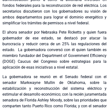
fondos federales para la reconstrucción de red eléctrica. Los
secretarios discutieron con los gobernadores su visión de
ambos departamentos para lograr el dominio energético y
simplificar los trámites de permisos a nivel federal.
El ahora senador por Nebraska Pete Ricketts y quien fuera
gobernador de ese estado, se destacó por atacar la
burocracia y reducir cerca de un 25% las regulaciones del
estado. La gobernadora conversó con él quien también es
miembro fundador del Department of Government Efficiency
(DOGE) Caucus del Congreso sobre estrategias para la
aplicación de esas iniciativas a nivel estatal.
La gobernadora se reunió en el Senado federal con el
senador Markwayne Mullin de Oklahoma, sobre la
estabilización y reconstrucción del sistema eléctrico y
estimular el desarrollo económico; con la recién juramentada
senadora de Florida Ashley Moody, sobre las prioridades que
comparten tanto Puerto Rico como Florida; y con el senador