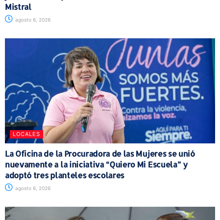
Mistral
agosto 6, 2026
LOCALES
La Oficina de la Procuradora de las Mujeres se unió
nuevamente a la iniciativa “Quiero Mi Escuela” y
adoptó tres planteles escolares
agosto 6, 2026