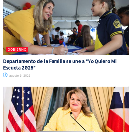
GOBIERNO
Departamento de la Familia se une a “Yo Quiero Mi
Escuela 2026”
agosto 6, 2026