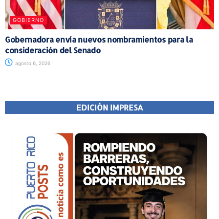
GOBIERNO
Gobernadora envía nuevos nombramientos para la
consideración del Senado
agosto 6, 2026
EDICIÓN IMPRESA