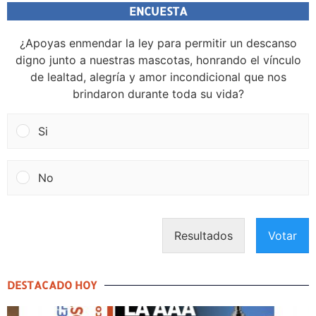
ENCUESTA
¿Apoyas enmendar la ley para permitir un descanso
digno junto a nuestras mascotas, honrando el vínculo
de lealtad, alegría y amor incondicional que nos
brindaron durante toda su vida?
Si
No
Resultados
Votar
DESTACADO HOY