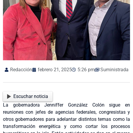
Redacción
febrero 21, 2025
5:26 pm
Suministrada
Escuchar noticia
La gobernadora Jenniffer González Colón sigue en
reuniones con jefes de agencias federales, congresistas y
otros gobernadores para adelantar distintos temas como la
transformación energética y como cortar los procesos