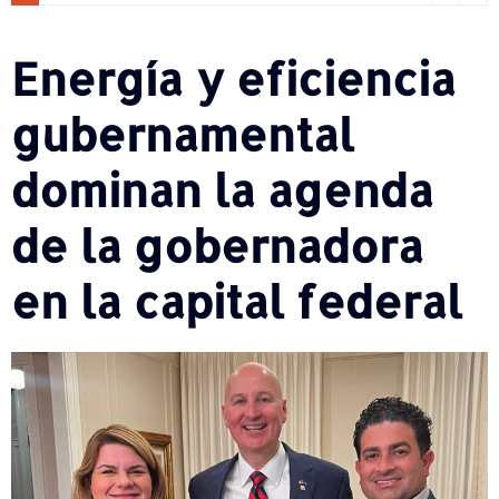
Energía y eficiencia
gubernamental
dominan la agenda
de la gobernadora
en la capital federal