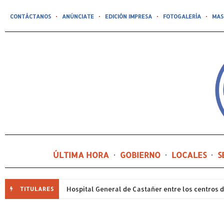
CONTÁCTANOS
ANÚNCIATE
EDICIÓN IMPRESA
FOTOGALERÍA
MAS
ÚLTIMA HORA
GOBIERNO
LOCALES
S
TITULARES