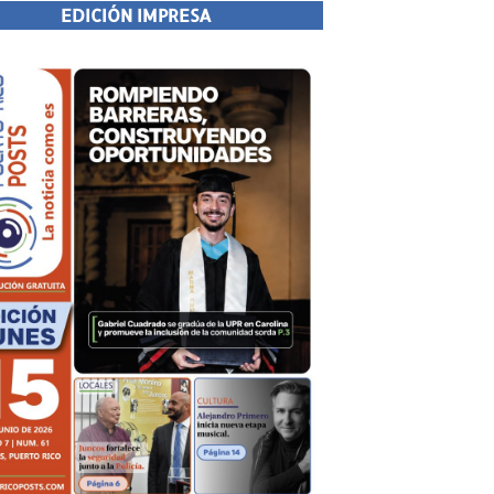
EDICIÓN IMPRESA