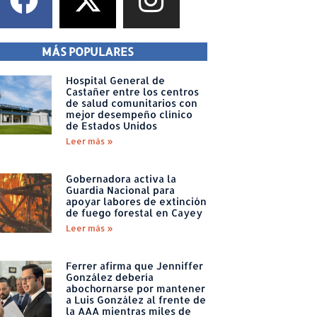
MÁS POPULARES
Hospital General de
Castañer entre los centros
de salud comunitarios con
mejor desempeño clínico
de Estados Unidos
Leer más »
Gobernadora activa la
Guardia Nacional para
apoyar labores de extinción
de fuego forestal en Cayey
Leer más »
Ferrer afirma que Jenniffer
González debería
abochornarse por mantener
a Luis González al frente de
la AAA mientras miles de