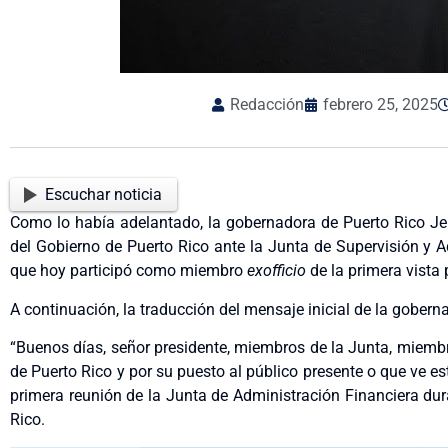
Redacción
febrero 25, 2025
Escuchar noticia
Como lo había adelantado, la gobernadora de Puerto Rico Jen
del Gobierno de Puerto Rico ante la Junta de Supervisión y A
que hoy participó como miembro
exofficio
de la primera vista 
A continuación, la traducción del mensaje inicial de la goberna
“Buenos días, señor presidente, miembros de la Junta, miembr
de Puerto Rico y por su puesto al público presente o que ve e
primera reunión de la Junta de Administración Financiera d
Rico.