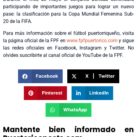
participando de importantes juegos para lograr un nuevo
pase: la clasificación para la Copa Mundial Femenina Sub-
20 de la FIFA.
Para más información sobre el fútbol puertorriqueño, visita
la página oficial de la FPF en
www.fpfpuertorico.com
y sigue
las redes oficiales en Facebook, Instagram y Twitter. No
olvides suscribirte al canal oficial de YouTube de la FPF.
Facebook
X | Twitter
Pinterest
LinkedIn
WhatsApp
Mantente bien informado en