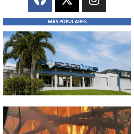
MÁS POPULARES