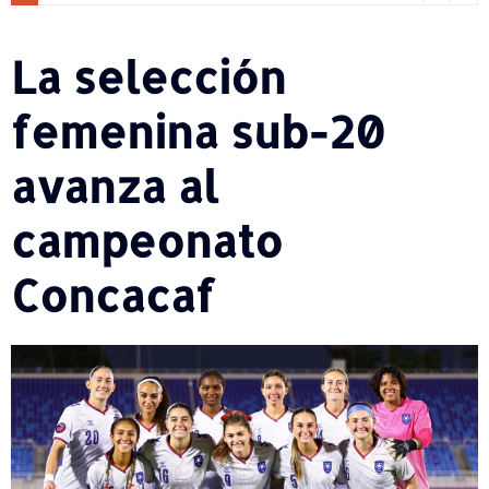
La selección
femenina sub-20
avanza al
campeonato
Concacaf