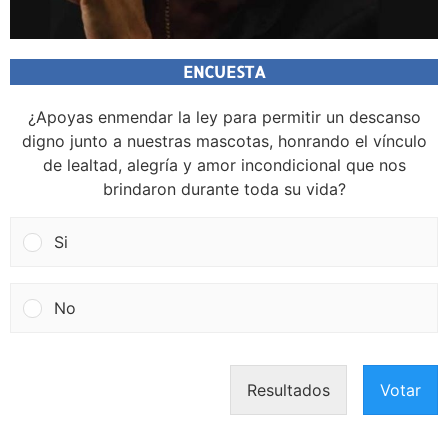
ENCUESTA
¿Apoyas enmendar la ley para permitir un descanso
digno junto a nuestras mascotas, honrando el vínculo
de lealtad, alegría y amor incondicional que nos
brindaron durante toda su vida?
Si
No
Resultados
Votar