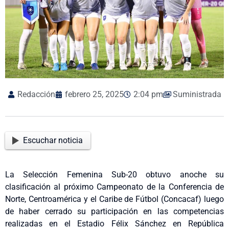
Redacción
febrero 25, 2025
2:04 pm
Suministrada
Escuchar noticia
La Selección Femenina Sub-20 obtuvo anoche su
clasificación al próximo Campeonato de la Conferencia de
Norte, Centroamérica y el Caribe de Fútbol (Concacaf) luego
de haber cerrado su participación en las competencias
realizadas en el Estadio Félix Sánchez en República