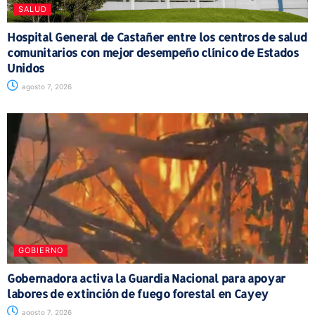
SALUD
Hospital General de Castañer entre los centros de salud
comunitarios con mejor desempeño clínico de Estados
Unidos
agosto 7, 2026
GOBIERNO
Gobernadora activa la Guardia Nacional para apoyar
labores de extinción de fuego forestal en Cayey
agosto 7, 2026