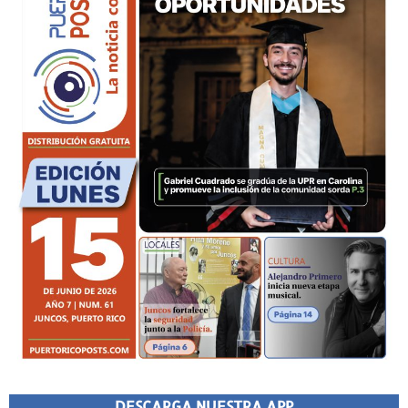
DESCARGA NUESTRA APP