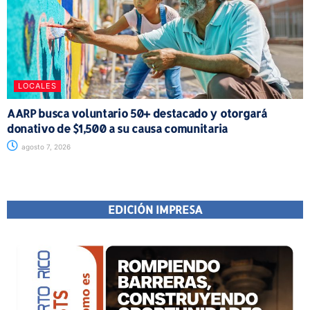
LOCALES
AARP busca voluntario 50+ destacado y otorgará
donativo de $1,500 a su causa comunitaria
agosto 7, 2026
EDICIÓN IMPRESA