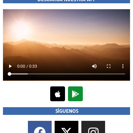
SÍGUENOS