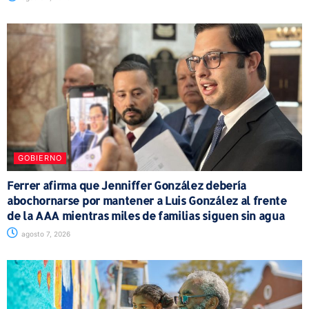
GOBIERNO
Ferrer afirma que Jenniffer González debería
abochornarse por mantener a Luis González al frente
de la AAA mientras miles de familias siguen sin agua
agosto 7, 2026