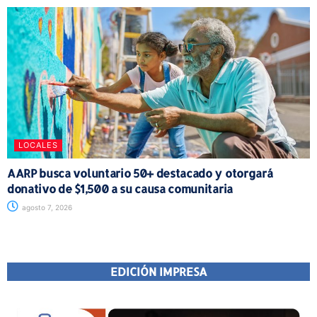
LOCALES
AARP busca voluntario 50+ destacado y otorgará
donativo de $1,500 a su causa comunitaria
agosto 7, 2026
EDICIÓN IMPRESA