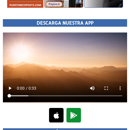
DESCARGA NUESTRA APP