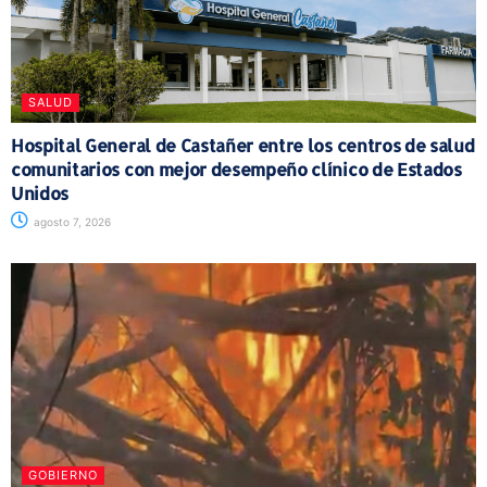
SALUD
Hospital General de Castañer entre los centros de salud
comunitarios con mejor desempeño clínico de Estados
Unidos
agosto 7, 2026
GOBIERNO