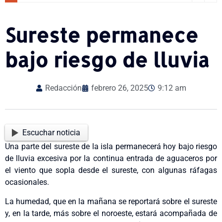
Sureste permanece
bajo riesgo de lluvia
Redacción
febrero 26, 2025
9:12 am
Escuchar noticia
Una parte del sureste de la isla permanecerá hoy bajo riesgo
de lluvia excesiva por la continua entrada de aguaceros por
el viento que sopla desde el sureste, con algunas ráfagas
ocasionales.
La humedad, que en la mañana se reportará sobre el sureste
y, en la tarde, más sobre el noroeste, estará acompañada de