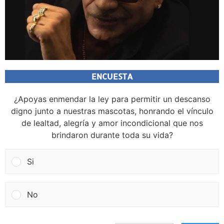
ENCUESTA
¿Apoyas enmendar la ley para permitir un descanso
digno junto a nuestras mascotas, honrando el vínculo
de lealtad, alegría y amor incondicional que nos
brindaron durante toda su vida?
Si
No