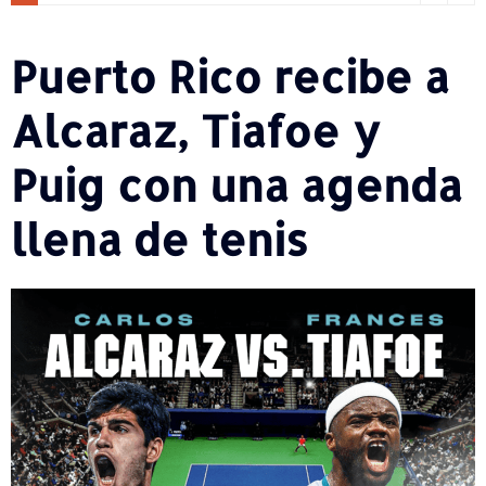
Puerto Rico recibe a
Alcaraz, Tiafoe y
Puig con una agenda
llena de tenis