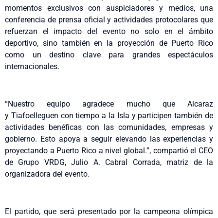
momentos exclusivos con auspiciadores y medios, una
conferencia de prensa oficial y actividades protocolares que
refuerzan el impacto del evento no solo en el ámbito
deportivo, sino también en la proyección de Puerto Rico
como un destino clave para grandes espectáculos
internacionales.
“Nuestro equipo agradece mucho que Alcaraz
y Tiafoelleguen con tiempo a la Isla y participen también de
actividades benéficas con las comunidades, empresas y
gobierno. Esto apoya a seguir elevando las experiencias y
proyectando a Puerto Rico a nivel global.”, compartió el CEO
de Grupo VRDG, Julio A. Cabral Corrada, matriz de la
organizadora del evento.
El partido, que será presentado por la campeona olímpica