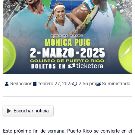
Redacción
febrero 27, 2025
2:56 pm
Suministrada
Escuchar noticia
Este próximo fin de semana, Puerto Rico se convierte en el