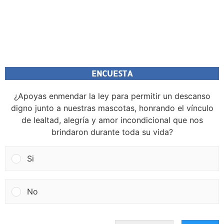
ENCUESTA
¿Apoyas enmendar la ley para permitir un descanso
digno junto a nuestras mascotas, honrando el vínculo
de lealtad, alegría y amor incondicional que nos
brindaron durante toda su vida?
Si
No