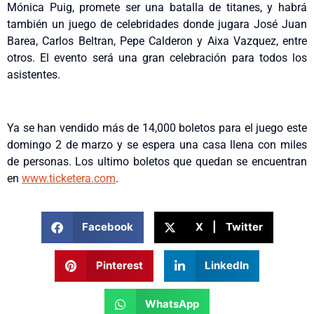
Mónica Puig, promete ser una batalla de titanes, y habrá
también un juego de celebridades donde jugara José Juan
Barea, Carlos Beltran, Pepe Calderon y Aixa Vazquez, entre
otros. El evento será una gran celebración para todos los
asistentes.
Ya se han vendido más de 14,000 boletos para el juego este
domingo 2 de marzo y se espera una casa llena con miles
de personas. Los ultimo boletos que quedan se encuentran
en
www.ticketera.com
.
Facebook
X | Twitter
Pinterest
LinkedIn
WhatsApp