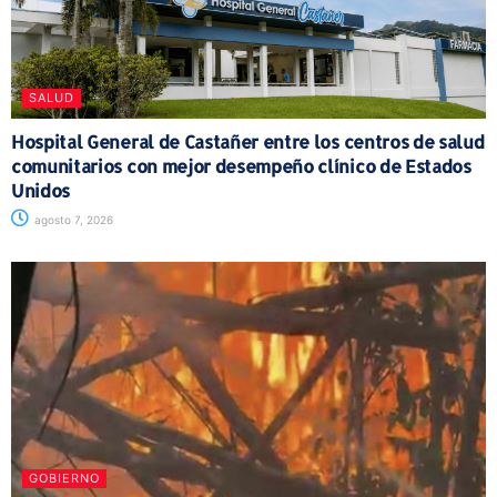
SALUD
Hospital General de Castañer entre los centros de salud
comunitarios con mejor desempeño clínico de Estados
Unidos
agosto 7, 2026
GOBIERNO