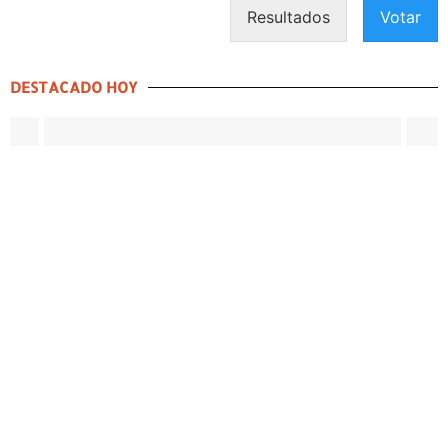
Resultados
Votar
DESTACADO HOY
DESTACADO HOY