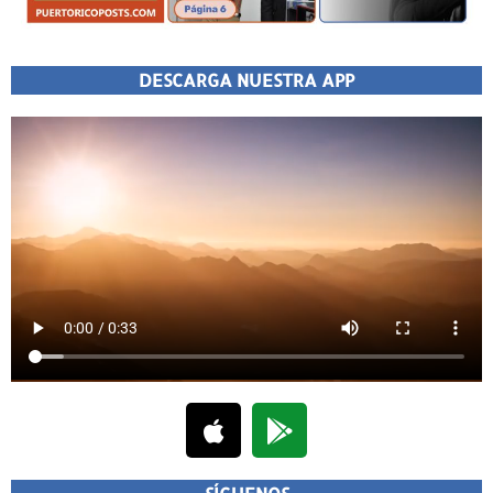
DESCARGA NUESTRA APP