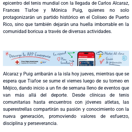
epicentro del tenis mundial con la llegada de Carlos Alcaraz,
Frances Tiafoe y Mónica Puig, quienes no solo
protagonizarán un partido histórico en el Coliseo de Puerto
Rico, sino que también dejarán una huella imborrable en la
comunidad boricua a través de diversas actividades.
Alcaraz y Puig arribarán a la isla hoy jueves, mientras que se
espera que Tiafoe se sume el viernes luego de su torneo en
Méjico, dando inicio a un fin de semana lleno de eventos que
van más allá del deporte. Desde clínicas de tenis
comunitarias hasta encuentros con jóvenes atletas, las
superestrellas compartirán su pasión y conocimiento con la
nueva generación, promoviendo valores de esfuerzo,
disciplina y perseverancia.