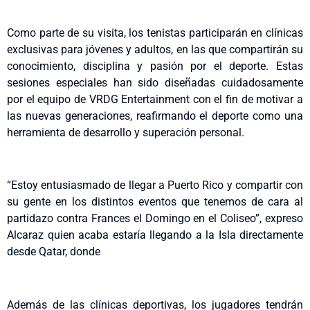
Como parte de su visita, los tenistas participarán en clínicas
exclusivas para jóvenes y adultos, en las que compartirán su
conocimiento, disciplina y pasión por el deporte. Estas
sesiones especiales han sido diseñadas cuidadosamente
por el equipo de VRDG Entertainment con el fin de motivar a
las nuevas generaciones, reafirmando el deporte como una
herramienta de desarrollo y superación personal.
“Estoy entusiasmado de llegar a Puerto Rico y compartir con
su gente en los distintos eventos que tenemos de cara al
partidazo contra Frances el Domingo en el Coliseo”, expreso
Alcaraz quien acaba estaría llegando a la Isla directamente
desde Qatar, donde
Además de las clínicas deportivas, los jugadores tendrán