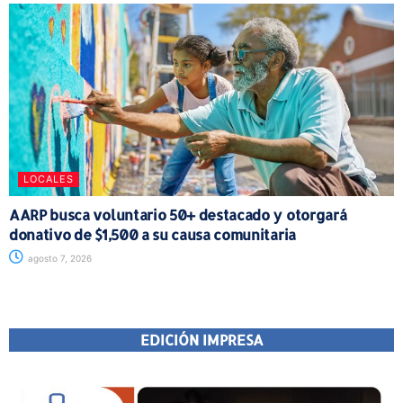
LOCALES
AARP busca voluntario 50+ destacado y otorgará
donativo de $1,500 a su causa comunitaria
agosto 7, 2026
EDICIÓN IMPRESA