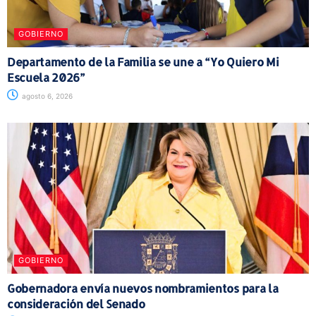
GOBIERNO
Departamento de la Familia se une a “Yo Quiero Mi
Escuela 2026”
agosto 6, 2026
GOBIERNO
Gobernadora envía nuevos nombramientos para la
consideración del Senado