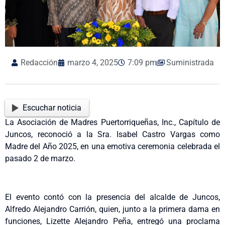
Redacción
marzo 4, 2025
7:09 pm
Suministrada
Escuchar noticia
La Asociación de Madres Puertorriqueñas, Inc., Capítulo de
Juncos, reconoció a la Sra. Isabel Castro Vargas como
Madre del Año 2025, en una emotiva ceremonia celebrada el
pasado 2 de marzo.
El evento contó con la presencia del alcalde de Juncos,
Alfredo Alejandro Carrión, quien, junto a la primera dama en
funciones, Lizette Alejandro Peña, entregó una proclama