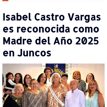
Isabel Castro Vargas
es reconocida como
Madre del Año 2025
en Juncos