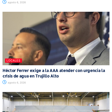
agosto 6, 2026
LOCALES
Héctor Ferrer exige a la AAA atender con urgencia la
crisis de agua en Trujillo Alto
agosto 6, 2026