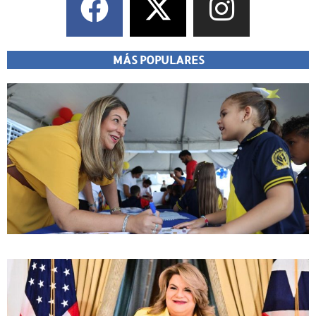
MÁS POPULARES