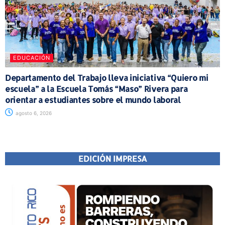
EDUCACIÓN
Departamento del Trabajo lleva iniciativa “Quiero mi
escuela” a la Escuela Tomás “Maso” Rivera para
orientar a estudiantes sobre el mundo laboral
agosto 6, 2026
EDICIÓN IMPRESA