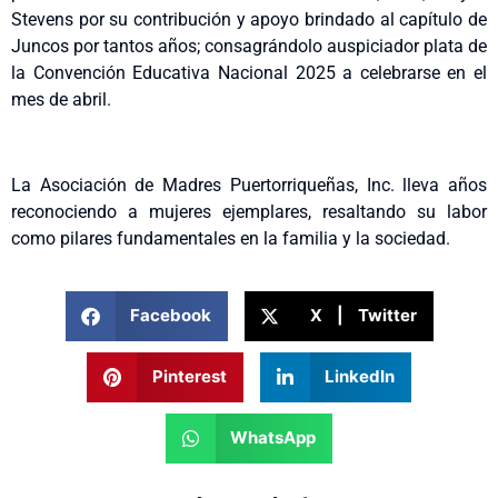
Stevens por su contribución y apoyo brindado al capítulo de
Juncos por tantos años; consagrándolo auspiciador plata de
la Convención Educativa Nacional 2025 a celebrarse en el
mes de abril.
La Asociación de Madres Puertorriqueñas, Inc. lleva años
reconociendo a mujeres ejemplares, resaltando su labor
como pilares fundamentales en la familia y la sociedad.
Facebook
X | Twitter
Pinterest
LinkedIn
WhatsApp