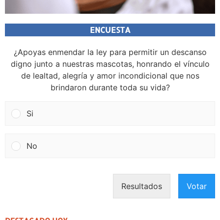
ENCUESTA
¿Apoyas enmendar la ley para permitir un descanso
digno junto a nuestras mascotas, honrando el vínculo
de lealtad, alegría y amor incondicional que nos
brindaron durante toda su vida?
Si
No
Resultados
Votar