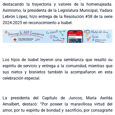
destacando la trayectoria y valores de la homenajeada.
Asimismo, la presidenta de la Legislatura Municipal, Yadara
Lebrón López, hizo entrega de la Resolución #58 de la serie
2024-2025 en reconocimiento a Isabel.
Los hijos de Isabel leyeron una semblanza que resaltó su
espíritu de servicio y entrega a la comunidad, mientras que
sus nietos y bisnietos también la acompañaron en esta
celebración especial.
La presidenta del Capítulo de Juncos, María Awilda
Amalbert, destacó: “Por poseer la maravillosa virtud del
amor, por tu espíritu de bondad y sacrificio, por consagrarte