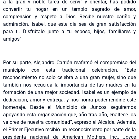
a la gran y noble tarea de servir y orientar, has podido
convertir tu hogar en un templo sagrado de amor,
comprensión y respeto a Dios. Recibe nuestro cariño y
admiración. Isabel, que este día sea de gran satisfacción
para ti. Disfrútalo junto a tu esposo, hijos, familiares y
amigos”.
Por su parte, Alejandro Carrión reafirmó el compromiso del
municipio con esta tradicional celebración. “Este
reconocimiento no solo celebra a una gran mujer, sino que
también nos recuerda la importancia de las madres en la
formación de una mejor sociedad. Isabel es un ejemplo de
dedicación, amor y entrega, y nos honra poder rendirle este
homenaje. Desde el Municipio de Juncos seguiremos
apoyando esta organización que, año tras año, enaltece los
valores de nuestra comunidad”, expresó el Alcalde. Además,
el Primer Ejecutivo recibió un reconocimiento por parte de la
presidenta nacional de American Mothers, Inc., Joyce