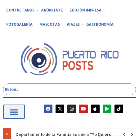
CONTÁCTANOS
ANÚNCIATE
EDICIÓN IMPRESA
FOTOGALERÍA
MASCOTAS
VIAJES
GASTRONOMÍA
Departamento de la Familia se une a “Yo Quiero Mi Escuela 2026”