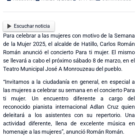
Escuchar noticia
Para celebrar a las mujeres con motivo de la Semana
de la Mujer 2025, el alcalde de Hatillo, Carlos Román
Román anunció el concierto Para ti mujer. El mismo
se llevará a cabo el próximo sábado 8 de marzo, en el
Teatro Municipal José A Monrouzeau del pueblo.
“Invitamos a la ciudadanía en general, en especial a
las mujeres a celebrar su semana en el concierto Para
ti mujer. Un encuentro diferente a cargo del
reconocido pianista internacional Adlan Cruz quien
deleitará a los asistentes con su repertorio. Una
actividad diferente, llena de excelente música en
homenaje a las mujeres”, anunció Román Román.