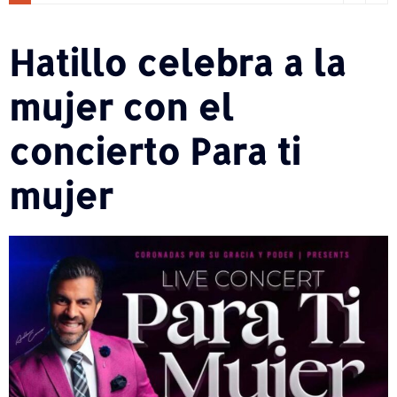
Hatillo celebra a la
mujer con el
concierto Para ti
mujer