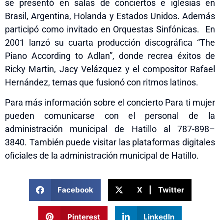
se presentó en salas de conciertos e iglesias en
Brasil, Argentina, Holanda y Estados Unidos. Además
participó como invitado en Orquestas Sinfónicas. En
2001 lanzó su cuarta producción discográfica “The
Piano According to Adlan”, donde recrea éxitos de
Ricky Martin, Jacy Velázquez y el compositor Rafael
Hernández, temas que fusionó con ritmos latinos.
Para más información sobre el concierto Para ti mujer
pueden comunicarse con el personal de la
administración municipal de Hatillo al 787-898
–
3840.
También puede visitar las plataformas digitales
oficiales de la administración municipal de Hatillo.
Facebook
X | Twitter
Pinterest
LinkedIn