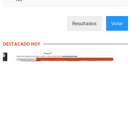
Resultados
Votar
DESTACADO HOY