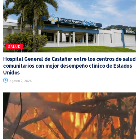
SALUD
Hospital General de Castañer entre los centros de salud
comunitarios con mejor desempeño clínico de Estados
Unidos
agosto 7, 2026