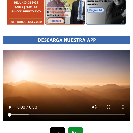
DESCARGA NUESTRA APP