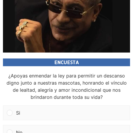
ENCUESTA
¿Apoyas enmendar la ley para permitir un descanso
digno junto a nuestras mascotas, honrando el vínculo
de lealtad, alegría y amor incondicional que nos
brindaron durante toda su vida?
Si
No