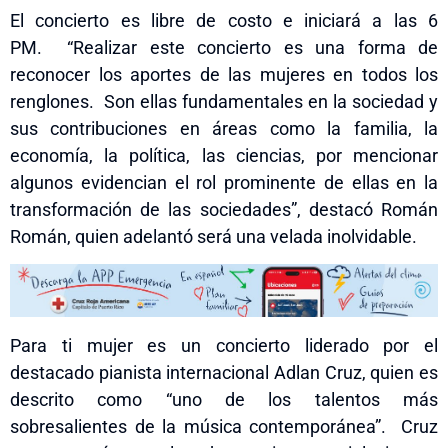
El concierto es libre de costo e iniciará a las 6
PM. “Realizar este concierto es una forma de
reconocer los aportes de las mujeres en todos los
renglones. Son ellas fundamentales en la sociedad y
sus contribuciones en áreas como la familia, la
economía, la política, las ciencias, por mencionar
algunos evidencian el rol prominente de ellas en la
transformación de las sociedades”, destacó Román
Román, quien adelantó será una velada inolvidable.
Para ti mujer es un concierto liderado por el
destacado pianista internacional Adlan Cruz, quien es
descrito como “uno de los talentos más
sobresalientes de la música contemporánea”. Cruz