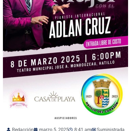
Redacción
marzo 5, 2025
8:41 am
Suministrada